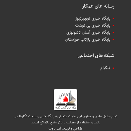
رسانه های همکار
پایگاه خبری تجهیزنیوز
پایگاه خبری پی نوشت
پایگاه خبری آسان تکنولوژی
پایگاه خبری بازتاب خوزستان
شبکه های اجتماعی
تلگرام
تمام حقوق مادی و معنوی این سایت متعلق به پایگاه خبری صنعت نگارها می
باشد و استفاده از مطالب با ذکر منبع بلامانع است.
طراحی و تولید:
آسان وب