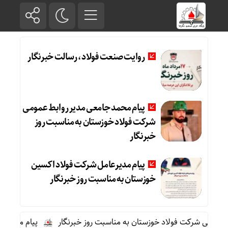
روایت صنعت فولاد،‌ رسالت خبرنگار
پیام محمد جامعی مدیر روابط عمومی
شرکت فولاد خوزستان به مناسبت روز
خبرنگار
پیام مدیرعامل شرکت فولاد اکسین
خوزستان به مناسبت روز خبرنگار
مومی شرکت فولاد خوزستان به مناسبت روز خبرنگار
پیام مدیرعامل