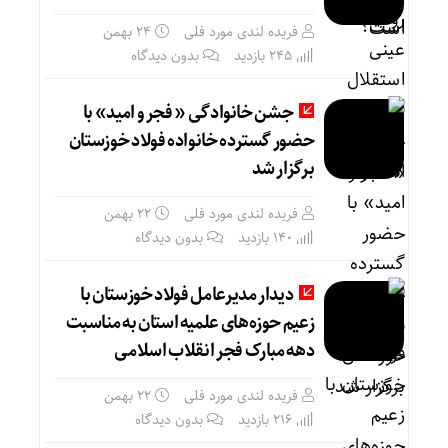
فریده لندی مورد فلی
۲۴ بهمن
245 بازدید
بدون دیدگاه
جشن خانوادگی « فجر و امید» با
حضور گسترده خانواده فولاد خوزستان
برگزار شد
فریده لندی مورد فلی
۲۲ بهمن
140 بازدید
بدون دیدگاه
دیدار مدیرعامل فولاد خوزستان با
زعیم حوزه‌های علمیه استان به مناسبت
دهه مبارک فجر انقلاب اسلامی
فریده لندی مورد فلی
۲۲ بهمن
216 بازدید
بدون دیدگاه