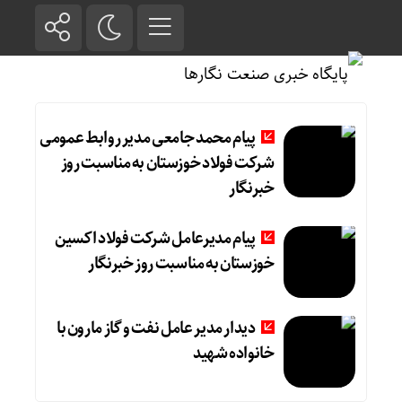
پیام محمد جامعی مدیر روابط عمومی
شرکت فولاد خوزستان به مناسبت روز
خبرنگار
پیام مدیرعامل شرکت فولاد اکسین
خوزستان به مناسبت روز خبرنگار
دیدار مدیر عامل نفت و گاز مارون با
خانواده شهید