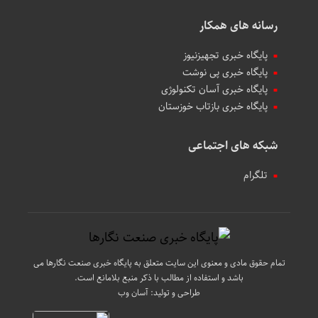
رسانه های همکار
پایگاه خبری تجهیزنیوز
پایگاه خبری پی نوشت
پایگاه خبری آسان تکنولوژی
پایگاه خبری بازتاب خوزستان
شبکه های اجتماعی
تلگرام
تمام حقوق مادی و معنوی این سایت متعلق به پایگاه خبری صنعت نگارها می
باشد و استفاده از مطالب با ذکر منبع بلامانع است.
طراحی و تولید:
آسان وب