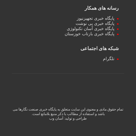
رسانه های همکار
پایگاه خبری تجهیزنیوز
پایگاه خبری پی نوشت
پایگاه خبری آسان تکنولوژی
پایگاه خبری بازتاب خوزستان
شبکه های اجتماعی
تلگرام
تمام حقوق مادی و معنوی این سایت متعلق به پایگاه خبری صنعت نگارها می
باشد و استفاده از مطالب با ذکر منبع بلامانع است.
طراحی و تولید:
آسان وب