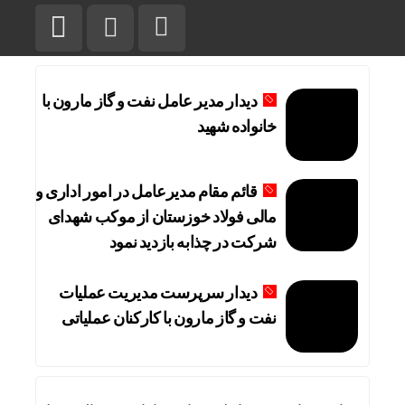
دیدار مدیر عامل نفت و گاز مارون با
خانواده شهید
قائم مقام مدیرعامل در امور اداری و
مالی فولاد خوزستان از موکب شهدای
شرکت در چذابه بازدید نمود
دیدار سرپرست مدیریت عملیات
نفت و گاز مارون با کارکنان عملیاتی