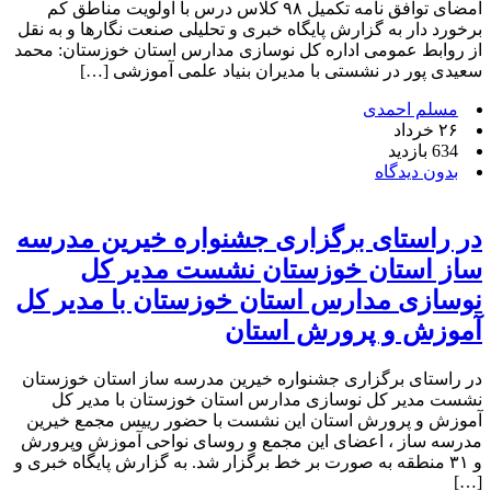
امضای توافق نامه تکمیل ۹۸ کلاس درس با اولویت مناطق کم
برخورد دار به گزارش پایگاه خبری و تحلیلی صنعت نگارها و به نقل
از روابط عمومی اداره کل نوسازی مدارس استان خوزستان: محمد
سعیدی پور در نشستی با مدیران بنیاد علمی آموزشی […]
مسلم احمدی
۲۶ خرداد
634 بازدید
بدون دیدگاه
در راستای برگزاری جشنواره خیرین مدرسه
ساز استان خوزستان نشست مدیر کل
نوسازی مدارس استان خوزستان با مدیر کل
آموزش و پرورش استان
در راستای برگزاری جشنواره خیرین مدرسه ساز استان خوزستان
نشست مدیر کل نوسازی مدارس استان خوزستان با مدیر کل
آموزش و پرورش استان این نشست با حضور رییس مجمع خیرین
مدرسه ساز ، اعضای این مجمع و روسای نواحی آموزش و‌پرورش
و ۳۱ منطقه به صورت بر خط برگزار شد. به گزارش پایگاه خبری و
[…]