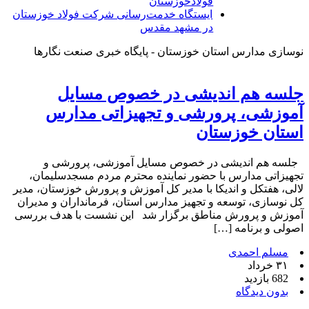
فولادخوزستان
ایستگاه خدمت‌رسانی شرکت فولاد خوزستان
در مشهد مقدس
نوسازی مدارس استان خوزستان - پایگاه خبری صنعت نگارها
جلسه هم اندیشی در خصوص مسایل
آموزشی، پرورشی و تجهیزاتی مدارس
استان خوزستان
جلسه هم اندیشی در خصوص مسایل آموزشی، پرورشی و
تجهیزاتی مدارس با حضور نماینده محترم مردم مسجدسلیمان،
لالی، هفتکل و اندیکا با مدیر کل آموزش و پرورش خوزستان، مدیر
کل نوسازی، توسعه و تجهیز مدارس استان، فرمانداران و مدیران
آموزش و پرورش مناطق برگزار شد این نشست با هدف بررسی
اصولی و برنامه […]
مسلم احمدی
۳۱ خرداد
682 بازدید
بدون دیدگاه