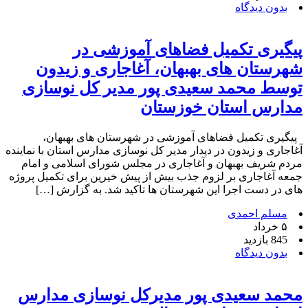
بدون دیدگاه
پیگیری تکمیل فضاهای آموزشی در
شهرستان های بهبهان، آغاجاری و زیدون
توسط محمد سعیدی پور مدیر کل نوسازی
مدارس استان خوزستان
پیگیری تکمیل فضاهای آموزشی در شهرستان های بهبهان،
آغاجاری و زیدون در دیدار مدیر کل نوسازی مدارس استان با نماینده
مردم شریف بهبهان و آغاجاری در مجلس شورای اسلامی و امام
جمعه آغاجاری بر لزوم جذب بیش از پیش خیرین برای تکمیل پروژه
های در دست اجرا این شهرستان ها تاکید شد. به گزارش […]
مسلم احمدی
۵ خرداد
845 بازدید
بدون دیدگاه
محمد سعیدی پور مدیرکل نوسازی مدارس