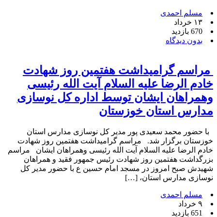
مسلم احمدی
۱۳ خرداد
670 بازدید
بدون دیدگاه
مراسم گرامیداشت هفتمین روز شهادت
خادم الرضا علیه السلام آیت الله رئیسی
وهمراهان ایشان توسط اداره کل نوسازی
مدارس استان خوزستان
با حضور محمد سعیدی پور مدیر کل نوسازی مدارس استان
خوزستان برگزار شد. مراسم گرامیداشت هفتمین روز شهادت
خادم الرضا علیه السلام آیت الله رئیسی وهمراهان ایشان مراسم
بزرگداشت هفتمین روز شهادت رئیس جمهور فقید و همراهان
شهیدش صبح امروز در مسجد امام حسین ع با حضور مدیر کل
نوسازی مدارس استان، […]
مسلم احمدی
۹ خرداد
651 بازدید