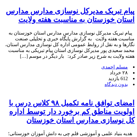
پیام تبریک مدیرکل نوسازی مدارس مدارس
استان خوزستان به مناسبت هفته ولایت
پیام تبریک مدیرکل نوسازی مدارس مدارس استان خوزستان به
مناسبت هفته ولایت به گزارش پایگاه خبری و تحلیلی صنعت
نگارها و به نقل از روابط عمومی اداره کل نوسازی مدارس استان،
محمد سعیدی پور مدیرکل نوسازی استان پیام تبریکی به مناسبت
هفته ولایت به شرح زیر صادر کرد: بار دیگر در موسم […]
مسلم احمدی
۲۸ خرداد
612 بازدید
بدون دیدگاه
امضای توافق نامه تکمیل ۹۸ کلاس درس با
اولویت مناطق کم برخورد دار توسط اداره
کل نوسازی مدارس استان خوزستان
هدیه بنیاد علمی و آموزشی قلم چی به دانش آموزان خوزستانی؛