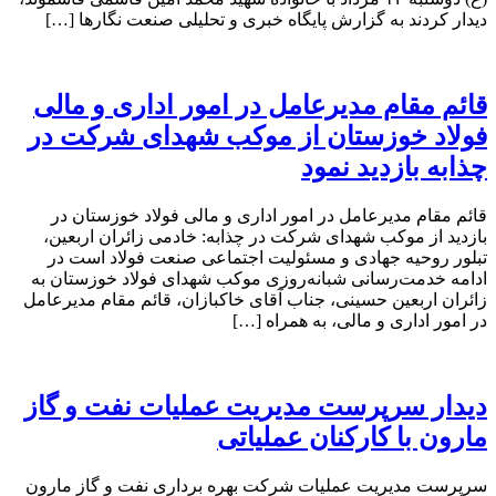
دیدار کردند به گزارش پایگاه خبری و تحلیلی صنعت نگارها […]
قائم مقام مدیرعامل در امور اداری و مالی
فولاد خوزستان از موکب شهدای شرکت در
چذابه بازدید نمود
قائم مقام مدیرعامل در امور اداری و مالی فولاد خوزستان در
بازدید از موکب شهدای شرکت در چذابه: خادمی زائران اربعین،
تبلور روحیه جهادی و مسئولیت اجتماعی صنعت فولاد است در
ادامه خدمت‌رسانی شبانه‌روزی موکب شهدای فولاد خوزستان به
زائران اربعین حسینی، جناب آقای خاکبازان، قائم مقام مدیرعامل
در امور اداری و مالی، به همراه […]
دیدار سرپرست مدیریت عملیات نفت و گاز
مارون با کارکنان عملیاتی
سرپرست مدیریت عملیات شرکت بهره برداری نفت و گاز مارون