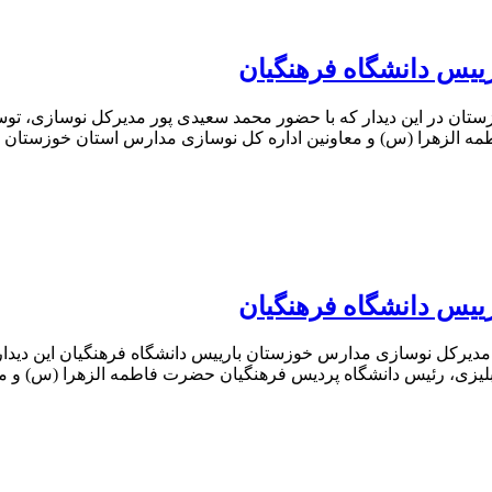
یس دانشگاه فرهنگیان
ستان در این دیدار که با حضور محمد سعیدی پور مدیرکل نوسازی، تو
الزهرا (س) و معاونین اداره کل نوسازی مدارس استان خوزستان بر
یس دانشگاه فرهنگیان
دیرکل نوسازی مدارس خوزستان بارییس دانشگاه فرهنگیان این دیدار 
زی، رئیس دانشگاه پردیس فرهنگیان حضرت فاطمه الزهرا (س) و معا