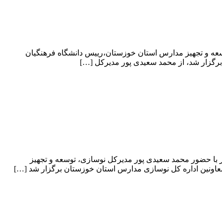
سعه و تجهیز مدارس استان خوزستان،رییس دانشگاه فرهنگیان
گزار شد، از محمد سعیدی پور مدیرکل […]
با حضور محمد سعیدی پور مدیرکل نوسازی، توسعه و تجهیز
ونین اداره کل نوسازی مدارس استان خوزستان برگزار شد […]