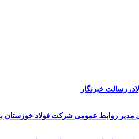
د،‌ رسالت خبرنگار
 مدیر روابط عمومی شرکت فولاد خوزستان به