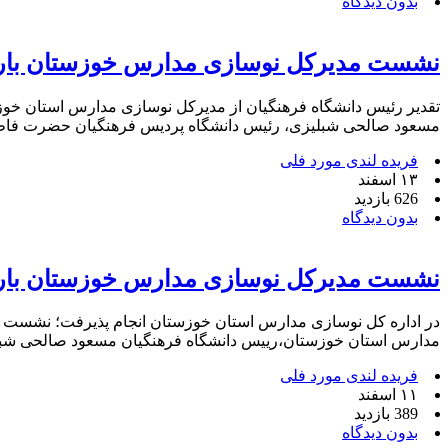
بدون دیدگاه
نشست مدیرکل نوسازی مدارس خوزستان باری
تقدیر رئیس دانشگاه فرهنگیان از مدیرکل نوسازی مدارس استان خوز
مسعود صالحی شبلیزی، رئیس دانشگاه پردیس فرهنگیان حضرت فاطمه 
فریده لندی مورد فلی
۱۳ اسفند
626 بازدید
بدون دیدگاه
نشست مدیرکل نوسازی مدارس خوزستان باری
در اداره کل نوسازی مدارس استان خوزستان انجام پذیرفت؛ نشست م
مدارس استان خوزستان،رییس دانشگاه فرهنگیان مسعود صالحی شبلی
فریده لندی مورد فلی
۱۱ اسفند
389 بازدید
بدون دیدگاه