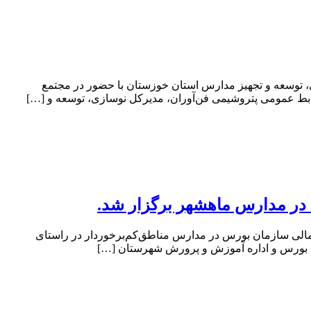
، توسعه و تجهیز مدارس استان خوزستان با حضور در مجتمع
ابط عمومی پتروشیمی فن‌آوران، مدیرکل نوسازی، توسعه و […]
در مدارس ماهشهر برگزار شد.
لی سازمان بورس در مدارس مناطق‌کم‌برخوردار در راستای
 بورس و اداره آموزش و پرورش شهرستان […]