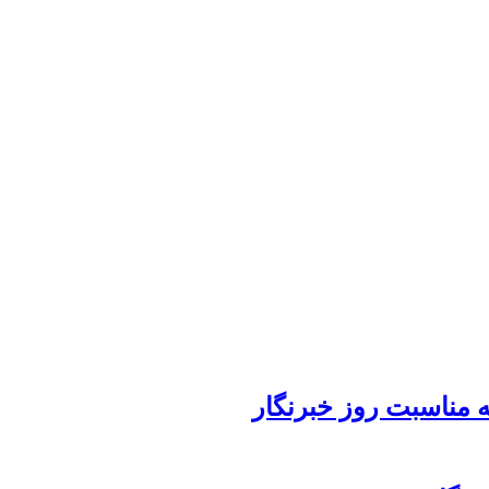
 مناسبت روز خبرنگار