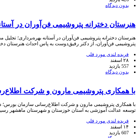
بدون دیدگاه
هنرستان دخترانه پتروشیمی فن‌آوران در آستانه
هنرستان دخترانه پتروشیمی فن‌آوران در آستانه بهره‌برداری؛ تجل
پتروشیمی فن‌آوران، از دکتر رفیق‌دوست به پاس احداث هنرستان دخ
فریده لندی مورد فلی
۲۸ اسفند
557 بازدید
بدون دیدگاه
با همکاری پتروشیمی مارون و شرکت اطلاع‌ر
با همکاری پتروشیمی مارون و شرکت اطلاع‌رسانی سازمان بورس؛ د
توسعه عدالت آموزشی به استان خوزستان و شهرستان ماهشهر رسی
فریده لندی مورد فلی
۱۴ اسفند
607 بازدید