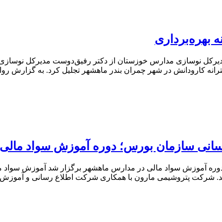
 بهره‌برداری
یل مدیرکل نوسازی مدارس خوزستان از دکتر رفیق‌دوست مدیرکل نوسازی
ترانه کارودانش در شهر چمران بندر ماهشهر تجلیل کرد. به گزارش رو
سانی سازمان بورس؛ دوره آموزش سواد مالی 
وره آموزش سواد مالی در مدارس ماهشهر برگزار شد آموزش سواد ما
د. شرکت پتروشیمی مارون با همکاری شرکت اطلاع رسانی و آموزش