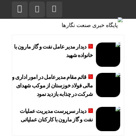
دیدار مدیر عامل نفت و گاز مارون با
خانواده شهید
قائم مقام مدیرعامل در امور اداری و
مالی فولاد خوزستان از موکب شهدای
شرکت در چذابه بازدید نمود
دیدار سرپرست مدیریت عملیات
نفت و گاز مارون با کارکنان عملیاتی