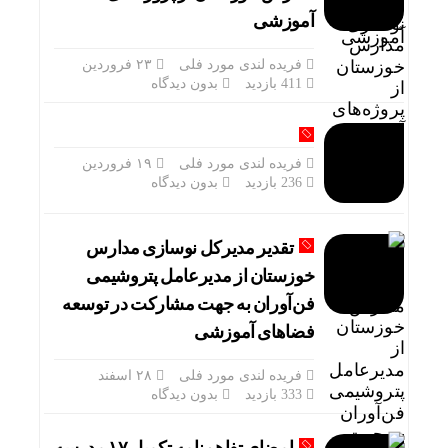
آموزشی
فریده لندی مورد فلی
۲۳ فروردین
411 بازدید
بدون دیدگاه
فریده لندی مورد فلی
۱۹ فروردین
236 بازدید
بدون دیدگاه
تقدیر مدیرکل نوسازی مدارس
خوزستان از مدیرعامل پتروشیمی
فن‌آوران به جهت مشارکت در توسعه
فضاهای آموزشی
فریده لندی مورد فلی
۲۸ اسفند
333 بازدید
بدون دیدگاه