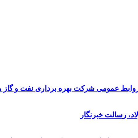
ابط عمومی شرکت بهره برداری نفت و گاز ما
د،‌ رسالت خبرنگار