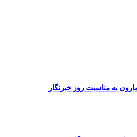
رون به مناسبت روز خبرنگار