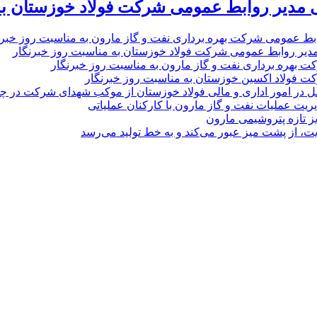
 مدیر روابط عمومی شرکت فولاد خوزستان به
بط عمومی شرکت بهره برداری نفت و گاز مارون به مناسبت روز خبرن
مدیر روابط عمومی شرکت فولاد خوزستان به مناسبت روز خبرنگار
ت بهره برداری نفت و گاز مارون به مناسبت روز خبرنگار
ت فولاد اکسین خوزستان به مناسبت روز خبرنگار
ل در امور اداری و مالی فولاد خوزستان از موکب شهدای شرکت در چذاب
یت عملیات نفت و گاز مارون با کارکنان عملیاتی
یز تازه پتروشیمی مارون
ت، از پشت میز عبور می‌کند و به خط تولید می‌رسد