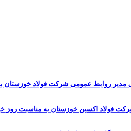
 مدیر روابط عمومی شرکت فولاد خوزستان به
رکت فولاد اکسین خوزستان به مناسبت روز خب