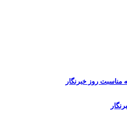
 مناسبت روز خبرنگار
رنگار