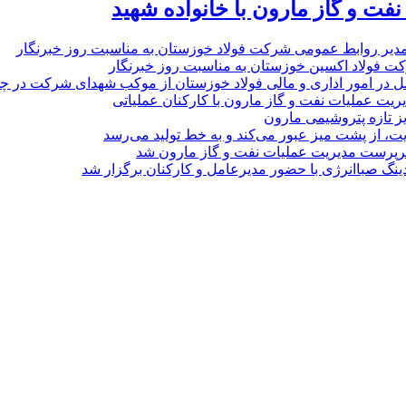
نفت و گاز مارون با خانواده شهید
مدیر روابط عمومی شرکت فولاد خوزستان به مناسبت روز خبرنگار
ت فولاد اکسین خوزستان به مناسبت روز خبرنگار
ل در امور اداری و مالی فولاد خوزستان از موکب شهدای شرکت در چذاب
یت عملیات نفت و گاز مارون با کارکنان عملیاتی
یز تازه پتروشیمی مارون
ت، از پشت میز عبور می‌کند و به خط تولید می‌رسد
پرست مدیریت عملیات نفت و گاز مارون شد
نگ صباانرژی با حضور مدیرعامل و کارکنان برگزار شد