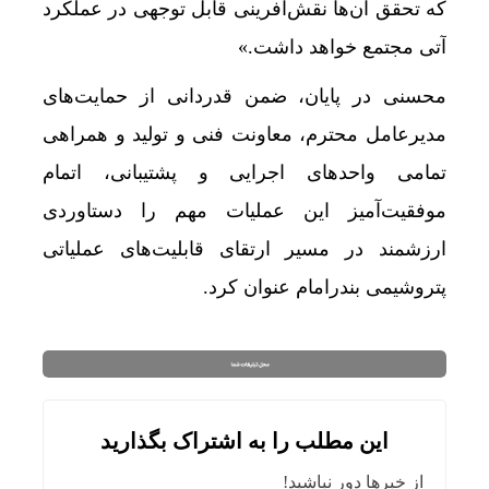
که تحقق آن‌ها نقش‌آفرینی قابل توجهی در عملکرد
آتی مجتمع خواهد داشت.»
محسنی در پایان، ضمن قدردانی از حمایت‌های
مدیرعامل محترم، معاونت فنی و تولید و همراهی
تمامی واحدهای اجرایی و پشتیبانی، اتمام
موفقیت‌آمیز این عملیات مهم را دستاوردی
ارزشمند در مسیر ارتقای قابلیت‌های عملیاتی
پتروشیمی بندرامام عنوان کرد.
این مطلب را به اشتراک بگذارید
از خبرها دور نباشید!