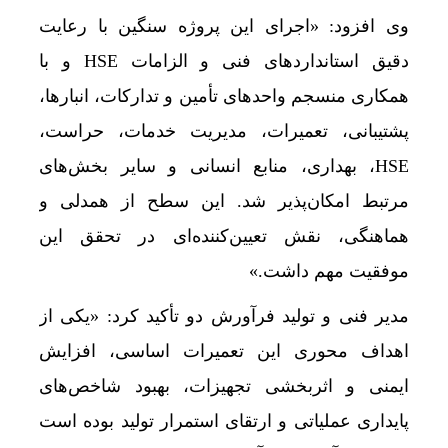
وی افزود: «اجرای این پروژه سنگین با رعایت
دقیق استانداردهای فنی و الزامات HSE و با
همکاری منسجم واحدهای تأمین و تدارکات، انبارها،
پشتیبانی، تعمیرات، مدیریت خدمات، حراست،
HSE، بهداری، منابع انسانی و سایر بخش‌های
مرتبط امکان‌پذیر شد. این سطح از همدلی و
هماهنگی، نقش تعیین‌کننده‌ای در تحقق این
موفقیت مهم داشت.»
مدیر فنی و تولید فرآورش دو تأکید کرد: «یکی از
اهداف محوری این تعمیرات اساسی، افزایش
ایمنی و اثر‌بخشی تجهیزات، بهبود شاخص‌های
پایداری عملیاتی و ارتقای استمرار تولید بوده است