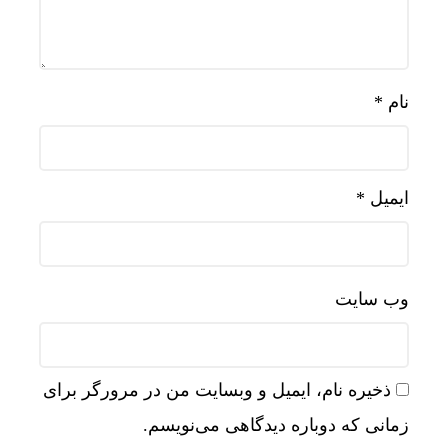
نام
*
ایمیل
*
وب‌ سایت
ذخیره نام، ایمیل و وبسایت من در مرورگر برای
زمانی که دوباره دیدگاهی می‌نویسم.