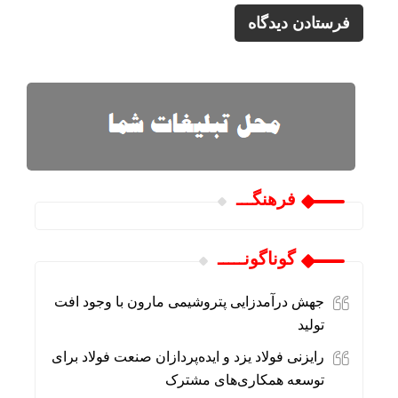
فرهنگـــ
گوناگونـــــ
جهش درآمدزایی پتروشیمی مارون با وجود افت
تولید
رایزنی فولاد یزد و ایده‌پردازان صنعت فولاد برای
توسعه همکاری‌های مشترک