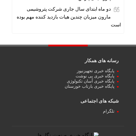
دو ماه ابتدای سال جاری شرکت پتروشیمی
مارون میزبان چندین هیات بازدید کننده مهم بوده
است
رسانه های همکار
پایگاه خبری تجهیزنیوز
پایگاه خبری پی نوشت
پایگاه خبری آسان تکنولوژی
پایگاه خبری بازتاب خوزستان
شبکه های اجتماعی
تلگرام