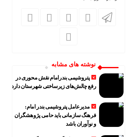
نوشته های مشابه
پتروشیمی بندرامام نقش محوری در
رفع چالش‌های زیرساختی شهرستان دارد
مدیرعامل پتروشیمی بندر امام:
فرهنگ سازمانی باید حامی پژوهشگران
و نوآوران باشد