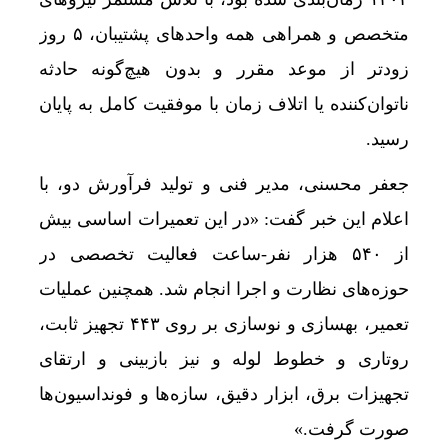
متخصص و همراهی همه واحدهای پشتیبان، ۵ روز
زودتر از موعد مقرر و بدون هیچ‌گونه حادثه
ناتوان‌کننده یا اتلاف زمان با موفقیت کامل به پایان
رسید.
جعفر محسنی، مدیر فنی و تولید فرآورش دو، با
اعلام این خبر گفت: «در این تعمیرات اساسی بیش
از ۵۴۰ هزار نفر-ساعت فعالیت تخصصی در
حوزه‌های نظارت و اجرا انجام شد. همچنین عملیات
تعمیر، بهسازی و نوسازی بر روی ۴۴۳ تجهیز ثابت،
روتاری و خطوط لوله و نیز بازبینی و ارتقای
تجهیزات برق، ابزار دقیق، سازه‌ها و فونداسیون‌ها
صورت گرفت.»