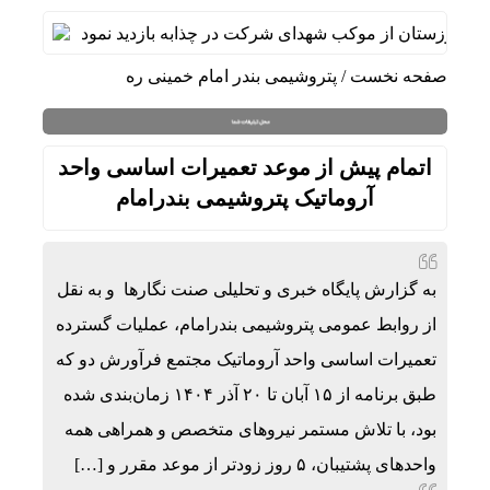
د خوزستان از موکب شهدای شرکت در چذابه بازدید نمود
دیدار سر
صفحه نخست
/
پتروشیمی بندر امام خمینی ره
اتمام پیش از موعد تعمیرات اساسی واحد
آروماتیک پتروشیمی بندرامام
به گزارش پایگاه خبری و تحلیلی صنت نگارها و به نقل
از روابط عمومی پتروشیمی بندرامام، عملیات گسترده
تعمیرات اساسی واحد آروماتیک مجتمع فرآورش دو که
طبق برنامه از ۱۵ آبان تا ۲۰ آذر ۱۴۰۴ زمان‌بندی شده
بود، با تلاش مستمر نیروهای متخصص و همراهی همه
واحدهای پشتیبان، ۵ روز زودتر از موعد مقرر و […]