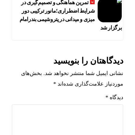
تمرین هماهنگی و تصمیم‌گیری در
شرایط اضطراری؛مانور ترکیبی دور
میزی و میدانی در پتروشیمی بندرامام
برگزار شد
دیدگاهتان را بنویسید
نشانی ایمیل شما منتشر نخواهد شد.
بخش‌های
موردنیاز علامت‌گذاری شده‌اند
*
دیدگاه
*