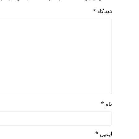
دیدگاه
*
نام
*
ایمیل
*