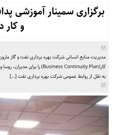
برگزاری سمینار آموزشی پد
و کار د
کار(Business Continuity Plan
به نقل از روابط عمومی شرکت بهره برداری نفت […]