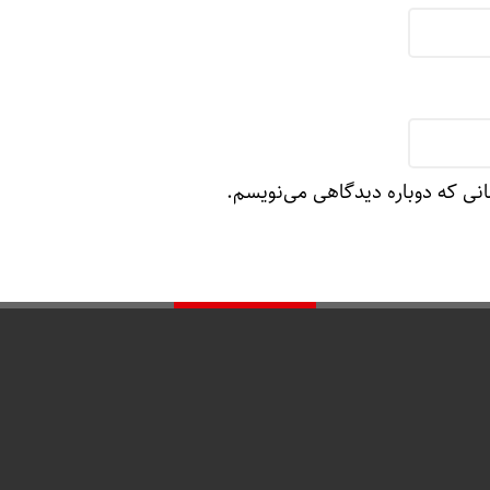
انی که دوباره دیدگاهی می‌نویسم.