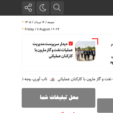
جمعه / ۱۶ مرداد / ۱۴۰۵
Friday / 7 August / 2026
ر
دیدار سرپرست مدیریت
عملیات نفت و گاز مارون با
کارکنان عملیاتی
د
مارون با کارکنان عملیاتی
تاب آوری، وجه تمایز تازه پتروشیمی مار