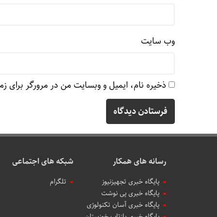
وب‌ سایت
ذخیره نام، ایمیل و وبسایت من در مرورگر برای زم
رسانه های همکار
شبکه های اجتماعی
پایگاه خبری تجهیزنیوز
تلگرام
پایگاه خبری پی نوشت
پایگاه خبری آسان تکنولوژی
پایگاه خبری بازتاب خوزستان