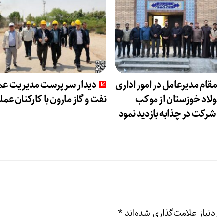
مقام مدیرعامل در امور اداری
دیدار سرپرست مدیریت عم
فولاد خوزستان از موکب
نفت و گاز مارون با کارکنان عمل
رکت در چذابه بازدید نمود
نیاز علامت‌گذاری شده‌اند
*