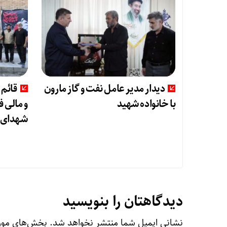
دیدار مدیر عامل نفت و گاز مارون
قائم 
با خانواده شهید
و مالی 
شهدای ش
دیدگاهتان را بنویسید
نشانی ایمیل شما منتشر نخواهد شد.
بخش‌های مورد