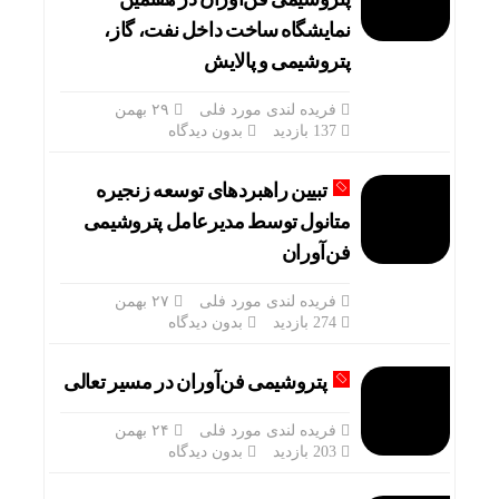
نمایشگاه ساخت داخل نفت، گاز،
پتروشیمی و پالایش
فریده لندی مورد فلی
۲۹ بهمن
137 بازدید
بدون دیدگاه
تبیین راهبردهای توسعه زنجیره
متانول توسط مدیرعامل‌ پتروشیمی
فن‌آوران
فریده لندی مورد فلی
۲۷ بهمن
274 بازدید
بدون دیدگاه
پتروشیمی فن‌آوران در مسیر تعالی
فریده لندی مورد فلی
۲۴ بهمن
203 بازدید
بدون دیدگاه