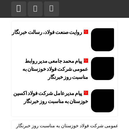
روایت صنعت فولاد،‌ رسالت خبرنگار
پیام محمد جامعی مدیر روابط
عمومی شرکت فولاد خوزستان به
مناسبت روز خبرنگار
پیام مدیرعامل شرکت فولاد اکسین
خوزستان به مناسبت روز خبرنگار
ابط عمومی شرکت فولاد خوزستان به مناسبت روز خبرنگار
پیام