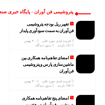
پتروشیمی فن آوران - پایگاه خبری صنع
تغییر ریل بودجه پتروشیمی
فن‌آوران به سمت سودآوری پایدار
فریده لندی مورد فلی
۳۰ بهمن
141 بازدید
بدون دیدگاه
امضای تفاهم‌نامه همکاری بین
ماشین‌سازی پارس و پتروشیمی
فن‌آوران
فریده لندی مورد فلی
۳۰ بهمن
190 بازدید
بدون دیدگاه
امضای پنج تفاهم‌نامه همکاری
پتروشیمی فن‌آوران در هفتمین