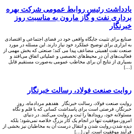
یادداشت رئیس روابط عمومی شرکت بهره
برداری نفت و گاز مارون به مناسبت روز
خبرنگار
صنایع برای تثبیت جایگاه واقعی خود در فضای اجتماعی و اقتصادی
به ابزاری برای توضیح عملکرد خود نیاز دارند. این مسئله در مورد
صنعت نفت اهمیتی مضاعف پیدا می کند؛ صنعتی که بخش مهمی از
فعالیت‌های آن در محیط‌های تخصصی و عملیاتی اتفاق می‌افتد و
بسیاری از نتایج آن برای مخاطب عمومی به‌صورت مستقیم قابل
[…]
روایت صنعت فولاد،‌ رسالت خبرنگار
روایت صنعت فولاد،‌ رسالت خبرنگار هفدهم مردادماه، روز
خبرنگار، فرصتی است برای پاسداشت کسانی که با قلم و نگاه
مسئولانه خود، رویدادها را ثبت و روایت می‌کنند. در دنیای
امروز،موفقیت تنها در انجام یک کار بزرگ خلاصه نمی‌شود؛ بلکه
دیده شدن،روایت شدن و انتقال درست آن به مخاطبان نیز بخشی از
فرآیند موفقیت است. این […]