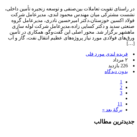
در راستای تقویت تعاملات بین‌صنفی و توسعه زنجیره تأمین داخلی،
نشست مشترکی میان مهندس محمود لندی، مدیرعامل شرکت
فولاد اکسین خوزستان،دکتر امیرحسین نادری، مدیرعامل گروه
صنعتی سدید و دکتر کسایی زاده،مدیرعامل شرکت لوله سازی
ماهشهر برگزار شد. محور اصلی این گفت‌وگو، همکاری در تأمین
ورق‌های فولادی مورد نیاز پروژه‌های عظیم انتقال نفت، گاز و آب
[…]
فریده لندی مورد فلی
۲ مرداد
226 بازدید
بدون دیدگاه
1
2
3
11
برگهٔ بعد »
جدیدترین مطالب