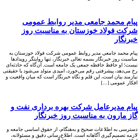
پیام محمد جامعی مدیر روابط عمومی
شرکت فولاد خوزستان به مناسبت روز
خبرنگار
پیام محمد جامعی مدیر روابط عمومی شرکت فولاد خوزستان به
مناسبت روز خبرنگار بسمه تعالی خبرنگار، تنها روایتگر رویدادها
نیست؛ او حافظ حافظه جمعی یک جامعه است. آن‌گاه که حادثه‌ای
رخ می‌دهد، پیشرفتی رقم می‌خورد، امیدی متولد می‌شود یا حقیقتی
نیازمند بیان است، این قلم و نگاه خبرنگار است که میان واقعیت و
افکار عمومی […]
پیام مدیرعامل شرکت بهره برداری نفت و
گاز مارون به مناسبت روز خبرنگار
دسترسی به اطلاعات صحیح و به‌هنگام، از حقوق اساسی جامعه و
لازمه تصمیم‌گیری آگاهانه است. اطلاع‌رسانی دقیق و مسئولانه،