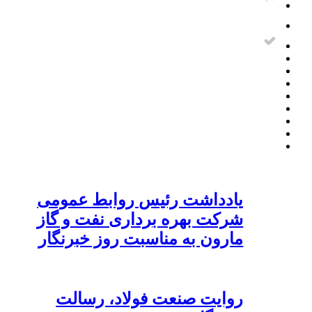
یادداشت رئیس روابط عمومی
شرکت بهره برداری نفت و گاز
مارون به مناسبت روز خبرنگار
روایت صنعت فولاد،‌ رسالت