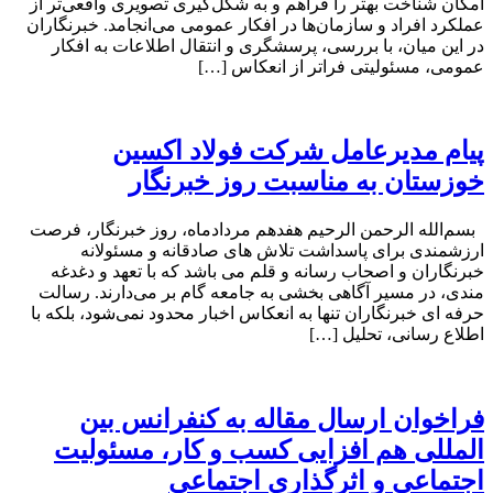
امکان شناخت بهتر را فراهم و به شکل‌گیری تصویری واقعی‌تر از
عملکرد افراد و سازمان‌ها در افکار عمومی می‌انجامد. خبرنگاران
در این میان، با بررسی، پرسشگری و انتقال اطلاعات به افکار
عمومی، مسئولیتی فراتر از انعکاس […]
پیام مدیرعامل شرکت فولاد اکسین
خوزستان به مناسبت روز خبرنگار
بسم‌الله الرحمن الرحیم هفدهم مردادماه، روز خبرنگار، فرصت
ارزشمندی برای پاسداشت تلاش‌ های صادقانه و مسئولانه
خبرنگاران و اصحاب رسانه و قلم می باشد که با تعهد و دغدغه‌
مندی، در مسیر آگاهی‌ بخشی به جامعه گام بر می‌دارند. رسالت
حرفه‌ ای خبرنگاران تنها به انعکاس اخبار محدود نمی‌شود، بلکه با
اطلاع رسانی، تحلیل […]
فراخوان ارسال مقاله به کنفرانس بین
المللی هم افزایی کسب و کار، مسئولیت
اجتماعی و اثرگذاری اجتماعی