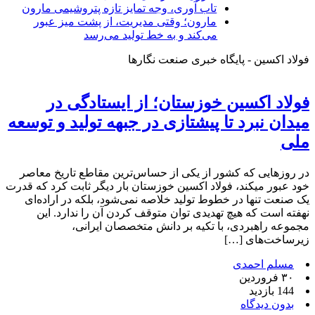
تاب آوری، وجه تمایز تازه پتروشیمی مارون
مارون؛ وقتی مدیریت، از پشت میز عبور
می‌کند و به خط تولید می‌رسد
فولاد اکسین - پایگاه خبری صنعت نگارها
فولاد اکسین خوزستان؛ از ایستادگی در
میدان نبرد تا پیشتازی در جبهه تولید و توسعه
ملی
در روزهایی که کشور از یکی از حساس‌ترین مقاطع تاریخ معاصر
خود عبور میکند، فولاد اکسین خوزستان بار دیگر ثابت کرد که قدرت
یک صنعت تنها در خطوط تولید خلاصه نمی‌شود، بلکه در اراده‌ای
نهفته است که هیچ تهدیدی توان متوقف کردن آن را ندارد. این
مجموعه راهبردی، با تکیه بر دانش متخصصان ایرانی،
زیرساخت‌های […]
مسلم احمدی
۳۰ فروردین
144 بازدید
بدون دیدگاه