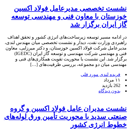
نشست تخصصی مدیرعامل فولاد اکسین
خوزستان با معاون فنی و مهندسی توسعه
گاز ایران برگزار شد
در ادامه مسیر توسعه زیرساخت‌های انرژی کشور و تحقق اهداف
راهبردی وزارت نفت، دیدار و نشست تخصصی میان مهندس لندی،
مدیرعامل شرکت فولاد اکسین خوزستان، و دکتر میرزایی، معاون
فنی و مهندسی شرکت مهندسی و توسعه گاز ایران (IGEDC)
برگزار شد. این نشست با محوریت تقویت همکاری‌های فنی و
مهندسی میان دو مجموعه، بررسی ظرفیت‌های […]
فریده لندی مورد فلی
۱۱ مرداد
262 بازدید
بدون دیدگاه
نشست مدیران عامل فولاد اکسین و گروه
صنعتی سدید با محوریت تأمین ورق لوله‌های
خطوط انرژی کشور