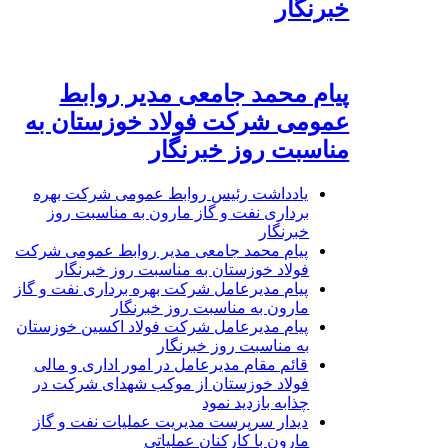
خبرنگار
پیام محمد جامعی مدیر روابط
عمومی شرکت فولاد خوزستان به
مناسبت روز خبرنگار
یادداشت رئیس روابط عمومی شرکت بهره
برداری نفت و گاز مارون به مناسبت روز
خبرنگار
پیام محمد جامعی مدیر روابط عمومی شرکت
فولاد خوزستان به مناسبت روز خبرنگار
پیام مدیرعامل شرکت بهره برداری نفت و گاز
مارون به مناسبت روز خبرنگار
پیام مدیرعامل شرکت فولاد اکسین خوزستان
به مناسبت روز خبرنگار
قائم مقام مدیرعامل در امور اداری و مالی
فولاد خوزستان از موکب شهدای شرکت در
چذابه بازدید نمود
دیدار سرپرست مدیریت عملیات نفت و گاز
مارون با کارکنان عملیاتی