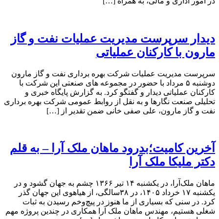
در امور اداری و مالی، به همراه […]
دیدار سرپرست مدیریت عملیات نفت و گاز
مارون با کارکنان عملیاتی
سرپرست مدیریت عملیات شرکت بهره برداری نفت و گاز مارون
دوشنبه ۵ مرداد با حضور در مجموعه های صنعتی این شرکت با
کارکنان عملیاتی دیدار و گفتگو کرد. به گزارش پایگاه خبری و
تحلیلی صنعت نگارها و به نقل از روابط عمومی شرکت بهره برداری
نفت و گاز مارون، علی صفی خانی ضمن تقدیر از […]
آخرین کامیت؛بدرود ماهان ملک آرا – به قلم
دکتر ملیکا ملک آرا
ماهان ملک‌آرا، در یکشنبه ۱۴ تیر ۱۳۶۶ چشم به جهان گشود و در
یکشنبه ۱۷ خرداد ۱۴۰۵، در ۳۸سالگی، از هیاهوی این جهان گذر
کرد. در سنی که بسیاری از ما هنوز در پیچ‌وخم رسیدن به ثبات
شغلی هستیم، مهندس ماهان ملک آرا همکاری در چندین پروژه مهم