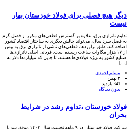
دیگر هیچ فصلی برای فولاد خوزستان بهار
نیست
تداوم ناترازی برق، علاوه بر گسترش قطعی‌های مکرر از فصل گرم
به فصل سرد سال، می‌تواند چالش‌ دیگری به ساختار اقتصاد کشور
اضافه کند. طبق برآوردها، قطعی‌های ناشی از ناترازی برق به بیش
از ۱۷ هزار مگاوات ساعت رسیده است. قربانی اصلی ناترازی‌ها
صنایع کشور به ویژه فولادی‌ها هستند، تا جایی که میلیاردها دلار به
[…]
مسلم احمدی
۲ بهمن
341 بازدید
بدون دیدگاه
فولاد خوزستان ،تداوم رشد در شرایط
بحران
شرکت فولاد خوزستان در ۹ ماهه نخست سال ۱۴۰۳ موفق شد با