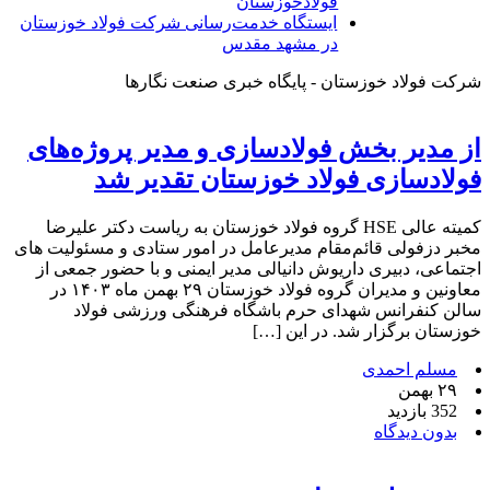
فولادخوزستان
ایستگاه خدمت‌رسانی شرکت فولاد خوزستان
در مشهد مقدس
شرکت فولاد خوزستان - پایگاه خبری صنعت نگارها
از مدیر بخش فولادسازی و‌ مدیر پروژه‌های
فولادسازی فولاد خوزستان تقدیر شد
کمیته عالی HSE گروه فولاد خوزستان به ریاست دکتر علیرضا
مخبر دزفولی قائم‌مقام مدیرعامل در امور ستادی و‌ مسئولیت های
اجتماعی، دبیری داریوش دانیالی مدیر ایمنی و با حضور جمعی از
معاونین و‌ مدیران گروه فولاد خوزستان ۲۹ بهمن ماه ۱۴۰۳ در
سالن کنفرانس شهدای حرم باشگاه فرهنگی ورزشی فولاد
خوزستان برگزار شد. در این […]
مسلم احمدی
۲۹ بهمن
352 بازدید
بدون دیدگاه