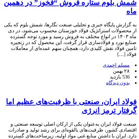
شمش بلوم ستاره فروش “فخوز” در دهمین
ماه
به گزارش پایگاه خبری و تحلیلی صنعت نگارها، شمش بلوم که یکی
از محصولات استراتژیک فولاد خوزستان محسوب می‌شود، در دی
ماه ۱۴۰۳ در انواع مختلف به فروش رسید و مورد توجه گسترده
صنایع نورد و فولادسازی قرار گرفت. این محصول که در زنجیره
تامین فولاد نقش کلیدی دارد، همچنان سهم عمده‌ای از معاملات
فولاد […]
مسلم احمدی
۲۸ بهمن
536 بازدید
بدون دیدگاه
فولاد ایران، صنعتی با ظرفیت‌های عظیم اما
گرفتار ترمز انرژی
صنعت فولاد ایران به‌عنوان یکی از ارکان اصلی توسعه صنعتی و
اقتصادی کشور، ظرفیت‌های بالقوه‌ای برای رشد تولید و صادرات
دارد. ایران با داشتن منابع غنی مواد اولیه، زیرساخت‌های گسترده