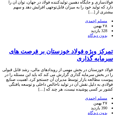
فولادسازی و جایگاه دهمین تولیدکننده فولاد در جهان، توان آن را
دارد که تولید خود را به میزان قابل‌توجهی افزایش دهد و سهم
بیشتری از […]
مسلم احمدی
۲۸ بهمن
328 بازدید
بدون دیدگاه
تمرکز ویژه فولاد خوزستان بر فرصت های
سرمایه گذاری
فولاد خوزستان در بخش مهمی از رویدادهای مالی، رشد قابل قبولی
را در بخش سرمایه گذاری گزارش می کند که باید این مسئله را در
پیوست مطالعه بازار توسط مدیران آن جستجو کرد. اهمیت صنایع
فولادی به دلیل نقش آن در تولید ناخالص داخلی و توسعه یافتگی
کشور بر کسی پوشیده نیست، هر چند که […]
مسلم احمدی
۲۷ بهمن
390 بازدید
بدون دیدگاه