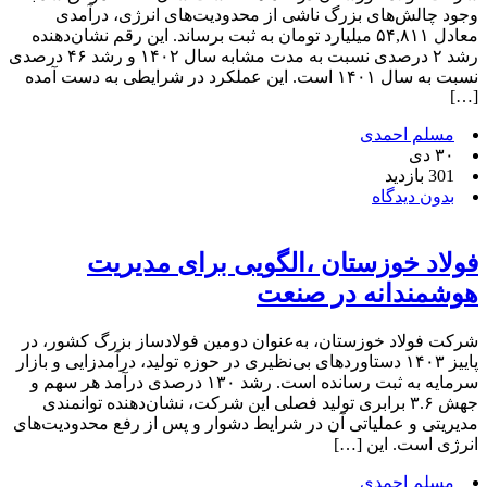
وجود چالش‌های بزرگ ناشی از محدودیت‌های انرژی، درآمدی
معادل ۵۴,۸۱۱ میلیارد تومان به ثبت برساند. این رقم نشان‌دهنده
رشد ۲ درصدی نسبت به مدت مشابه سال ۱۴۰۲ و رشد ۴۶ درصدی
نسبت به سال ۱۴۰۱ است. این عملکرد در شرایطی به دست آمده
[…]
مسلم احمدی
۳۰ دی
301 بازدید
بدون دیدگاه
فولاد خوزستان ،الگویی برای مدیریت
هوشمندانه در صنعت
شرکت فولاد خوزستان، به‌عنوان دومین فولادساز بزرگ کشور، در
پاییز ۱۴۰۳ دستاوردهای بی‌نظیری در حوزه تولید، درآمدزایی و بازار
سرمایه به ثبت رسانده است. رشد ۱۳۰ درصدی درآمد هر سهم و
جهش ۳.۶ برابری تولید فصلی این شرکت، نشان‌دهنده توانمندی
مدیریتی و عملیاتی آن در شرایط دشوار و پس از رفع محدودیت‌های
انرژی است. این […]
مسلم احمدی