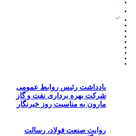
یادداشت رئیس روابط عمومی
شرکت بهره برداری نفت و گاز
مارون به مناسبت روز خبرنگار
روایت صنعت فولاد،‌ رسالت