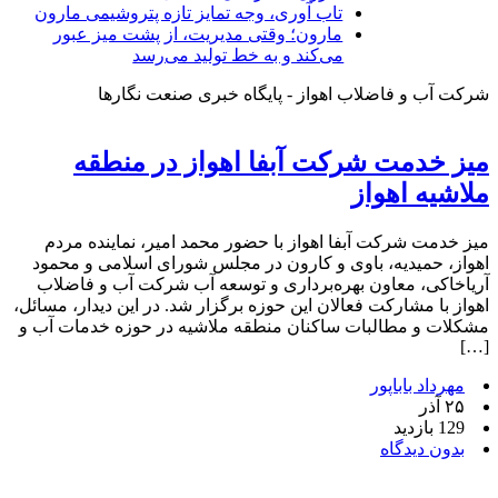
تاب آوری، وجه تمایز تازه پتروشیمی مارون
مارون؛ وقتی مدیریت، از پشت میز عبور
می‌کند و به خط تولید می‌رسد
شرکت آب و فاضلاب اهواز - پایگاه خبری صنعت نگارها
میز خدمت شرکت آبفا اهواز در منطقه
ملاشیه اهواز
میز خدمت شرکت آبفا اهواز با حضور محمد امیر، نماینده مردم
اهواز، حمیدیه، باوی و کارون در مجلس شورای اسلامی و محمود
آریاخاکی، معاون بهره‌برداری و توسعه آب شرکت آب و فاضلاب
اهواز با مشارکت فعالان این حوزه برگزار شد. در این دیدار، مسائل،
مشکلات و مطالبات ساکنان منطقه ملاشیه در حوزه خدمات آب و
[…]
مهرداد باباپور
۲۵ آذر
129 بازدید
بدون دیدگاه