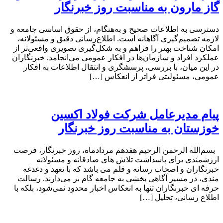
گاز مارون به مناسبت روز خبرنگار
دسترسی به اطلاعات صحیح و به‌هنگام، از حقوق اساسی جامعه و
لازمه تصمیم‌گیری آگاهانه است. اطلاع‌رسانی دقیق و مسئولانه،
امکان شناخت بهتر را فراهم و به شکل‌گیری تصویری واقعی‌تر از
عملکرد افراد و سازمان‌ها در افکار عمومی می‌انجامد. خبرنگاران
در این میان، با بررسی، پرسشگری و انتقال اطلاعات به افکار
عمومی، مسئولیتی فراتر از انعکاس […]
پیام مدیرعامل شرکت فولاد اکسین
خوزستان به مناسبت روز خبرنگار
بسم‌الله الرحمن الرحیم هفدهم مردادماه، روز خبرنگار، فرصت
ارزشمندی برای پاسداشت تلاش‌ های صادقانه و مسئولانه
خبرنگاران و اصحاب رسانه و قلم می باشد که با تعهد و دغدغه‌
مندی، در مسیر آگاهی‌ بخشی به جامعه گام بر می‌دارند. رسالت
حرفه‌ ای خبرنگاران تنها به انعکاس اخبار محدود نمی‌شود، بلکه با
اطلاع رسانی، تحلیل […]