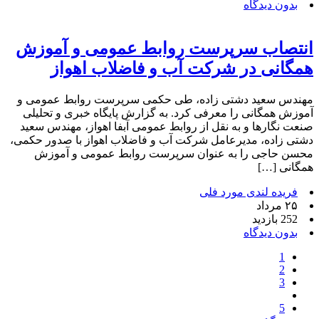
بدون دیدگاه
انتصاب سرپرست روابط عمومی و آموزش
همگانی در شرکت آب و فاضلاب اهواز
مهندس سعید دشتی زاده، طی حکمی سرپرست روابط عمومی و
آموزش همگانی را معرفی کرد. به گزارش پایگاه خبری و تحلیلی
صنعت نگارها و به نقل از روابط عمومی آبفا اهواز، مهندس سعید
دشتی زاده، مدیرعامل شرکت آب و فاضلاب اهواز با صدور حکمی،
محسن حاجی را به عنوان سرپرست روابط عمومی و آموزش
همگانی […]
فریده لندی مورد فلی
۲۵ مرداد
252 بازدید
بدون دیدگاه
1
2
3
5