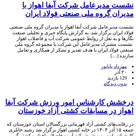
نشست مدیرعامل شرکت آبفا اهواز با
مدیران گروه ملی صنعتی فولاد ایران
نشست مدیرعامل شرکت آبفا اهواز با مدیران گروه ملی صنعتی
فولاد ایران برگزار شد. به گزارش پایگاه خبری و تحلیلی صنعت
نگارها و به نقل از روابط عمومی شرکت آب و فاضلاب اهواز
نشست مشترک مدیرعامل این شرکت با مجموعه گروه ملی
صنعتی فولاد ایران با هدف تقدیر و تشکر از همکاری و تعامل
سازنده […]
مهرداد باباپور
۲۰ آذر
129 بازدید
بدون دیدگاه
درخشش کارشناس امور ورزش شرکت آبفا
اهواز در مسابقات کشتی آزاد خوزستان
در رقابت‌های کشتی آزاد قهرمانی بزرگسالان استان خوزستان که
جمعه ۱۵ آذر ۱۴۰۴ در خانه کشتی اهواز برگزار شد رشید خانلری
کارشناس امور ورزش شرکت آب و فاضلاب اهواز و کشتی‌گیر