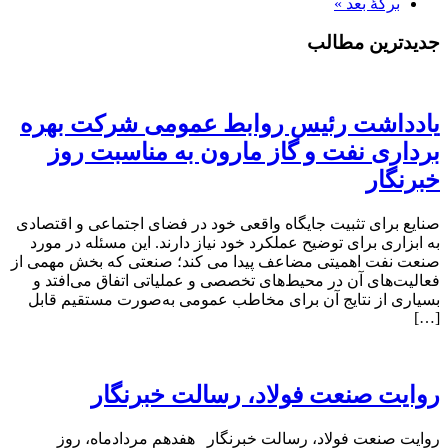
برگهٔ بعد »
جدیدترین مطالب
یادداشت رئیس روابط عمومی شرکت بهره
برداری نفت و گاز مارون به مناسبت روز
خبرنگار
صنایع برای تثبیت جایگاه واقعی خود در فضای اجتماعی و اقتصادی
به ابزاری برای توضیح عملکرد خود نیاز دارند. این مسئله در مورد
صنعت نفت اهمیتی مضاعف پیدا می کند؛ صنعتی که بخش مهمی از
فعالیت‌های آن در محیط‌های تخصصی و عملیاتی اتفاق می‌افتد و
بسیاری از نتایج آن برای مخاطب عمومی به‌صورت مستقیم قابل
[…]
روایت صنعت فولاد،‌ رسالت خبرنگار
روایت صنعت فولاد،‌ رسالت خبرنگار هفدهم مردادماه، روز