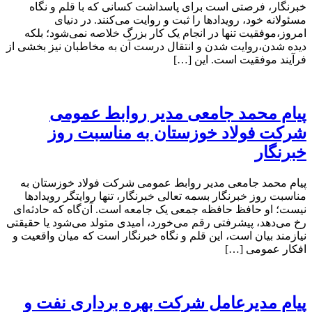
خبرنگار، فرصتی است برای پاسداشت کسانی که با قلم و نگاه
مسئولانه خود، رویدادها را ثبت و روایت می‌کنند. در دنیای
امروز،موفقیت تنها در انجام یک کار بزرگ خلاصه نمی‌شود؛ بلکه
دیده شدن،روایت شدن و انتقال درست آن به مخاطبان نیز بخشی از
فرآیند موفقیت است. این […]
پیام محمد جامعی مدیر روابط عمومی
شرکت فولاد خوزستان به مناسبت روز
خبرنگار
پیام محمد جامعی مدیر روابط عمومی شرکت فولاد خوزستان به
مناسبت روز خبرنگار بسمه تعالی خبرنگار، تنها روایتگر رویدادها
نیست؛ او حافظ حافظه جمعی یک جامعه است. آن‌گاه که حادثه‌ای
رخ می‌دهد، پیشرفتی رقم می‌خورد، امیدی متولد می‌شود یا حقیقتی
نیازمند بیان است، این قلم و نگاه خبرنگار است که میان واقعیت و
افکار عمومی […]
پیام مدیرعامل شرکت بهره برداری نفت و