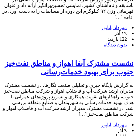
باسابقه و نام‌آشنای کشور، نمایشی تحسین‌برانگیز ارائه داد و عنوان
قهرمانی وزن ۹۲ کیلوگرم این دوره از مسابقات را به دست آورد. در
ادامه […]
مهرداد باباپور
۱۹ آذر
122 بازدید
بدون دیدگاه
نشست مشترک آبفا اهواز و مناطق نفت‌خیز
جنوب برای بهبود خدمات‌رسانی
به گزارش پایگاه خبری و تحلیلی صنعت نگارها، در نشست مشترک
مدیران ارشد شرکت آب و فاضلاب اهواز و شرکت مناطق نفت‌خیز
جنوب، راهکارهای تقویت همکاری و تسریع پروژه‌های عمرانی با
هدف بهبود خدمات‌رسانی به شهروندان و صنایع منطقه بررسی
شد. در نشست مشترک مدیران ارشد شرکت آب و فاضلاب اهواز و
شرکت مناطق نفت‌خیز […]
مهرداد باباپور
۹ آذر