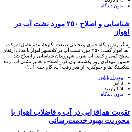
141 بازدید
بدون دیدگاه
شناسایی و اصلاح ۲۵۰ مورد نشت آب در
اهواز
به گزارش پایگاه خبری و تحلیلی صنعت نگارها، مدیرعامل شرکت
آبفا اهواز گفت: ۲۵۰ مورد نشت آب در کلانشهر اهواز با هدف ارتقای
سطح کمی و کیفی آب شرب شهروندان شناسایی و اصلاح شد.
حسین عبیداوی روز یکشنبه بیان کرد: اصلاح و تعمیر نشتی آب، رفع
شکستگی‌ها و جلوگیری از هدر رفت آب، گام جدی […]
مهرداد باباپور
۵ آذر
124 بازدید
بدون دیدگاه
تقویت هم‌افزایی در آب و فاضلاب اهواز با
محوریت بهبود خدمت‌رسانی