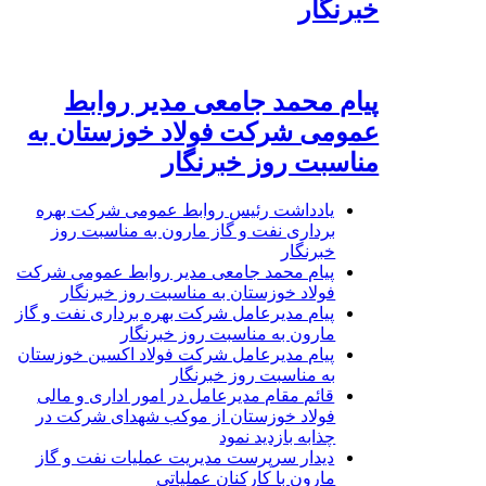
خبرنگار
پیام محمد جامعی مدیر روابط
عمومی شرکت فولاد خوزستان به
مناسبت روز خبرنگار
یادداشت رئیس روابط عمومی شرکت بهره
برداری نفت و گاز مارون به مناسبت روز
خبرنگار
پیام محمد جامعی مدیر روابط عمومی شرکت
فولاد خوزستان به مناسبت روز خبرنگار
پیام مدیرعامل شرکت بهره برداری نفت و گاز
مارون به مناسبت روز خبرنگار
پیام مدیرعامل شرکت فولاد اکسین خوزستان
به مناسبت روز خبرنگار
قائم مقام مدیرعامل در امور اداری و مالی
فولاد خوزستان از موکب شهدای شرکت در
چذابه بازدید نمود
دیدار سرپرست مدیریت عملیات نفت و گاز
مارون با کارکنان عملیاتی