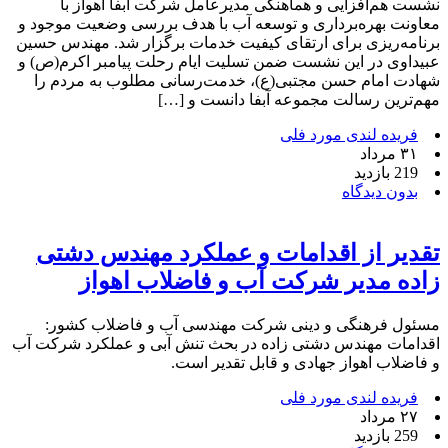
نشست هم‌افزایی و هماهنگی مدیرعامل شرکت آبفا اهواز با
معاونت بهره‌برداری و توسعه آب با هدف بررسی وضعیت موجود و
برنامه‌ریزی برای ارتقای کیفیت خدمات برگزار شد. مهندس حسین
عبیداوی در این نشست ضمن تسلیت ایام رحلت پیامبر اکرم(ص) و
شهادت امام حسن مجتبی(ع)، خدمت‌رسانی مطلوب به مردم را
مهم‌ترین رسالت مجموعه آبفا دانست و […]
فریده لندی مورد فلی
۳۱ مرداد
219 بازدید
بدون دیدگاه
تقدیر از اقدامات و عملکرد مهندس دشتی
زاده مدیر شرکت آب و فاضلاب اهواز
مسئول فرهنگی و دینی شرکت مهندسی آب و فاضلاب کشور:
اقدامات مهندس دشتی زاده در بحث تنش آبی و عملکرد شرکت آب
و فاضلاب اهواز جهادی و قابل تقدیر است.
فریده لندی مورد فلی
۲۷ مرداد
259 بازدید