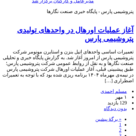
مدیرعامل و کارکنان برگزار شد
پتروشیمی پارس - پایگاه خبری صنعت نگارها
آغاز عملیات اورهال در واحدهای تولیدی
پتروشیمی پارس
تعمیرات اساسی واحدهای اتیل بنزن و استایرن مونومر شرکت
پتروشیمی پارس از امروز آغاز شد. به گزارش پایگاه خبری و تحلیلی
صنعت نگارها و به نقل از روابط عمومی شرکت پتروشیمی پارس؛
طبق پیشبینی قبلی، آغاز عملیات اورهال شرکت پتروشیمی پارس
در نیمه‌ی مهرماه ۱۴۰۴ برنامه ریزی شده بود که با توجه به تعمیرات
اضطراری […]
مسلم احمدی
۱ مهر
129 بازدید
بدون دیدگاه
« برگه‌ٔ پیشین
1
2
3