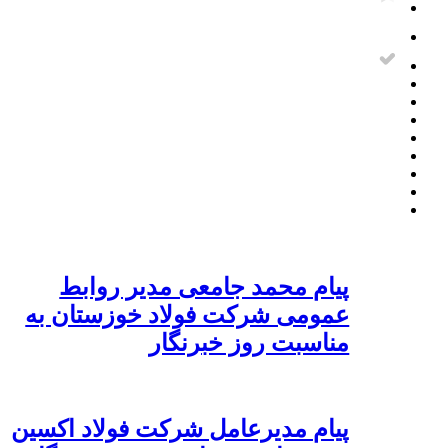
پیام محمد جامعی مدیر روابط
عمومی شرکت فولاد خوزستان به
مناسبت روز خبرنگار
پیام مدیرعامل شرکت فولاد اکسین