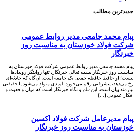
جدیدترین مطالب
پیام محمد جامعی مدیر روابط عمومی
شرکت فولاد خوزستان به مناسبت روز
خبرنگار
پیام محمد جامعی مدیر روابط عمومی شرکت فولاد خوزستان به
مناسبت روز خبرنگار بسمه تعالی خبرنگار، تنها روایتگر رویدادها
نیست؛ او حافظ حافظه جمعی یک جامعه است. آن‌گاه که حادثه‌ای
رخ می‌دهد، پیشرفتی رقم می‌خورد، امیدی متولد می‌شود یا حقیقتی
نیازمند بیان است، این قلم و نگاه خبرنگار است که میان واقعیت و
افکار عمومی […]
پیام مدیرعامل شرکت فولاد اکسین
خوزستان به مناسبت روز خبرنگار