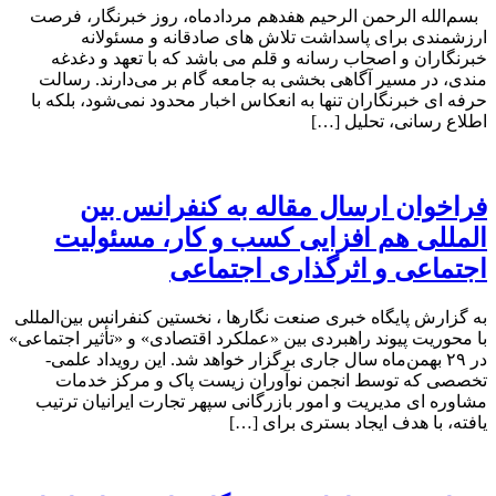
بسم‌الله الرحمن الرحیم هفدهم مردادماه، روز خبرنگار، فرصت
ارزشمندی برای پاسداشت تلاش‌ های صادقانه و مسئولانه
خبرنگاران و اصحاب رسانه و قلم می باشد که با تعهد و دغدغه‌
مندی، در مسیر آگاهی‌ بخشی به جامعه گام بر می‌دارند. رسالت
حرفه‌ ای خبرنگاران تنها به انعکاس اخبار محدود نمی‌شود، بلکه با
اطلاع رسانی، تحلیل […]
فراخوان ارسال مقاله به کنفرانس بین
المللی هم افزایی کسب و کار، مسئولیت
اجتماعی و اثرگذاری اجتماعی
به گزارش پایگاه خبری صنعت نگارها ، نخستین کنفرانس بین‌المللی
با محوریت پیوند راهبردی بین «عملکرد اقتصادی» و «تأثیر اجتماعی»
در ۲۹ بهمن‌ماه سال جاری برگزار خواهد شد. این رویداد علمی-
تخصصی که توسط انجمن نوآوران زیست پاک و مرکز خدمات
مشاوره ای مدیریت و امور بازرگانی سپهر تجارت ایرانیان ترتیب
یافته، با هدف ایجاد بستری برای […]