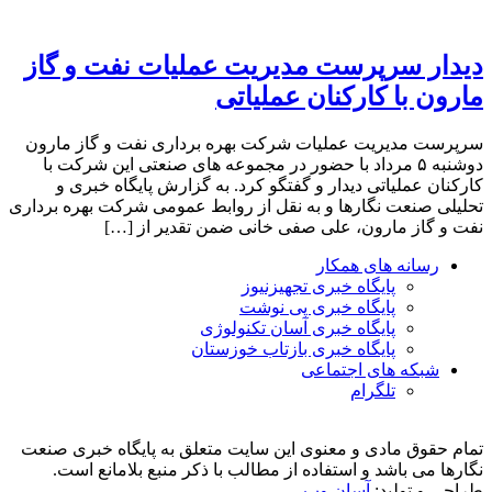
دیدار سرپرست مدیریت عملیات نفت و گاز
مارون با کارکنان عملیاتی
سرپرست مدیریت عملیات شرکت بهره برداری نفت و گاز مارون
دوشنبه ۵ مرداد با حضور در مجموعه های صنعتی این شرکت با
کارکنان عملیاتی دیدار و گفتگو کرد. به گزارش پایگاه خبری و
تحلیلی صنعت نگارها و به نقل از روابط عمومی شرکت بهره برداری
نفت و گاز مارون، علی صفی خانی ضمن تقدیر از […]
رسانه های همکار
پایگاه خبری تجهیزنیوز
پایگاه خبری پی نوشت
پایگاه خبری آسان تکنولوژی
پایگاه خبری بازتاب خوزستان
شبکه های اجتماعی
تلگرام
تمام حقوق مادی و معنوی این سایت متعلق به پایگاه خبری صنعت
نگارها می باشد و استفاده از مطالب با ذکر منبع بلامانع است.
طراحی و تولید:
آسان وب