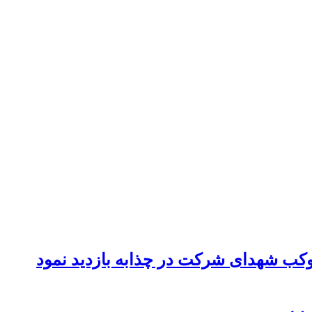
موکب شهدای شرکت در چذابه بازدید نمود