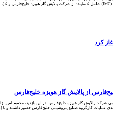
…]
ج‌فارس از پالایش گاز هویزه خلیج‌فارس
می شرکت پالایش گاز هویزه خلیج‌فارس، در این بازدید، محمود امین‌ن
دی عملیات کارگروه صنایع پتروشیمی خلیج‌فارس حضور داشتند و با [