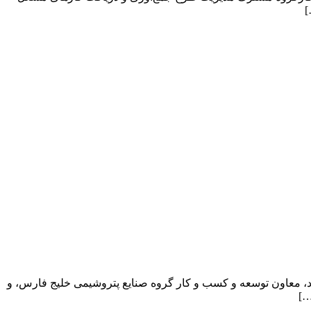
ژاد، معاون توسعه و کسب و کار گروه صنایع پتروشیمی خلیج فارس، و
…]