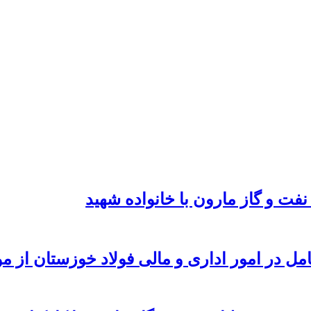
نفت و گاز مارون با خانواده شهید
امل در امور اداری و مالی فولاد خوزستان از 