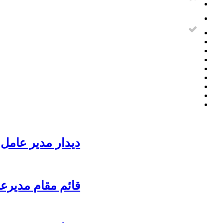
دیدار مدیر عامل 
قائم مقام مدیرع