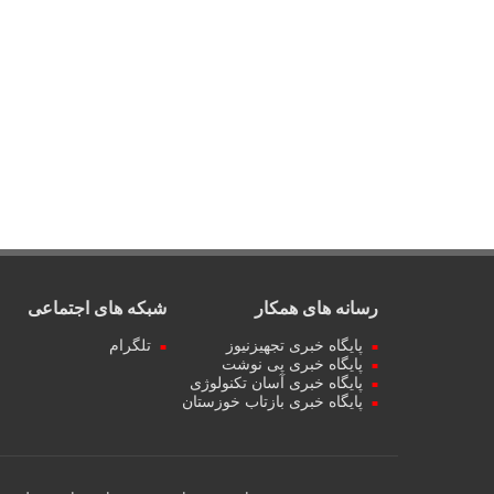
رسانه های همکار
شبکه های اجتماعی
پایگاه خبری تجهیزنیوز
تلگرام
پایگاه خبری پی نوشت
پایگاه خبری آسان تکنولوژی
پایگاه خبری بازتاب خوزستان