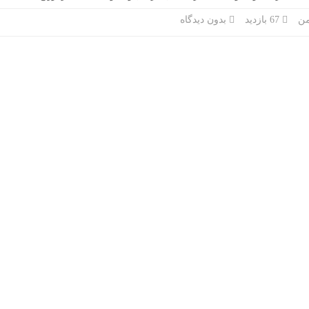
67 بازدید
بدون دیدگاه