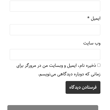
ایمیل
*
وب‌ سایت
ذخیره نام، ایمیل و وبسایت من در مرورگر برای
زمانی که دوباره دیدگاهی می‌نویسم.