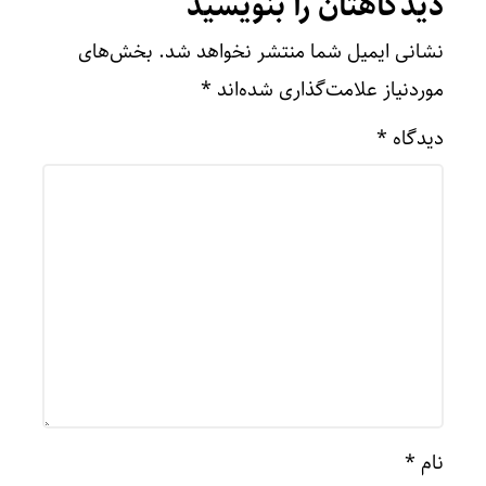
دیدگاهتان را بنویسید
نشانی ایمیل شما منتشر نخواهد شد.
بخش‌های
موردنیاز علامت‌گذاری شده‌اند
*
دیدگاه
*
نام
*