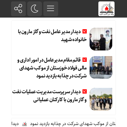
دیدار مدیر عامل نفت و گاز مارون با
خانواده شهید
قائم مقام مدیرعامل در امور اداری و
مالی فولاد خوزستان از موکب شهدای
شرکت در چذابه بازدید نمود
دیدار سرپرست مدیریت عملیات نفت
و گاز مارون با کارکنان عملیاتی
خوزستان از موکب شهدای شرکت در چذابه بازدید نمود
دیدار سرپرست م