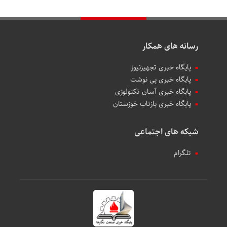
رسانه های همکار
پایگاه خبری تجهیزنیوز
پایگاه خبری پی نوشت
پایگاه خبری آسان تکنولوژی
پایگاه خبری بازتاب خوزستان
شبکه های اجتماعی
تلگرام