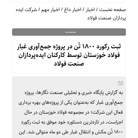
صفحه نخست
/
اخبار
/
اخبار داغ
/
اخیار مهم
/
شرکت ایده
پردازان صنعت فولاد
ثبت رکورد ۱۸۰۰ تُن در پروژه جمع‌آوری غبار
فولاد خوزستان توسط کارکنان ایده‌پردازان
صنعت فولاد
به گزارش پایگاه خبری و تحلیلی صنعت نگارها، پروژه
جمع‌آوری غبار که به‌عنوان یکی از پروژه‌های بهره برداری
فعال این شرکت؛ در مجموعه فولاد خوزستان در حال
اجراست، در تازه‌ترین دستاورد خود موفق به ثبت رکورد
۱۸۰۰ تُن مکش و انتقال غبار طی دو ماه متوالی شد. این