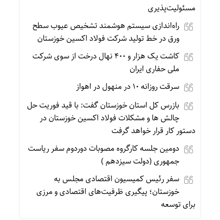
مسئولیت‌پذیری
راه‌اندازی سیستم هوشمند تشخیص عیوب سطح
ورق در خط تولید شرکت فولاد اکسین خوزستان
کاشت یک هزار و ۴۰۰ نهال درخت از سوی شرکت
ملی حفاری ایران
سرقت روزانه ۱۰ در منهول در اهواز
بازرس کل استان خوزستان گفت: با قید فوریت حل
چالش ها و مشکلات فولاد اکسین خوزستان در
دستور کار قرار خواهد گرفت
دومین جلسه کارگروه مصوبات دوردوم سفر ریاست
جمهوری (دولت سیزدهم )
سفر رئیس کمیسیون اقتصادی مجلس به
خوزستان؛ پیگیری ظرفیت‌های اقتصادی و مرزی
برای توسعه