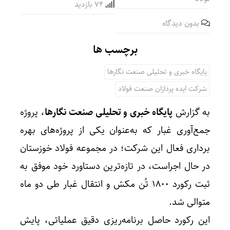
74 بازدید
بدون دیدگاه
برچسب ها
پایگاه خبری و تحلیلی صنعت نگارها
شرکت ایده پردازان صنعت فولاد
به گزارش
پایگاه خبری و تحلیلی صنعت نگارها
، پروژه
جمع‌آوری غبار که به‌عنوان یکی از پروژه‌های بهره
برداری فعال این شرکت؛ در مجموعه فولاد خوزستان
در حال اجراست، در تازه‌ترین دستاورد خود موفق به
ثبت رکورد ۱۸۰۰ تُن مکش و انتقال غبار طی دو ماه
متوالی شد.
این رکورد حاصل برنامه‌ریزی دقیق عملیاتی، پایش