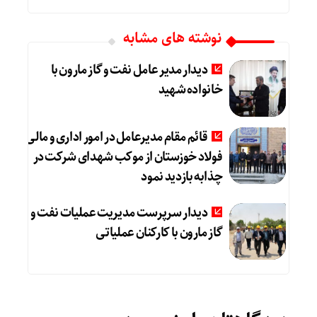
نوشته های مشابه
دیدار مدیر عامل نفت و گاز مارون با
خانواده شهید
قائم مقام مدیرعامل در امور اداری و مالی
فولاد خوزستان از موکب شهدای شرکت در
چذابه بازدید نمود
دیدار سرپرست مدیریت عملیات نفت و
گاز مارون با کارکنان عملیاتی