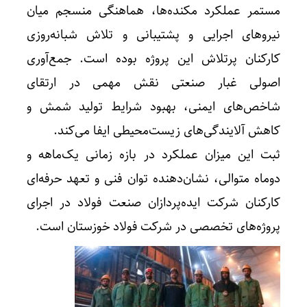
مستمر عملکرد مکنده‌ها، هماهنگی منسجم میان
نیروهای اجرایی و پشتیبانی و تلاش شبانه‌روزی
کارکنان پرتلاش این پروژه بوده است. جمع‌آوری
اصولی غبار صنعتی نقش مهمی در ارتقای
شاخص‌های ایمنی، بهبود شرایط تولید شمش و
کاهش آلایندگی‌های زیست‌محیطی ایفا می‌کند.
ثبت این میزان عملکرد در بازه زمانی یک‌ماهه و
دوماه متوالی، نشان‌دهنده توان فنی و تعهد حرفه‌ای
کارکنان شرکت ایده‌پردازان صنعت فولاد در اجرای
پروژه‌های تخصصی در شرکت فولاد خوزستان است.