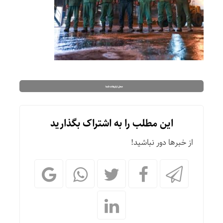
این مطلب را به اشتراک بگذارید
از خبرها دور نباشید!