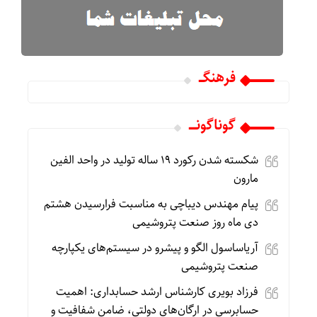
فرهنگـــ
گوناگونـــــ
شکسته شدن رکورد ۱۹ ساله تولید در واحد الفین
مارون
پیام مهندس دیباچی به مناسبت فرارسیدن هشتم
دی ماه روز صنعت پتروشیمی
آریاساسول الگو و پیشرو در سیستم‌های یکپارچه
صنعت پتروشیمی
فرزاد بویری کارشناس ارشد حسابداری: اهمیت
حسابرسی در ارگان‌های دولتی، ضامن شفافیت و