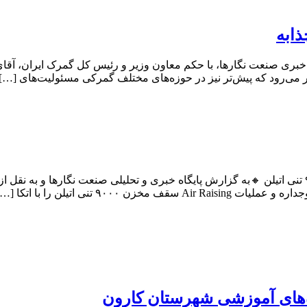
ابه
بری صنعت نگارها، با حکم معاون وزیر و رئیس کل گمرک ایران، آقای
 می‌رود که پیش‌تر نیز در حوزه‌های مختلف گمرکی مسئولیت‌های […]
جهش بزرگ در زیرساخت‌های پتروشیمی مارون؛ ساخت مخزن ۹۰۰۰ تنی اتیلن 🔸به گزارش پایگاه خبری و ت
تنی اتیلن را با اتکا […]
ه‌های آموزشی شهرستان کارون