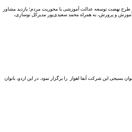
 طرح نهضت توسعه عدالت آموزشی با محوریت مردم؛ بازدید مشاور
موزش و پرورش، به همراه محمد سعیدی‌پور مدیرکل نوسازی،
بسیجی این شرکت آبفا اهواز را برگزار نمود. در این اردو، بانوان