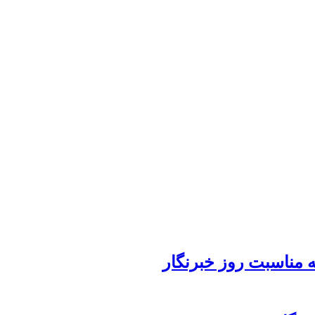
 مناسبت روز خبرنگار