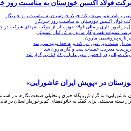
رکت فولاد اکسین خوزستان به مناسبت روز خب
مدیر روابط عمومی شرکت فولاد خوزستان به مناسبت روز خبرنگار
ت فولاد اکسین خوزستان به مناسبت روز خبرنگار
ل در امور اداری و مالی فولاد خوزستان از موکب شهدای شرکت در چذاب
یت عملیات نفت و گاز مارون با کارکنان عملیاتی
یز تازه پتروشیمی مارون
ت، از پشت میز عبور می‌کند و به خط تولید می‌رسد
پرست مدیریت عملیات نفت و گاز مارون شد
نگ صباانرژی با حضور مدیرعامل و کارکنان برگزار شد
 ایران عاشورایی» به گزارش پایگاه خبری و تحلیلی صنعت نگارها ،در آس