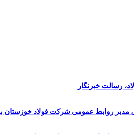
د،‌ رسالت خبرنگار
 مدیر روابط عمومی شرکت فولاد خوزستان به