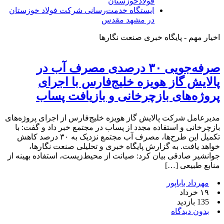
فولادخوزستان
ایستگاه خدمت‌رسانی شرکت فولاد خوزستان
در مشهد مقدس
اخیار مهم - پایگاه خبری صنعت نگارها
صرفه‌جویی ۳۰ درصدی مصرف آب در
پالایش گاز هویزه خلیج‌فارس با اجرای
پروژه‌های بازچرخانی و بازیافت پساب
مدیرعامل شرکت پالایش گاز هویزه خلیج‌فارس از اجرای پروژه‌های
بازچرخانی و استفاده مجدد از پساب در مجتمع خبر داد و گفت: با
تکمیل این طرح‌ها، مصرف آب مجتمع نزدیک به ۳۰ درصد کاهش
خواهد یافت. به گزارش پایگاه خبری و تحلیلی صنعت نگارها،
جوانشیر صادقی بیان کرد: صیانت از محیط‌زیست، استفاده بهینه از
منابع طبیعی […]
مهرداد باباپور
۱۹ خرداد
135 بازدید
بدون دیدگاه