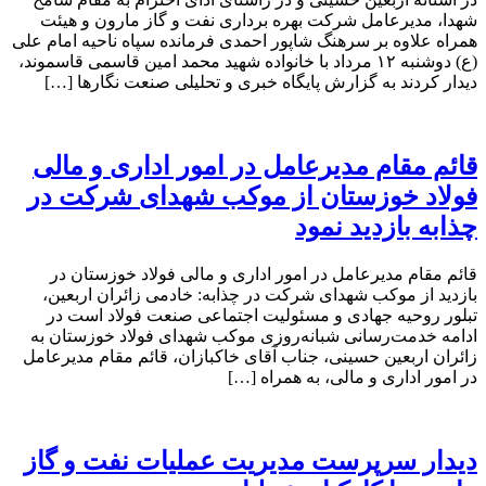
شهدا، مدیرعامل شرکت بهره برداری نفت و گاز مارون و هیئت
همراه علاوه بر سرهنگ شاپور احمدی فرمانده سپاه ناحیه امام علی
(ع) دوشنبه ۱۲ مرداد با خانواده شهید محمد امین قاسمی قاسموند،
دیدار کردند به گزارش پایگاه خبری و تحلیلی صنعت نگارها […]
قائم مقام مدیرعامل در امور اداری و مالی
فولاد خوزستان از موکب شهدای شرکت در
چذابه بازدید نمود
قائم مقام مدیرعامل در امور اداری و مالی فولاد خوزستان در
بازدید از موکب شهدای شرکت در چذابه: خادمی زائران اربعین،
تبلور روحیه جهادی و مسئولیت اجتماعی صنعت فولاد است در
ادامه خدمت‌رسانی شبانه‌روزی موکب شهدای فولاد خوزستان به
زائران اربعین حسینی، جناب آقای خاکبازان، قائم مقام مدیرعامل
در امور اداری و مالی، به همراه […]
دیدار سرپرست مدیریت عملیات نفت و گاز