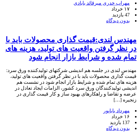
مهراب خدری میرقائد بابادی
۱۷ خرداد
47 بازدید
بدون دیدگاه
مهندس لندی:قیمت‌ گذاری محصولات باید با
در نظر گرفتن واقعیت‌ های تولید، هزینه‌ های
تمام‌ شده و شرایط بازار انجام شود
مهندس لندی در جلسه هم اندیشی شرکتهای تولیدکننده ورق سرد:
قیمت‌ گذاری محصولات باید با در نظر گرفتن واقعیت‌ های تولید،
هزینه‌ های تمام‌ شده و شرایط بازار انجام شود در نشست هم‌
اندیشی تولیدکنندگان ورق سرد کشور، الزامات ایجاد تعادل در
عرضه و تقاضا و راهکارهای بهبود ساز و کار قیمت‌ گذاری در
زنجیره […]
مهرداد باباپور
۱۶ خرداد
137 بازدید
بدون دیدگاه