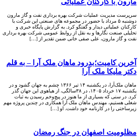
مارون با کارکنان عملیاتی
سرپرست مدیریت عملیات شرکت بهره برداری نفت و گاز مارون
دوشنبه ۵ مرداد با حضور در مجموعه های صنعتی این شرکت با
کارکنان عملیاتی دیدار و گفتگو کرد. به گزارش پایگاه خبری و
تحلیلی صنعت نگارها و به نقل از روابط عمومی شرکت بهره برداری
نفت و گاز مارون، علی صفی خانی ضمن تقدیر از […]
آخرین کامیت؛بدرود ماهان ملک آرا – به قلم
دکتر ملیکا ملک آرا
ماهان ملک‌آرا، در یکشنبه ۱۴ تیر ۱۳۶۶ چشم به جهان گشود و در
یکشنبه ۱۷ خرداد ۱۴۰۵، در ۳۸سالگی، از هیاهوی این جهان گذر
کرد. در سنی که بسیاری از ما هنوز در پیچ‌وخم رسیدن به ثبات
شغلی هستیم، مهندس ماهان ملک آرا همکاری در چندین پروژه مهم
زیرساختی را در کارنامه خود داشت. او […]
مظلومیت اصفهان در جنگ رمضان