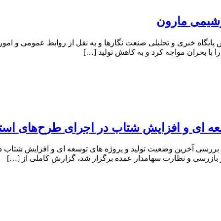
وشیمی مارون
ایگاه خبری و تحلیلی صنعت نگارها و به نقل از روابط عمومی و امور
عه ای و افزایش شتاب در اجرای طرح‌های است
بررسی آخرین وضعیت تولید و پروژه های توسعه ای و افزایش شتاب در
 بازرسی و نظارت سهامدار عمده برگزار شد، گزارش کاملی از […]