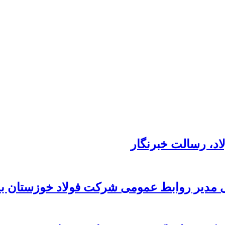
د،‌ رسالت خبرنگار
 مدیر روابط عمومی شرکت فولاد خوزستان به