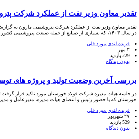
تقدیر معاون وزیر نفت از عملکرد شرکت پتر
تقدیر معاون وزیر نفت از عملکرد شرکت پتروشیمی مارون به گزارش پ
در سال ۱۴۰۳، که بسیاری از صنایع از جمله صنعت پتروشیمی کشور را با بحران مواجه کرد و به کاهش تولید […]
فریده لندی مورد فلی
۳ مهر
229 بازدید
بدون دیدگاه
بررسی آخرین وضعیت تولید و پروژه های توس
در جلسه هیات مدیره شرکت فولاد خوزستان مورد تاکید قرار گرفت؛ 
خوزستان که با حضور رئیس و اعضای هیات مدیره، مدیرعامل و مدیر
فریده لندی مورد فلی
۲۷ شهریور
529 بازدید
بدون دیدگاه