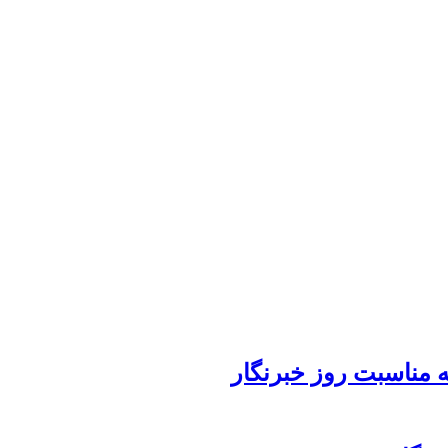
 مناسبت روز خبرنگار