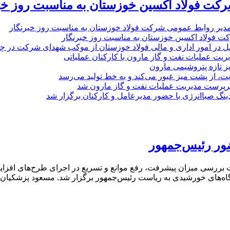
رکت فولاد اکسین خوزستان به مناسبت روز خب
مدیر روابط عمومی شرکت فولاد خوزستان به مناسبت روز خبرنگار
ت فولاد اکسین خوزستان به مناسبت روز خبرنگار
ل در امور اداری و مالی فولاد خوزستان از موکب شهدای شرکت در چذاب
یت عملیات نفت و گاز مارون با کارکنان عملیاتی
یز تازه پتروشیمی مارون
ت، از پشت میز عبور می‌کند و به خط تولید می‌رسد
پرست مدیریت عملیات نفت و گاز مارون شد
نگ صباانرژی با حضور مدیرعامل و کارکنان برگزار شد
ور رئیس‌جمهور
ه ریاست رئیس‌جمهور برگزار شد. مسعود پزشکیان چهارشنبه، ۱۶ مهر در ادامه پیگیری‌های