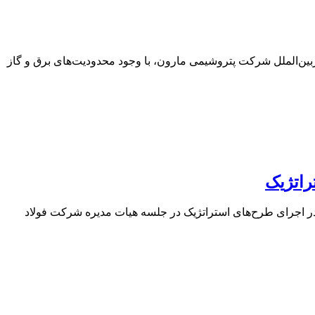
بین‌الملل شرکت پتروشیمی مارون، با وجود محدودیت‌های برق و گاز
راتژیک
 اجرای طرح‌های استراتژیک در جلسه هیات‌ مدیره‌ شرکت فولاد