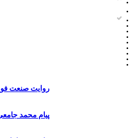
روایت صنعت فولا
پیام محمد جامعی