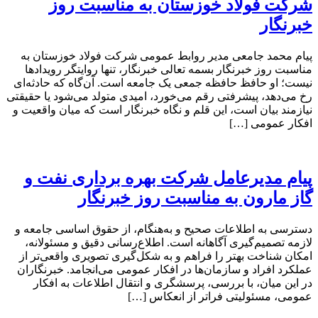
شرکت فولاد خوزستان به مناسبت روز
خبرنگار
پیام محمد جامعی مدیر روابط عمومی شرکت فولاد خوزستان به
مناسبت روز خبرنگار بسمه تعالی خبرنگار، تنها روایتگر رویدادها
نیست؛ او حافظ حافظه جمعی یک جامعه است. آن‌گاه که حادثه‌ای
رخ می‌دهد، پیشرفتی رقم می‌خورد، امیدی متولد می‌شود یا حقیقتی
نیازمند بیان است، این قلم و نگاه خبرنگار است که میان واقعیت و
افکار عمومی […]
پیام مدیرعامل شرکت بهره برداری نفت و
گاز مارون به مناسبت روز خبرنگار
دسترسی به اطلاعات صحیح و به‌هنگام، از حقوق اساسی جامعه و
لازمه تصمیم‌گیری آگاهانه است. اطلاع‌رسانی دقیق و مسئولانه،
امکان شناخت بهتر را فراهم و به شکل‌گیری تصویری واقعی‌تر از
عملکرد افراد و سازمان‌ها در افکار عمومی می‌انجامد. خبرنگاران
در این میان، با بررسی، پرسشگری و انتقال اطلاعات به افکار
عمومی، مسئولیتی فراتر از انعکاس […]