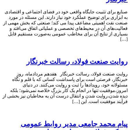
صنایع برای تثبیت جایگاه واقعی خود در فضای اجتماعی و اقتصادی
به ابزاری برای توضیح عملکرد خود نیاز دارند. این مسئله در مورد
صنعت نفت اهمیتی مضاعف پیدا می کند؛ صنعتی که بخش مهمی از
فعالیت‌های آن در محیط‌های تخصصی و عملیاتی اتفاق می‌افتد و
بسیاری از نتایج آن برای مخاطب عمومی به‌صورت مستقیم قابل
[…]
روایت صنعت فولاد،‌ رسالت خبرنگار
روایت صنعت فولاد،‌ رسالت خبرنگار هفدهم مردادماه، روز
خبرنگار، فرصتی است برای پاسداشت کسانی که با قلم و نگاه
مسئولانه خود، رویدادها را ثبت و روایت می‌کنند. در دنیای
امروز،موفقیت تنها در انجام یک کار بزرگ خلاصه نمی‌شود؛ بلکه
دیده شدن،روایت شدن و انتقال درست آن به مخاطبان نیز بخشی از
فرآیند موفقیت است. این […]
پیام محمد جامعی مدیر روابط عمومی