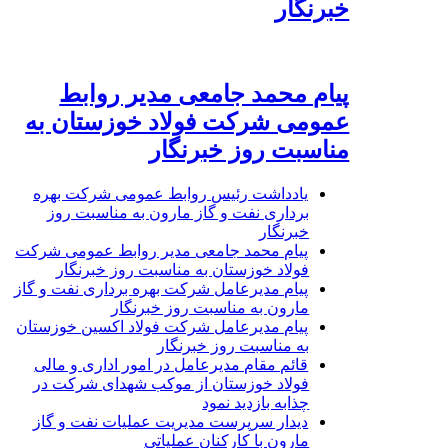
خبرنگار
پیام محمد جامعی مدیر روابط
عمومی شرکت فولاد خوزستان به
مناسبت روز خبرنگار
یادداشت رئیس روابط عمومی شرکت بهره
برداری نفت و گاز مارون به مناسبت روز
خبرنگار
پیام محمد جامعی مدیر روابط عمومی شرکت
فولاد خوزستان به مناسبت روز خبرنگار
پیام مدیرعامل شرکت بهره برداری نفت و گاز
مارون به مناسبت روز خبرنگار
پیام مدیرعامل شرکت فولاد اکسین خوزستان
به مناسبت روز خبرنگار
قائم مقام مدیرعامل در امور اداری و مالی
فولاد خوزستان از موکب شهدای شرکت در
چذابه بازدید نمود
دیدار سرپرست مدیریت عملیات نفت و گاز
مارون با کارکنان عملیاتی