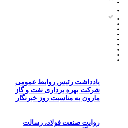
یادداشت رئیس روابط عمومی
شرکت بهره برداری نفت و گاز
مارون به مناسبت روز خبرنگار
روایت صنعت فولاد،‌ رسالت