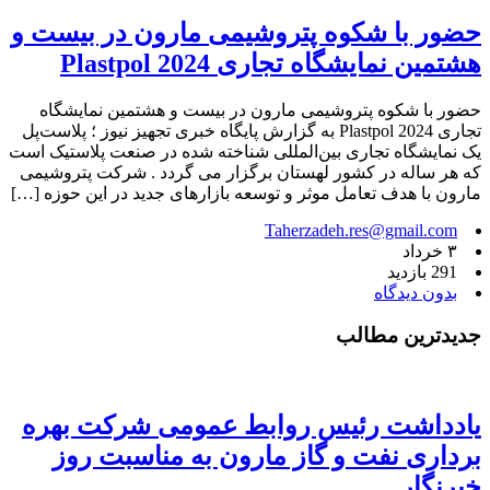
حضور با شکوه پتروشیمی مارون در بیست و
هشتمین نمایشگاه تجاری Plastpol 2024
حضور با شکوه پتروشیمی مارون در بیست و هشتمین نمایشگاه
تجاری Plastpol 2024 به گزارش پایگاه خبری تجهیز نیوز ؛ پلاست‌پل
یک نمایشگاه تجاری بین‌المللی شناخته شده در صنعت پلاستیک است
که هر ساله در کشور لهستان برگزار می گردد . شرکت پتروشیمی
مارون با هدف تعامل موثر و توسعه بازارهای جدید در این حوزه […]
Taherzadeh.res@gmail.com
۳ خرداد
291 بازدید
بدون دیدگاه
جدیدترین مطالب
یادداشت رئیس روابط عمومی شرکت بهره
برداری نفت و گاز مارون به مناسبت روز
خبرنگار