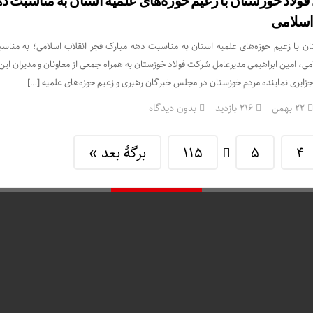
فولاد خوزستان با زعیم حوزه‌های علمیه استان به مناسبت د
اسلامی
ان با زعیم حوزه‌های علمیه استان به مناسبت دهه مبارک فجر انقلاب اسلامی؛ به مناسب
ی، امین ابراهیمی مدیرعامل شرکت فولاد خوزستان به همراه جمعی از معاونان و مدیران ای
جزایری نماینده مردم خوزستان در مجلس خبرگان رهبری و زعیم حوزه‌های علمیه […]
۲۲ بهمن
216 بازدید
بدون دیدگاه
4
5
115
برگهٔ بعد »