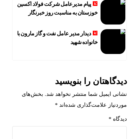
پیام مدیرعامل شرکت فولاد اکسین
خوزستان به مناسبت روز خبرنگار
دیدار مدیر عامل نفت و گاز مارون با
خانواده شهید
دیدگاهتان را بنویسید
نشانی ایمیل شما منتشر نخواهد شد.
بخش‌های
موردنیاز علامت‌گذاری شده‌اند
*
دیدگاه
*