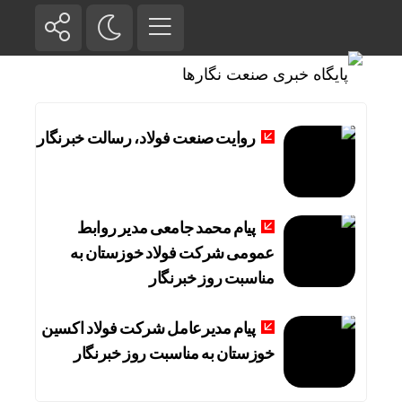
روایت صنعت فولاد،‌ رسالت خبرنگار
پیام محمد جامعی مدیر روابط
عمومی شرکت فولاد خوزستان به
مناسبت روز خبرنگار
پیام مدیرعامل شرکت فولاد اکسین
خوزستان به مناسبت روز خبرنگار