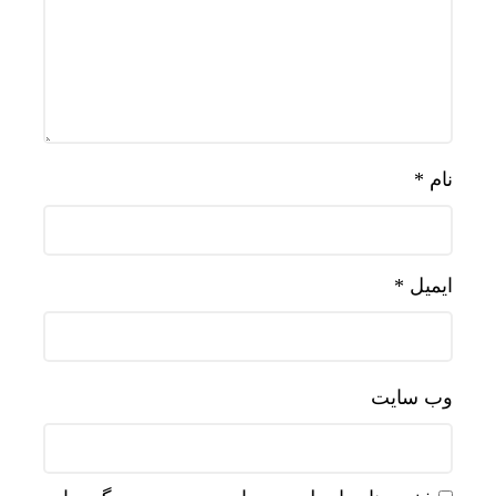
نام
*
ایمیل
*
وب‌ سایت