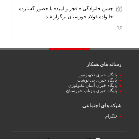
جشن خانوادگی « فجر و امید» با حضور گسترده
خانواده فولاد خوزستان برگزار شد
رسانه های همکار
پایگاه خبری تجهیزنیوز
پایگاه خبری پی نوشت
پایگاه خبری آسان تکنولوژی
پایگاه خبری بازتاب خوزستان
شبکه های اجتماعی
تلگرام