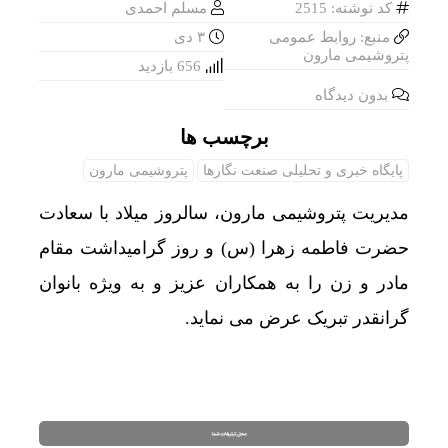
کد نوشته: 2515
مسلم احمدی
منبع: روابط عمومی
۳ دی
پتروشیمی مارون
656 بازدید
بدون دیدگاه
برچسب ها
پایگاه خبری و تحلیلی صنعت نگارها
پتروشیمی مارون
مدیریت پتروشیمی مارون، سالروز میلاد با سعادت
حضرت فاطمه زهرا (س) و روز گرامیداشت مقام
مادر و زن را به همکاران عزیز و به ویژه بانوان
گرانقدر تبریک عرض می نماید.