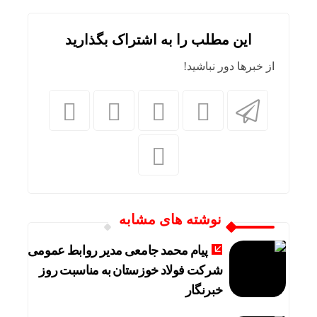
این مطلب را به اشتراک بگذارید
از خبرها دور نباشید!
نوشته های مشابه
پیام محمد جامعی مدیر روابط عمومی
شرکت فولاد خوزستان به مناسبت روز
خبرنگار