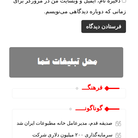
ذخیره نام، ایمیل و وبسایت من در مرورگر برای
زمانی که دوباره دیدگاهی می‌نویسم.
فرهنگـــ
گوناگونـــــ
صدیقه قدم، مدیرعامل خانه مطبوعات ایران شد
سرمایه‌گذاری ۲۰۰ میلیون دلاری شرکت