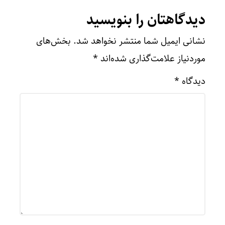
دیدگاهتان را بنویسید
نشانی ایمیل شما منتشر نخواهد شد.
بخش‌های
موردنیاز علامت‌گذاری شده‌اند
*
دیدگاه
*