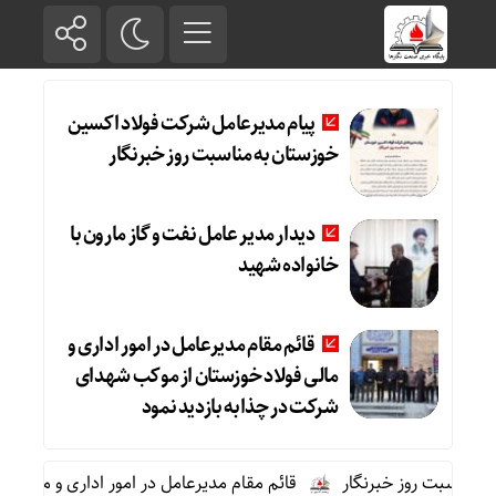
پیام مدیرعامل شرکت فولاد اکسین
خوزستان به مناسبت روز خبرنگار
دیدار مدیر عامل نفت و گاز مارون با
خانواده شهید
قائم مقام مدیرعامل در امور اداری و
مالی فولاد خوزستان از موکب شهدای
شرکت در چذابه بازدید نمود
اسبت روز خبرنگار
قائم مقام مدیرعامل در امور اداری و مالی فولا