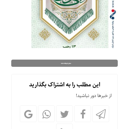
این مطلب را به اشتراک بگذارید
از خبرها دور نباشید!