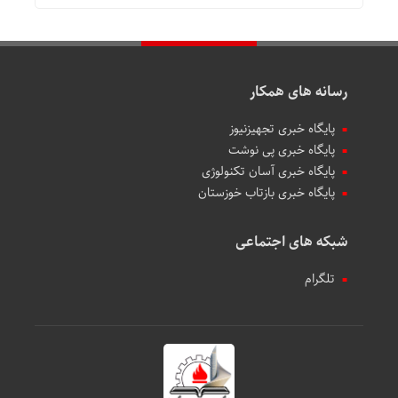
رسانه های همکار
پایگاه خبری تجهیزنیوز
پایگاه خبری پی نوشت
پایگاه خبری آسان تکنولوژی
پایگاه خبری بازتاب خوزستان
شبکه های اجتماعی
تلگرام