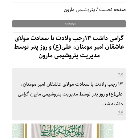
صفحه نخست
/
پتروشیمی مارون
گرامی داشت ۱۳رجب ولادت با سعادت مولای
عاشقان امیر مومنان، علی(ع) و روز پدر توسط
مدیریت پتروشیمی مارون
۱۳ رجب ولادت با سعادت مولای عاشقان امیر مومنان،
علی(ع) و روز پدر توسط مدیریت پتروشیمی مارون گرامی
داشته شد.