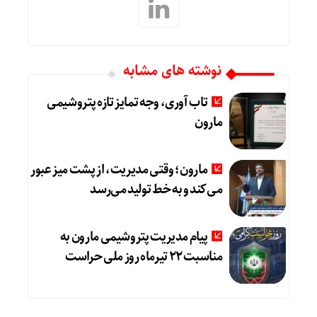
نوشته های مشابه
تاب آوری، وجه تمایز تازه پتروشیمی
مارون
مارون؛ وقتی مدیریت، از پشت میز عبور
می‌کند و به خط تولید می‌رسد
پیام مدیریت پتروشیمی مارون به
مناسبت ۲۲ تیرماه روز ملی حراست