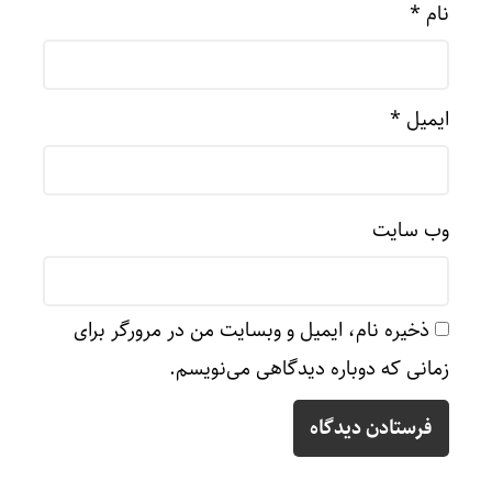
نام
*
ایمیل
*
وب‌ سایت
ذخیره نام، ایمیل و وبسایت من در مرورگر برای
زمانی که دوباره دیدگاهی می‌نویسم.