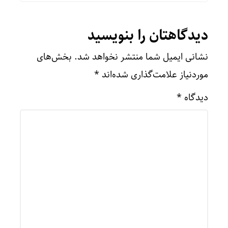
دیدگاهتان را بنویسید
نشانی ایمیل شما منتشر نخواهد شد.
بخش‌های
موردنیاز علامت‌گذاری شده‌اند
*
دیدگاه
*