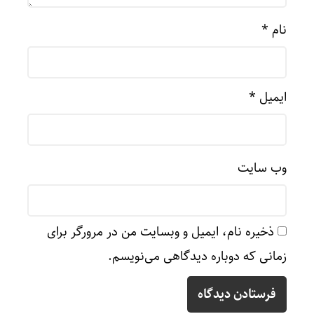
نام
*
ایمیل
*
وب‌ سایت
ذخیره نام، ایمیل و وبسایت من در مرورگر برای
زمانی که دوباره دیدگاهی می‌نویسم.