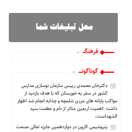
فرهنگـــ
گوناگونـــــ
دکترخان محمدی رییس سازمان نوسازی مدارس
کشور در سفر به خوزستان که با هدف بازدید از
مواکب پایانه های مرزی شلمچه و چذابه انجام شد اظهار
داشت :اهمیت اربعین متاثر از نام و عظمت سید
الشهداست،
پتروشیمی کارون در دوازدهمین جایزه تعالی صنعت