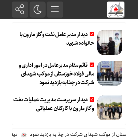
دیدار مدیر عامل نفت و گاز مارون با
خانواده شهید
قائم مقام مدیرعامل در امور اداری و
مالی فولاد خوزستان از موکب شهدای
شرکت در چذابه بازدید نمود
دیدار سرپرست مدیریت عملیات نفت
و گاز مارون با کارکنان عملیاتی
 خوزستان از موکب شهدای شرکت در چذابه بازدید نمود
دیدار سرپرست