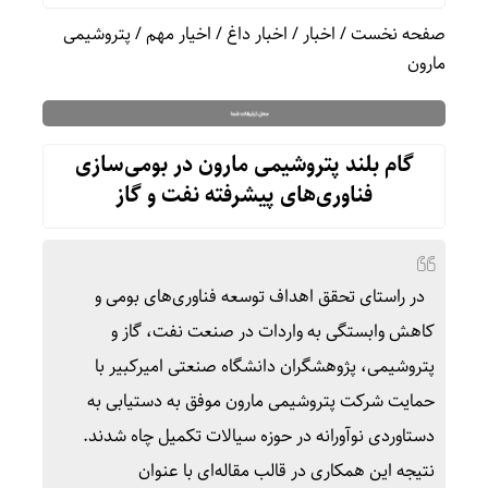
صفحه نخست
/
اخبار
/
اخبار داغ
/
اخیار مهم
/
پتروشیمی
مارون
گام بلند پتروشیمی مارون در بومی‌سازی
فناوری‌های پیشرفته نفت و گاز
در راستای تحقق اهداف توسعه فناوری‌های بومی و
کاهش وابستگی به واردات در صنعت نفت، گاز و
پتروشیمی، پژوهشگران دانشگاه صنعتی امیرکبیر با
حمایت شرکت پتروشیمی مارون موفق به دستیابی به
دستاوردی نوآورانه در حوزه سیالات تکمیل چاه شدند.
نتیجه این همکاری در قالب مقاله‌ای با عنوان