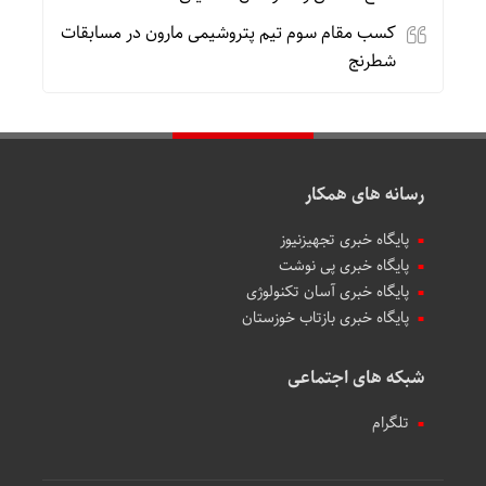
کسب مقام سوم تیم پتروشیمی مارون در مسابقات
شطرنج
رسانه های همکار
پایگاه خبری تجهیزنیوز
پایگاه خبری پی نوشت
پایگاه خبری آسان تکنولوژی
پایگاه خبری بازتاب خوزستان
شبکه های اجتماعی
تلگرام