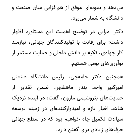
می‌دهد و نمونه‌ای موفق از هم‌افزایی میان صنعت و
دانشگاه به شمار می‌رود.
دکتر امرایی در توضیح اهمیت این دستاورد اظهار
داشت: برای رقابت با تولیدکنندگان جهانی، نیازمند
کار جهادی، تکیه بر دانش داخلی و حمایت مستمر از
نوآوری‌های بومی هستیم.
همچنین دکتر خامه‌چی، رئیس دانشگاه صنعتی
امیرکبیر واحد بندر ماهشهر، ضمن تقدیر از
حمایت‌های پتروشیمی مارون، گفت: در آینده نزدیک
شاهد اخبار تازه و امیدوارکننده‌ای در زمینه توسعه
سیالات تکمیل چاه خواهیم بود که در سطح جهانی
حرف‌های زیادی برای گفتن دارد.