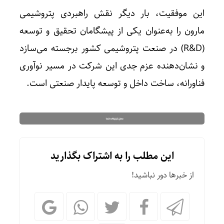
این موفقیت، بار دیگر نقش راهبردی پتروشیمی
مارون را به‌عنوان یکی از پیشگامان تحقیق و توسعه
(R&D) در صنعت پتروشیمی کشور برجسته می‌سازد
و نشان‌دهنده عزم جدی این شرکت در مسیر نوآوری
فناورانه، ساخت داخل و توسعه پایدار صنعتی است.
این مطلب را به اشتراک بگذارید
از خبرها دور نباشید!