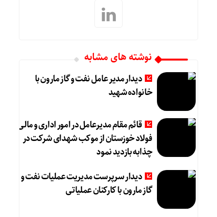
نوشته های مشابه
دیدار مدیر عامل نفت و گاز مارون با
خانواده شهید
قائم مقام مدیرعامل در امور اداری و مالی
فولاد خوزستان از موکب شهدای شرکت در
چذابه بازدید نمود
دیدار سرپرست مدیریت عملیات نفت و
گاز مارون با کارکنان عملیاتی