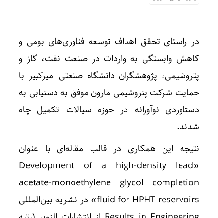
در راستای تحقق اهداف توسعه فناوری‌های بومی و
کاهش وابستگی به واردات در صنعت نفت، گاز و
پتروشیمی، پژوهشگران دانشگاه صنعتی امیرکبیر با
حمایت شرکت پتروشیمی مارون موفق به دستیابی به
دستاوردی نوآورانه در حوزه سیالات تکمیل چاه
شدند.
نتیجه این همکاری در قالب مقاله‌ای با عنوان
«Development of a high-density lead
acetate-monoethylene glycol completion
fluid for HPHT reservoirs» در نشریه بین‌المللی
Results in Engineering از انتشارات الزویر (رتبه