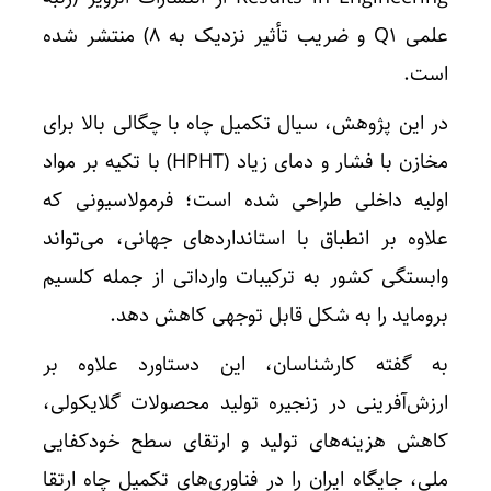
علمی Q1 و ضریب تأثیر نزدیک به ۸) منتشر شده
است.
در این پژوهش، سیال تکمیل چاه با چگالی بالا برای
مخازن با فشار و دمای زیاد (HPHT) با تکیه بر مواد
اولیه داخلی طراحی شده است؛ فرمولاسیونی که
علاوه بر انطباق با استانداردهای جهانی، می‌تواند
وابستگی کشور به ترکیبات وارداتی از جمله کلسیم
بروماید را به شکل قابل توجهی کاهش دهد.
به گفته کارشناسان، این دستاورد علاوه بر
ارزش‌آفرینی در زنجیره تولید محصولات گلایکولی،
کاهش هزینه‌های تولید و ارتقای سطح خودکفایی
ملی، جایگاه ایران را در فناوری‌های تکمیل چاه ارتقا