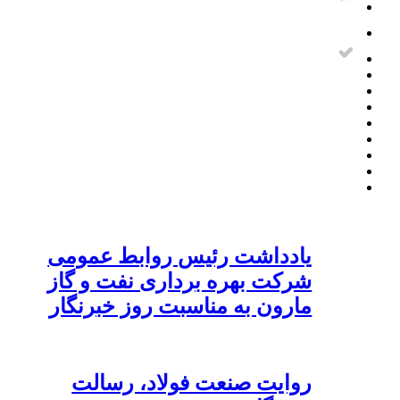
یادداشت رئیس روابط عمومی
شرکت بهره برداری نفت و گاز
مارون به مناسبت روز خبرنگار
روایت صنعت فولاد،‌ رسالت