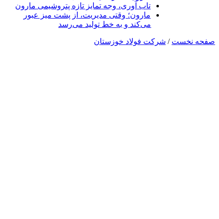
تاب آوری، وجه تمایز تازه پتروشیمی مارون
مارون؛ وقتی مدیریت، از پشت میز عبور
می‌کند و به خط تولید می‌رسد
صفحه نخست
/
شرکت فولاد خوزستان