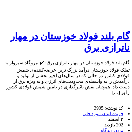
گام بلند فولاد خوزستان در مهار
ناترازی برق
گام بلند فولاد خوزستان در مهار ناترازی برق؛ ✔️ نیروگاه سبزوار به
تملک فولاد خوزستان درآمد بزرگ ترین عرضه‌کننده‌ی شمش
فولادی کشور در حالی که در سال‌های اخیر بخشی از تولید و
درآمدش را به واسطه‌ی محدودیت‌های انرژی و به ویژه برق از
دست داد، همچنان نقش تاثیرگذاری در تامین شمش فولادی کشور
را بر […]
کد نوشته: 3905
فریده لندی مورد فلی
۲ اسفند
202 بازدید
بدون دیدگاه