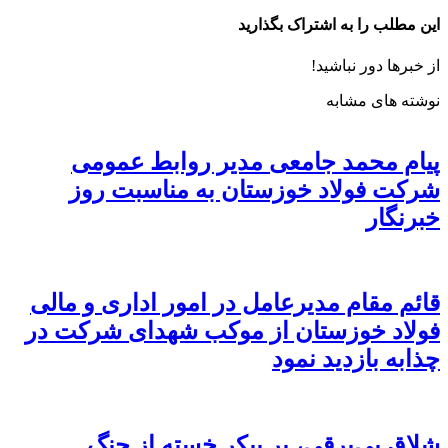
این مطلب را به اشتراک بگذارید
از خبرها دور نباشید!
نوشته های مشابه
پیام محمد جامعی مدیر روابط عمومی
شرکت فولاد خوزستان به مناسبت روز
خبرنگار
قائم مقام مدیرعامل در امور اداری و مالی
فولاد خوزستان از موکب شهدای شرکت در
چذابه بازدید نمود
شلاق‌ بی‌برقی، بر پیکر خسته‌ از جنگ