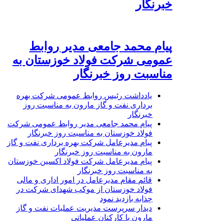
خبرنگار
پیام محمد جامعی مدیر روابط
عمومی شرکت فولاد خوزستان به
مناسبت روز خبرنگار
یادداشت رئیس روابط عمومی شرکت بهره
برداری نفت و گاز مارون به مناسبت روز
خبرنگار
پیام محمد جامعی مدیر روابط عمومی شرکت
فولاد خوزستان به مناسبت روز خبرنگار
پیام مدیرعامل شرکت بهره برداری نفت و گاز
مارون به مناسبت روز خبرنگار
پیام مدیرعامل شرکت فولاد اکسین خوزستان
به مناسبت روز خبرنگار
قائم مقام مدیرعامل در امور اداری و مالی
فولاد خوزستان از موکب شهدای شرکت در
چذابه بازدید نمود
دیدار سرپرست مدیریت عملیات نفت و گاز
مارون با کارکنان عملیاتی