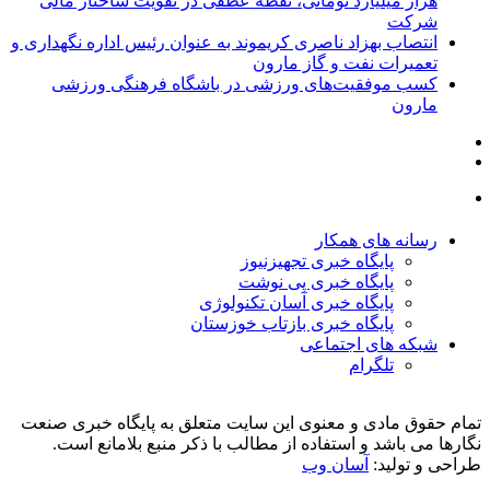
هزار میلیارد تومانی، نقطه عطفی در تقویت ساختار مالی
شرکت
انتصاب بهزاد ناصری کریموند به عنوان رئیس اداره نگهداری و
تعمیرات نفت و گاز مارون
کسب موفقیت‌های ورزشی در باشگاه فرهنگی ورزشی
مارون
رسانه های همکار
پایگاه خبری تجهیزنیوز
پایگاه خبری پی نوشت
پایگاه خبری آسان تکنولوژی
پایگاه خبری بازتاب خوزستان
شبکه های اجتماعی
تلگرام
تمام حقوق مادی و معنوی این سایت متعلق به پایگاه خبری صنعت
نگارها می باشد و استفاده از مطالب با ذکر منبع بلامانع است.
طراحی و تولید:
آسان وب