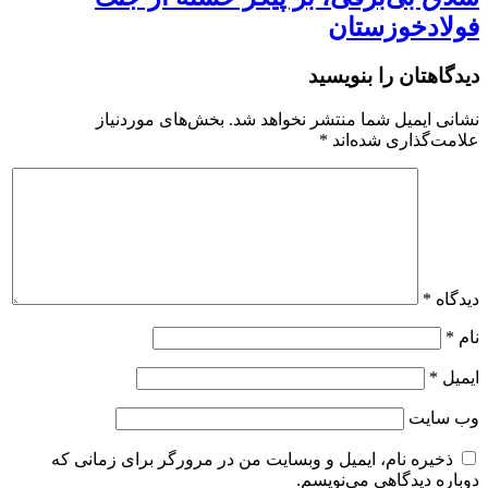
فولادخوزستان
دیدگاهتان را بنویسید
نشانی ایمیل شما منتشر نخواهد شد.
بخش‌های موردنیاز
علامت‌گذاری شده‌اند
*
دیدگاه
*
نام
*
ایمیل
*
وب‌ سایت
ذخیره نام، ایمیل و وبسایت من در مرورگر برای زمانی که
دوباره دیدگاهی می‌نویسم.