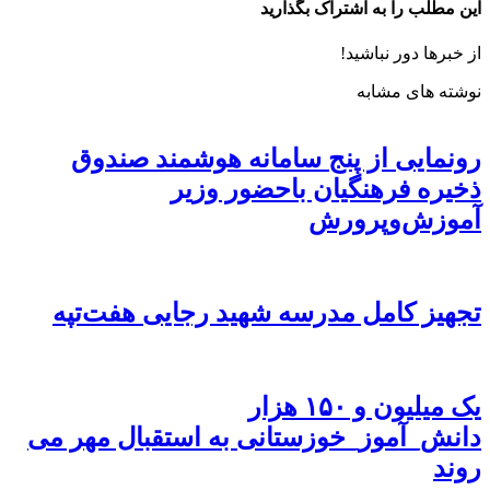
این مطلب را به اشتراک بگذارید
از خبرها دور نباشید!
نوشته های مشابه
رونمایی از پنج سامانه هوشمند صندوق
ذخیره فرهنگیان باحضور وزیر
آموزش‌وپرورش
تجهیز کامل مدرسه شهید رجایی هفت‌تپه
یک میلیون و ۱۵۰ هزار
دانش_آموز_خوزستانی به استقبال مهر می
روند