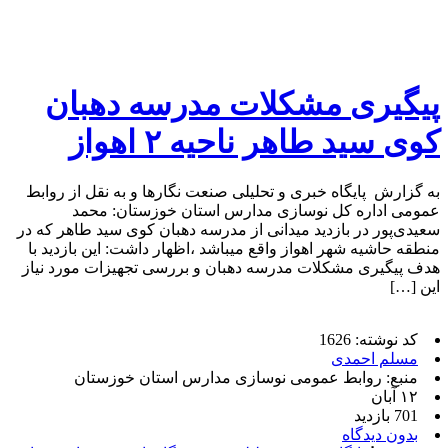
پیگیری مشکلات مدرسه دهبان
کوی سید طاهر ناحیه ۲ اهواز
به گزارش پایگاه خبری و تحلیلی صنعت نگارها و به نقل از روابط
عمومی اداره کل نوسازی مدارس استان خوزستان: محمد
سعیدی‌پور در بازدید میدانی از مدرسه دهبان کوی سید طاهر که در
منطقه حاشیه شهر اهواز واقع میباشد ،اظهار داشت: این بازدید با
هدف پیگیری مشکلات مدرسه دهبان و بررسی تجهیزات مورد نیاز
این […]
کد نوشته: 1626
مسلم احمدی
منبع: روابط عمومی نوسازی مدارس استان خوزستان
۱۲ آبان
701 بازدید
بدون دیدگاه