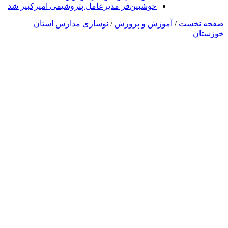
خوشبین‌فر مدیرعامل پتروشیمی امیرکبیر شد
صفحه نخست
/
آموزش و پرورش
/
نوسازی مدارس استان
خوزستان