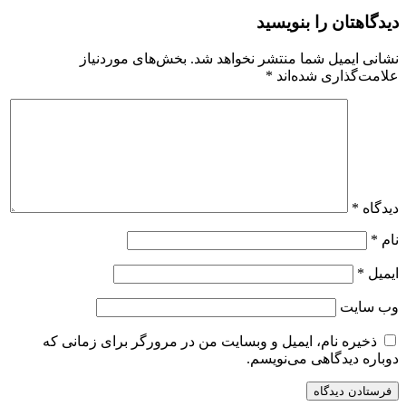
دیدگاهتان را بنویسید
نشانی ایمیل شما منتشر نخواهد شد.
بخش‌های موردنیاز
علامت‌گذاری شده‌اند
*
دیدگاه
*
نام
*
ایمیل
*
وب‌ سایت
ذخیره نام، ایمیل و وبسایت من در مرورگر برای زمانی که
دوباره دیدگاهی می‌نویسم.