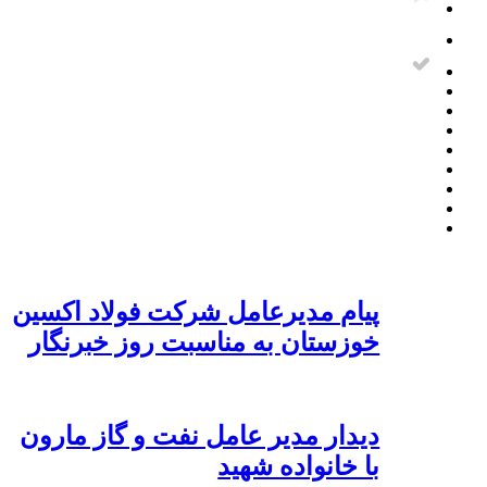
پیام مدیرعامل شرکت فولاد اکسین
خوزستان به مناسبت روز خبرنگار
دیدار مدیر عامل نفت و گاز مارون
با خانواده شهید