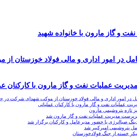
نفت و گاز مارون با خانواده شهید
امل در امور اداری و مالی فولاد خوزستان از 
یریت عملیات نفت و گاز مارون با کارکنان عم
ل در امور اداری و مالی فولاد خوزستان از موکب شهدای شرکت در چذاب
یت عملیات نفت و گاز مارون با کارکنان عملیاتی
یز تازه پتروشیمی مارون
پرست مدیریت عملیات نفت و گاز مارون شد
نگ صباانرژی با حضور مدیرعامل و کارکنان برگزار شد
مل پتروشیمی امیرکبیر شد
پیکر خسته‌ از جنگ فولادخوزستان