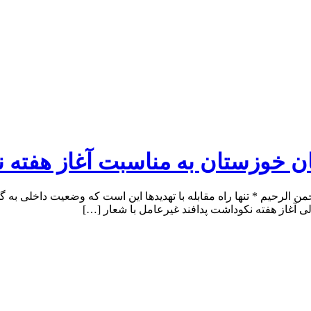
ن خوزستان به مناسبت آغاز هفته 
 الرحیم * تنها راه مقابله با تهدیدها این است که وضعیت داخلی به 
ی آغاز هفته نکوداشت پدافند غیرعامل با شعار […]