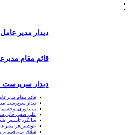
دیدار مدیر عامل 
قائم مقام مدیرع
دیدار سرپرست مد
قائم مقام مدیرعام
دیدار سرپرست مدیر
تاب آوری، وجه تما
علی صفی خانی سر
سالگرد تأسیس هلدی
خوشبین‌فر مدیرعا
شلاق‌ بی‌برقی، بر 