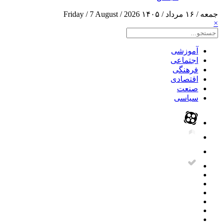
جمعه / ۱۶ مرداد / ۱۴۰۵
Friday / 7 August / 2026
×
آموزشی
اجتماعی
فرهنگی
اقتصادی
صنعت
سیاسی