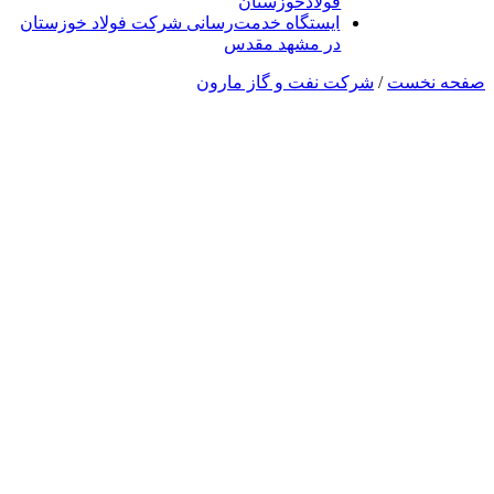
فولادخوزستان
ایستگاه خدمت‌رسانی شرکت فولاد خوزستان
در مشهد مقدس
صفحه نخست
/
شرکت نفت و گاز مارون