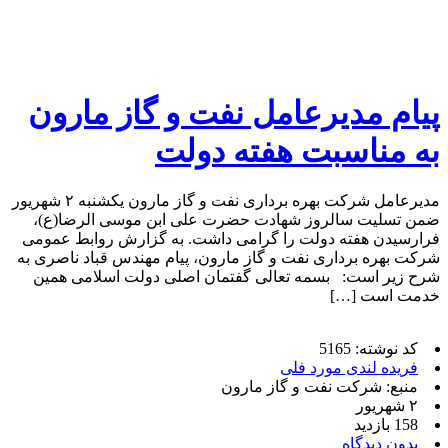
پیام مدیرعامل نفت و گاز مارون
به مناسبت هفته دولت
مدیرعامل شرکت بهره برداری نفت و گاز مارون یکشنبه ۲ شهریور
ضمن تسلیت سالروز شهادت حضرت علی ابن موسی الرضا(ع)،
فرارسیدن هفته دولت را گرامی داشت. به گزارش روابط عمومی
شرکت بهره برداری نفت و گاز مارون، پیام مهندس قباد ناصری به
شرح زیر است: بسمه تعالی گفتمان اصلی دولت اسلامی همین
خدمت است […]
کد نوشته: 5165
فریده لندی مورد فلی
منبع: شرکت نفت و گاز مارون
۲ شهریور
158 بازدید
بدون دیدگاه