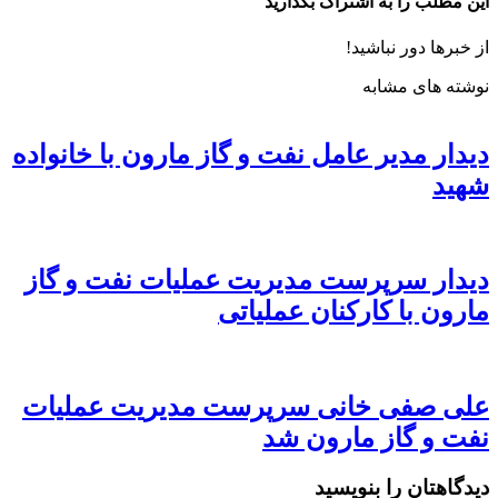
این مطلب را به اشتراک بگذارید
از خبرها دور نباشید!
نوشته های مشابه
دیدار مدیر عامل نفت و گاز مارون با خانواده
شهید
دیدار سرپرست مدیریت عملیات نفت و گاز
مارون با کارکنان عملیاتی
علی صفی خانی سرپرست مدیریت عملیات
نفت و گاز مارون شد
دیدگاهتان را بنویسید