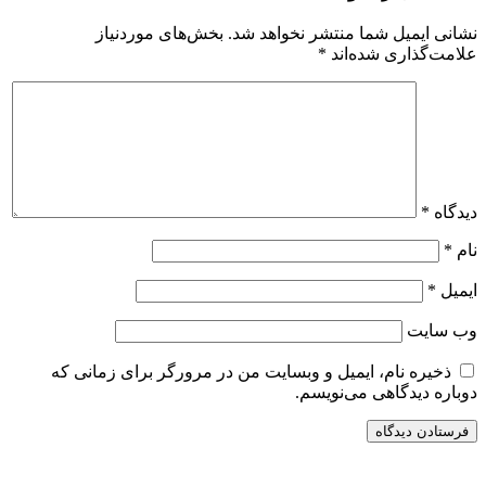
نشانی ایمیل شما منتشر نخواهد شد.
بخش‌های موردنیاز
علامت‌گذاری شده‌اند
*
دیدگاه
*
نام
*
ایمیل
*
وب‌ سایت
ذخیره نام، ایمیل و وبسایت من در مرورگر برای زمانی که
دوباره دیدگاهی می‌نویسم.