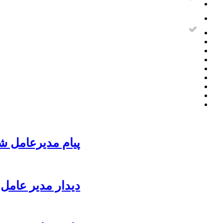
پیام مدیرعامل ش
دیدار مدیر عامل 