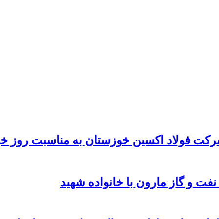
رکت فولاد اکسین خوزستان به مناسبت روز خب
نفت و گاز مارون با خانواده شهید