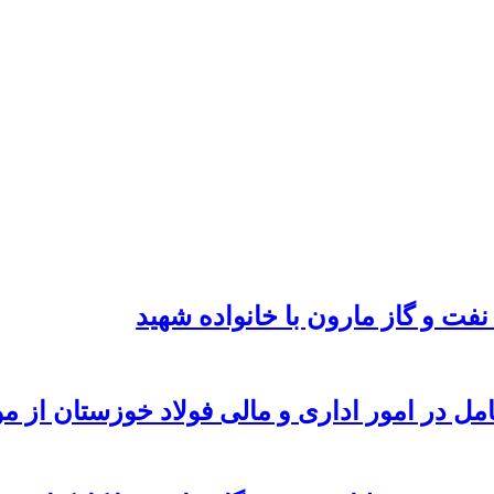
نفت و گاز مارون با خانواده شهید
امل در امور اداری و مالی فولاد خوزستان از 