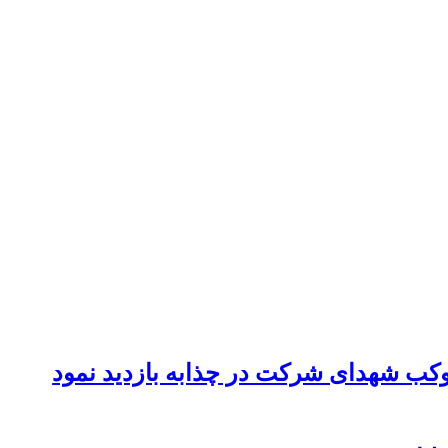
موکب شهدای شرکت در چذابه بازدید نمود