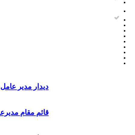
دیدار مدیر عامل 
قائم مقام مدیرع