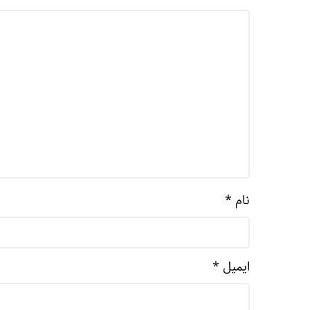
نام
*
ایمیل
*