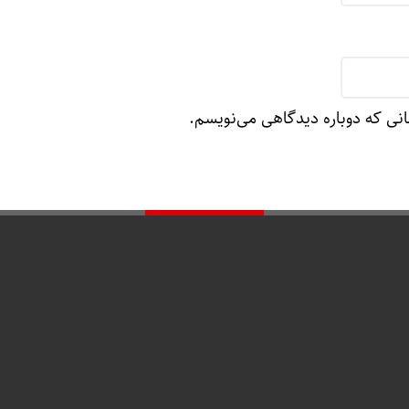
انی که دوباره دیدگاهی می‌نویسم.