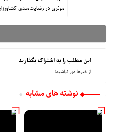
موثری در رضایت‌مندی کشاورزان
این مطلب را به اشتراک بگذارید
از خبرها دور نباشید!
نوشته های مشابه