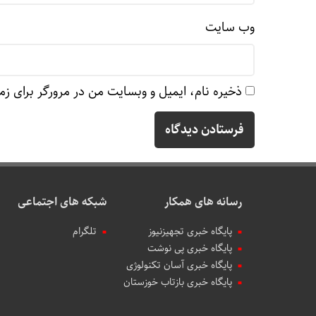
وب‌ سایت
ذخیره نام، ایمیل و وبسایت من در مرورگر برای زم
رسانه های همکار
شبکه های اجتماعی
پایگاه خبری تجهیزنیوز
تلگرام
پایگاه خبری پی نوشت
پایگاه خبری آسان تکنولوژی
پایگاه خبری بازتاب خوزستان