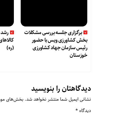
برگزاری جلسه بررسی مشکلات
بخش کشاورزی ویس با حضور
کالاهای
رئیس سازمان جهاد کشاورزی
(ره)
خوزستان
دیدگاهتان را بنویسید
نشانی ایمیل شما منتشر نخواهد شد.
بخش‌های مورد
دیدگاه
*