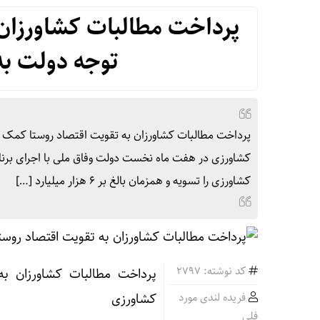
پرداخت مطالبات کشاورزان 
توجه دولت ب
پرداخت مطالبات کشاورزان به تقویت اقتصاد روستا کمک 
کشاورزی را تسویه و همزمان بالغ بر ۶ هزار میلیارد […]
کد نوشته: 2797
پرداخت مطالبات کشاورزان ب
فریده لندی مورد
کشاورزی
فلی