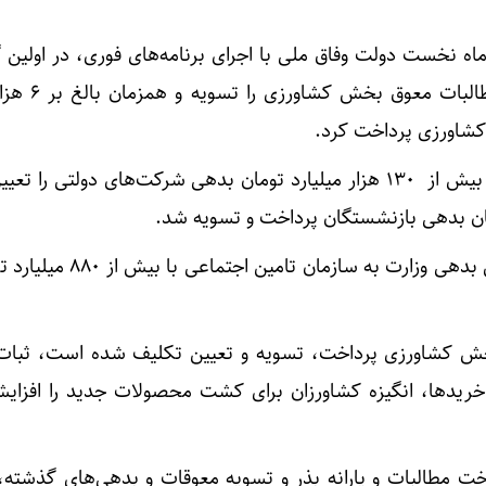
ه نخست دولت وفاق ملی با اجرای برنامه‌های فوری، در اولین 
از ۲۱۱ هزار میلیارد تومان از 
کشاورزی پرداخت کرد.
در هفت ماهه گذشته همچنین بیش از ١٣٠ هزار میلیارد تومان بدهی شرکت‌های دولتی ر
همچنین در سال گذشته مشکل بدهی وزارت به سازمان 
 کشاورزی پرداخت، تسویه و تعیین تکلیف شده است، ثبات د
یدها، انگیزه کشاورزان برای کشت محصولات جدید را افزای
 مطالبات و یارانه بذر و تسویه معوقات و بدهی‌های گذشته، 