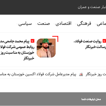
ار صنعت و عمران
ماعی
فرهنگی
اقتصادی
صنعت
سیاسی
روایت صنعت فولاد،‌
پیام محمد جامعی مدی
سالت خبرنگار
روابط عمومی شرکت فولاد
خوزستان به مناسبت روز
خبرنگار
خبرنگار
پیام مدیرعامل شرکت فولاد اکسین خوزستان به مناسبت رو