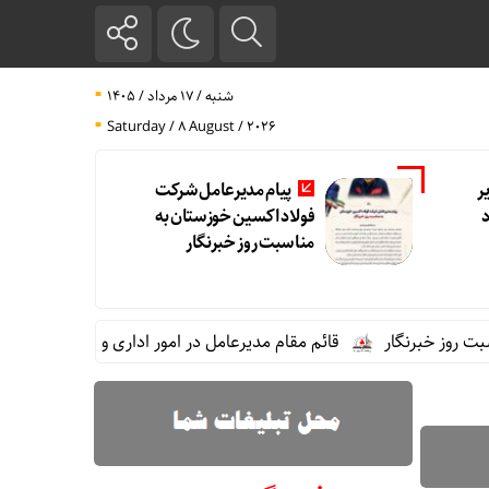
شنبه / ۱۷ مرداد / ۱۴۰۵
Saturday / 8 August / 2026
ر
پیام مدیرعامل شرکت
فولاد اکسین خوزستان به
مناسبت روز خبرنگار
ز خبرنگار
قائم مقام مدیرعامل در امور اداری و مالی فولاد خوزستا