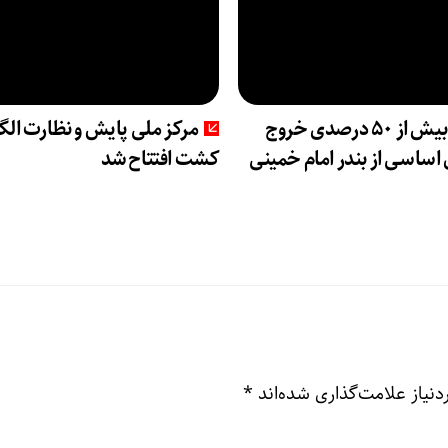
رشد بیش از ۵۰ درصدی خروج
مرکز ملی پایش و نظارت الگ
 اساسی از بندر امام خمینی
کشت افتتاح شد
نیاز علامت‌گذاری شده‌اند
*