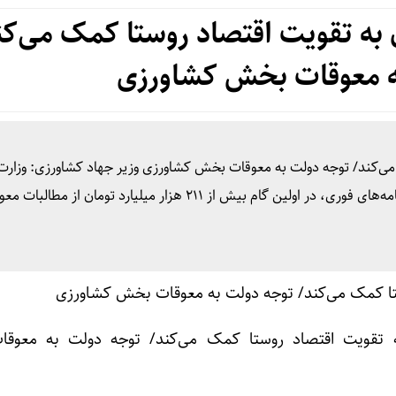
به تقویت اقتصاد روستا کمک می‌کن
ه معوقات بخش کشاورزی
می‌کند/ توجه دولت به معوقات بخش کشاورزی وزیر جهاد کشاورزی: وزارت
کشاورزی در هفت ماه نخست دولت وفاق ملی با اجرای برنامه‌های فوری، در اولین گام بیش از ۲۱۱ هزار میلیارد ت
ه تقویت اقتصاد روستا کمک می‌کند/ توجه دولت به معوق