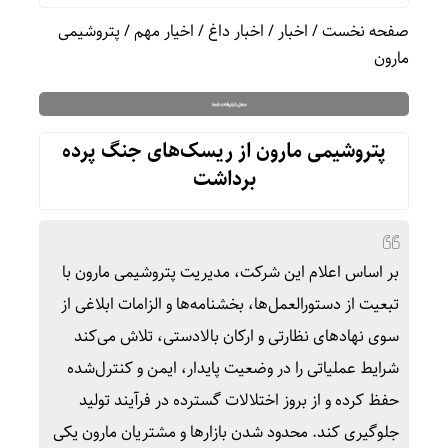
صفحه نخست
/
اخبار
/
اخبار داغ
/
اخیار مهم
/
پتروشیمی
مارون
پتروشیمی مارون از ریسک‌های جنگ پرده
برداشت
بر اساس اعلام این شرکت، مدیریت پتروشیمی مارون با
تبعیت از دستورالعمل‌ها، بخشنامه‌ها و الزامات ابلاغی از
سوی نهادهای نظارتی و ارکان بالادستی، تلاش می‌کند
شرایط عملیاتی را در وضعیت پایدار، ایمن و کنترل‌شده
حفظ کرده و از بروز اختلالات گسترده در فرآیند تولید
جلوگیری کند. محدود شدن بازارها و مشتریان مارون یکی