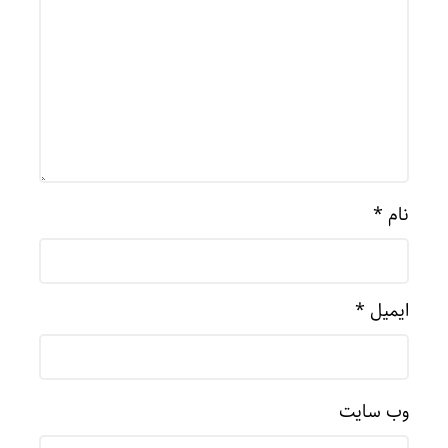
نام
*
ایمیل
*
وب‌ سایت