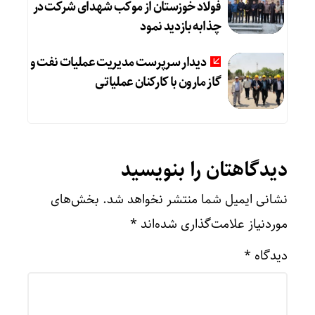
فولاد خوزستان از موکب شهدای شرکت در
چذابه بازدید نمود
دیدار سرپرست مدیریت عملیات نفت و
گاز مارون با کارکنان عملیاتی
دیدگاهتان را بنویسید
نشانی ایمیل شما منتشر نخواهد شد.
بخش‌های
موردنیاز علامت‌گذاری شده‌اند
*
دیدگاه
*