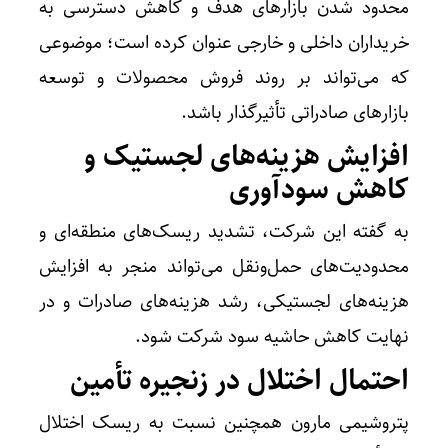
محدود شدن بازارهای هدف و کاهش دسترسی به
خریداران داخلی و خارجی عنوان کرده است؛ موضوعی
که می‌تواند بر روند فروش محصولات و توسعه
بازارهای صادراتی تأثیرگذار باشد.
افزایش هزینه‌های لجستیک و
کاهش سودآوری
به گفته این شرکت، تشدید ریسک‌های منطقه‌ای و
محدودیت‌های حمل‌ونقل می‌تواند منجر به افزایش
هزینه‌های لجستیکی، رشد هزینه‌های صادرات و در
نهایت کاهش حاشیه سود شرکت شود.
احتمال اختلال در زنجیره تأمین
پتروشیمی مارون همچنین نسبت به ریسک اختلال