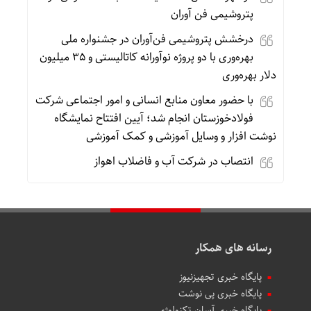
پتروشیمی فن آوران
درخشش پتروشیمی فن‌آوران در جشنواره ملی
بهره‌وری با دو پروژه نوآورانه کاتالیستی و ۳۵ میلیون
دلار بهره‌وری
با حضور معاون منابع انسانی و امور اجتماعی شرکت
فولادخوزستان انجام شد؛ آیین افتتاح نمایشگاه
نوشت افزار و وسایل آموزشی و کمک آموزشی
انتصاب در شرکت آب و فاضلاب اهواز
رسانه های همکار
پایگاه خبری تجهیزنیوز
پایگاه خبری پی نوشت
پایگاه خبری آسان تکنولوژی