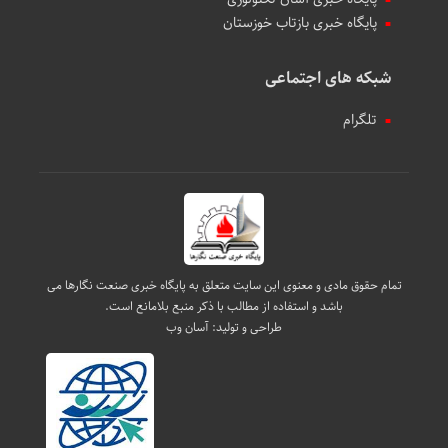
پایگاه خبری بازتاب خوزستان
شبکه های اجتماعی
تلگرام
تمام حقوق مادی و معنوی این سایت متعلق به پایگاه خبری صنعت نگارها می
باشد و استفاده از مطالب با ذکر منبع بلامانع است.
طراحی و تولید:
آسان وب