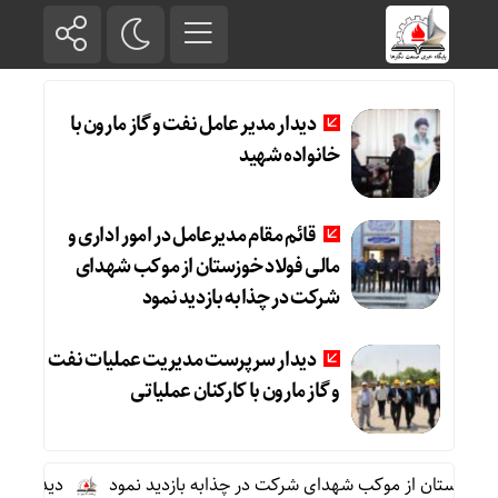
دیدار مدیر عامل نفت و گاز مارون با
خانواده شهید
قائم مقام مدیرعامل در امور اداری و
مالی فولاد خوزستان از موکب شهدای
شرکت در چذابه بازدید نمود
دیدار سرپرست مدیریت عملیات نفت
و گاز مارون با کارکنان عملیاتی
د خوزستان از موکب شهدای شرکت در چذابه بازدید نمود
دیدار سرپرست