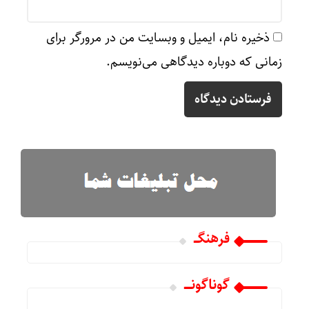
ذخیره نام، ایمیل و وبسایت من در مرورگر برای
زمانی که دوباره دیدگاهی می‌نویسم.
فرهنگـــ
گوناگونـــــ