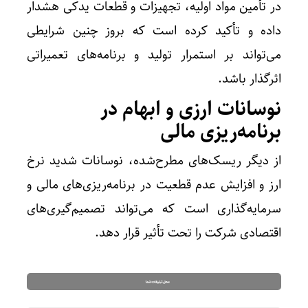
در تأمین مواد اولیه، تجهیزات و قطعات یدکی هشدار
داده و تأکید کرده است که بروز چنین شرایطی
می‌تواند بر استمرار تولید و برنامه‌های تعمیراتی
اثرگذار باشد.
نوسانات ارزی و ابهام در
برنامه‌ریزی مالی
از دیگر ریسک‌های مطرح‌شده، نوسانات شدید نرخ
ارز و افزایش عدم قطعیت در برنامه‌ریزی‌های مالی و
سرمایه‌گذاری است که می‌تواند تصمیم‌گیری‌های
اقتصادی شرکت را تحت تأثیر قرار دهد.