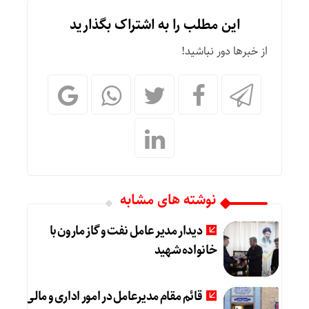
این مطلب را به اشتراک بگذارید
از خبرها دور نباشید!
نوشته های مشابه
دیدار مدیر عامل نفت و گاز مارون با
خانواده شهید
قائم مقام مدیرعامل در امور اداری و مالی