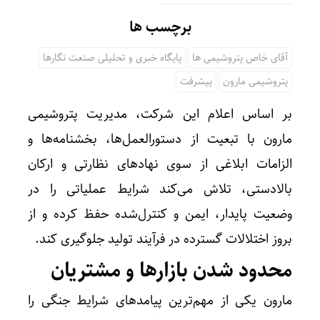
برچسب ها
آقای خاص پتروشیمی ها
پایگاه خبری و تحلیلی صنعت نگارها
پتروشیمی مارون
پیشرفت
بر اساس اعلام این شرکت، مدیریت پتروشیمی
مارون با تبعیت از دستورالعمل‌ها، بخشنامه‌ها و
الزامات ابلاغی از سوی نهادهای نظارتی و ارکان
بالادستی، تلاش می‌کند شرایط عملیاتی را در
وضعیت پایدار، ایمن و کنترل‌شده حفظ کرده و از
بروز اختلالات گسترده در فرآیند تولید جلوگیری کند.
محدود شدن بازارها و مشتریان
مارون یکی از مهم‌ترین پیامدهای شرایط جنگی را