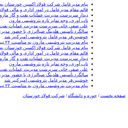
پیام مدیرعامل شرکت فولاد اکسین خوزستان به 
قائم مقام مدیرعامل در امور اداری و مالی فولا
دیدار سرپرست مدیریت عملیات نفت و گاز مارون 
تاب آوری، وجه تمایز تازه پتروشیمی مارون
علی صفی خانی سرپرست مدیریت عملیات نفت و
سالگرد تأسیس هلدینگ صباانرژی با حضور مدیرع
خوشبین‌فر مدیرعامل پتروشیمی امیرکبیر شد
پیام مدیریت پتروشیمی مارون به مناسبت ۲۲ تیرماه روز ملی حراست
پیام مدیرعامل شرکت فولاد اکسین خوزستان به 
قائم مقام مدیرعامل در امور اداری و مالی فولا
دیدار سرپرست مدیریت عملیات نفت و گاز مارون 
تاب آوری، وجه تمایز تازه پتروشیمی مارون
علی صفی خانی سرپرست مدیریت عملیات نفت و
سالگرد تأسیس هلدینگ صباانرژی با حضور مدیرع
خوشبین‌فر مدیرعامل پتروشیمی امیرکبیر شد
پیام مدیریت پتروشیمی مارون به مناسبت ۲۲ تیرماه روز ملی حراست
صفحه نخست
/
حوزه و دانشگاه
/
شرکت فولاد خوزستان