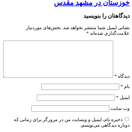
خوزستان در مشهد مقدس
دیدگاهتان را بنویسید
نشانی ایمیل شما منتشر نخواهد شد.
بخش‌های موردنیاز
علامت‌گذاری شده‌اند
*
دیدگاه
*
نام
*
ایمیل
*
وب‌ سایت
ذخیره نام، ایمیل و وبسایت من در مرورگر برای زمانی که
دوباره دیدگاهی می‌نویسم.