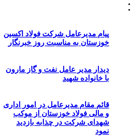
پیام مدیرعامل شرکت فولاد اکسین
خوزستان به مناسبت روز خبرنگار
دیدار مدیر عامل نفت و گاز مارون
با خانواده شهید
قائم مقام مدیرعامل در امور اداری
و مالی فولاد خوزستان از موکب
شهدای شرکت در چذابه بازدید
نمود