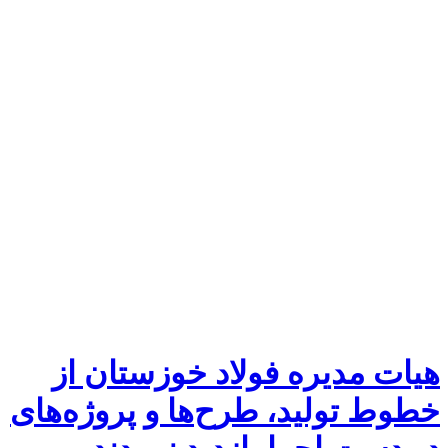
هیات مدیره فولاد خوزستان از
خطوط تولید، طرح‌ها و پروژه‌های