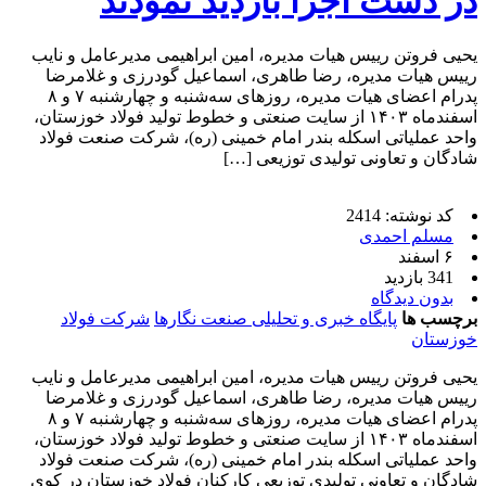
در دست اجرا بازدید نمودند
یحیی فروتن رییس هیات‌ مدیره، امین ابراهیمی مدیرعامل و نایب
رییس هیات مدیره، رضا طاهری، اسماعیل گودرزی و غلامرضا
پدرام اعضای هیات مدیره، روزهای سه‌شنبه و چهارشنبه ۷ و ۸
اسفندماه ۱۴۰۳ از سایت صنعتی و خطوط تولید فولاد خوزستان،
واحد عملیاتی اسکله بندر امام خمینی (ره)، شرکت صنعت فولاد
شادگان و تعاونی تولیدی توزیعی […]
کد نوشته: 2414
مسلم احمدی
۶ اسفند
341 بازدید
بدون دیدگاه
برچسب ها
پایگاه خبری و تحلیلی صنعت نگارها
شرکت فولاد
خوزستان
یحیی فروتن رییس هیات‌ مدیره، امین ابراهیمی مدیرعامل و نایب
رییس هیات مدیره، رضا طاهری، اسماعیل گودرزی و غلامرضا
پدرام اعضای هیات مدیره، روزهای سه‌شنبه و چهارشنبه ۷ و ۸
اسفندماه ۱۴۰۳ از سایت صنعتی و خطوط تولید فولاد خوزستان،
واحد عملیاتی اسکله بندر امام خمینی (ره)، شرکت صنعت فولاد
شادگان و تعاونی تولیدی توزیعی کارکنان فولاد خوزستان در کوی