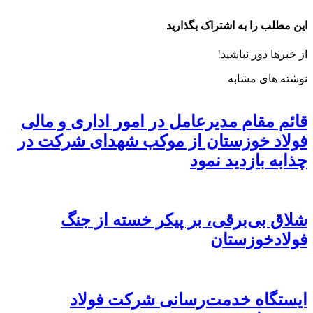
این مطلب را به اشتراک بگذارید
از خبرها دور نباشید!
نوشته های مشابه
قائم مقام مدیرعامل در امور اداری و مالی
فولاد خوزستان از موکب شهدای شرکت در
چذابه بازدید نمود
شلاق‌ بی‌برقی، بر پیکر خسته‌ از جنگ
فولادخوزستان
ایستگاه خدمت‌رسانی شرکت فولاد