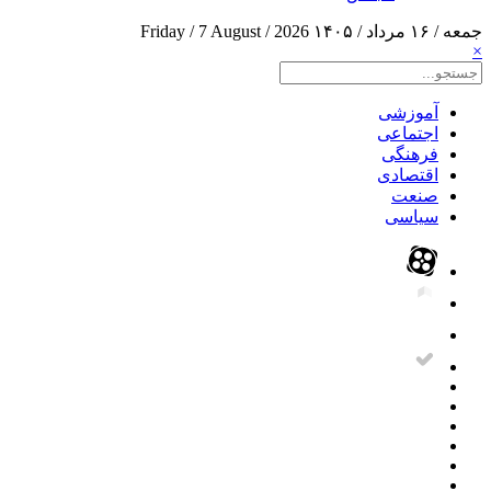
جمعه / ۱۶ مرداد / ۱۴۰۵
Friday / 7 August / 2026
×
آموزشی
اجتماعی
فرهنگی
اقتصادی
صنعت
سیاسی