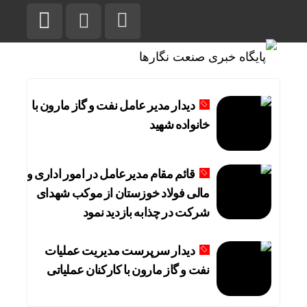
دیدار مدیر عامل نفت و گاز مارون با
خانواده شهید
قائم مقام مدیرعامل در امور اداری و
مالی فولاد خوزستان از موکب شهدای
شرکت در چذابه بازدید نمود
دیدار سرپرست مدیریت عملیات
نفت و گاز مارون با کارکنان عملیاتی