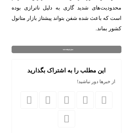
محدودیت‌های شدید گازی به دلیل ناترازی بوده
است که باعث شده شفن بتواند پیشتاز بازار متانول
کشور بماند.
این مطلب را به اشتراک بگذارید
از خبرها دور نباشید!