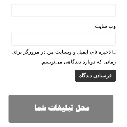
وب‌ سایت
ذخیره نام، ایمیل و وبسایت من در مرورگر برای
زمانی که دوباره دیدگاهی می‌نویسم.