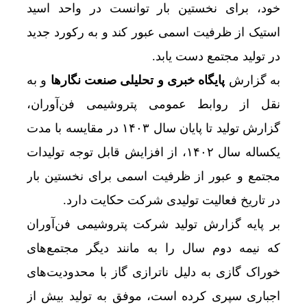
خود، برای نخستین بار توانست در واحد اسید
استیک از ظرفیت اسمی عبور کند و به رکورد جدید
در تولید مجتمع دست یابد.
به گزارش
پایگاه خبری و تحلیلی صنعت نگارها
و به
نقل از روابط عمومی پتروشیمی فن‌آوران،
گزارش تولید تا پایان سال ۱۴۰۳ در مقایسه با مدت
یکساله سال ۱۴۰۲، از افزایش قابل توجه تولیدات
مجتمع و عبور از ظرفیت اسمی برای نخستین بار
در تاریخ فعالیت تولیدی شرکت حکایت دارد.
بر پایه گزارش تولید شرکت پتروشیمی فن‌آوران
که نیمه دوم سال را به مانند دیگر مجتمع‌های
خوراک گازی به دلیل ناترازی گاز با محدودیت‌های
اجباری سپری کرده است، موفق به تولید بیش از