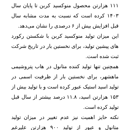
۱۱۱ هزارتن محصول منوکسید کربن تا پایان سال
۱۴۰۳ کرده است که نسبت به مدت مشابه سال
قبل افزایش بیش از ۶ درصدی را نشان می‌دهد.
این میزان تولید منوکسید کربن با شکستن رکورد
های پیشین تولید، برای نخستین بار در تاریخ شرکت
ثبت شده است.
همچنین تنها تولید کننده متانول در هاب پتروشیمی
ماهشهر، برای نخستین بار از ظرفیت اسمی در
تولید اسید استیک عبور کرده است و با تولید بیش از
۱۵۳ هزارتن اسید، ۱۱.۸ درصد بیشتر از سال قبل
تولید کرده است.
نکته حایز اهمیت نیز عدم تغییر در میزان تولید
متانول و عبور از تولید ۹۰۰ هزارتن علیرغم