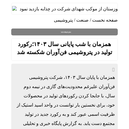
اد خوزستان از موکب شهدای شرکت در چذابه بازدید نمود
دیدار س
صفحه نخست
/
صنعت
/
پتروشیمی
همزمان با شب پایانی سال ۱۴۰۳؛رکورد
تولید در پتروشیمی فن‌آوران شکسته شد
همزمان با پایان سال ۱۴۰۳، شرکت پتروشیمی
فن‌آوران علیرغم محدودیت‌های گازی در نیمه دوم
سال، با جابجا کردن رکوردهای تولید در محصولات
خود، برای نخستین بار توانست در واحد اسید استیک از
ظرفیت اسمی عبور کند و به رکورد جدید در تولید
مجتمع دست یابد. به گزارش پایگاه خبری و تحلیلی