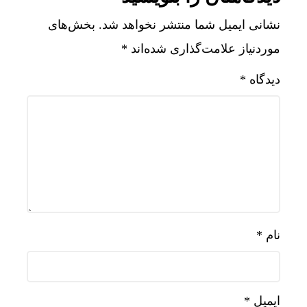
نشانی ایمیل شما منتشر نخواهد شد.
بخش‌های
موردنیاز علامت‌گذاری شده‌اند
*
دیدگاه
*
نام
*
ایمیل
*