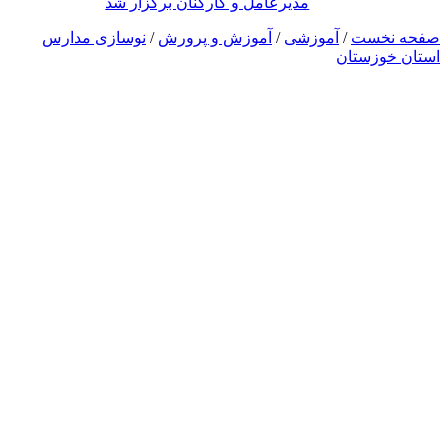
مدیرعامل و کارکنان برگزار شد
صفحه نخست
/
آموزشی
/
آموزش و پرورش
/
نوسازی مدارس
استان خوزستان