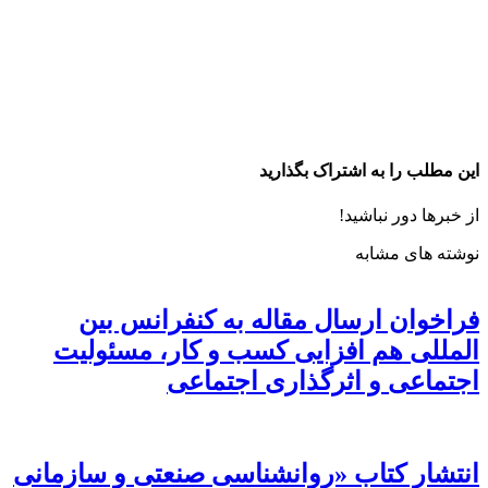
این مطلب را به اشتراک بگذارید
از خبرها دور نباشید!
نوشته های مشابه
فراخوان ارسال مقاله به کنفرانس بین
المللی هم افزایی کسب و کار، مسئولیت
اجتماعی و اثرگذاری اجتماعی
انتشار کتاب «روانشناسی صنعتی و سازمانی