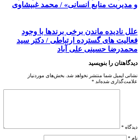
و مدیریت منابع انسانی» / محمد غبیشاوی
علل نادیده ماندن برخی برندها با وجود
فعالیت های گسترده ارتباطی / دکتر سید
محمدرضا حسینی علی آباد
دیدگاهتان را بنویسید
نشانی ایمیل شما منتشر نخواهد شد.
بخش‌های موردنیاز
علامت‌گذاری شده‌اند
*
دیدگاه
*
نام
*