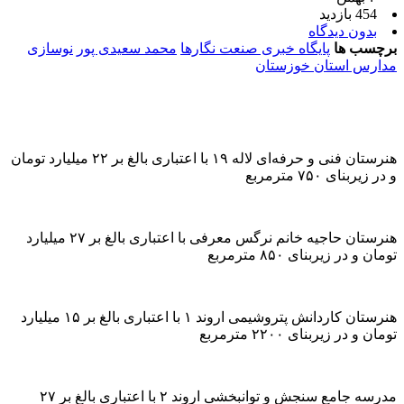
454 بازدید
بدون دیدگاه
برچسب ها
پایگاه خبری صنعت نگارها
محمد سعیدی پور
نوسازی
مدارس استان خوزستان
هنرستان فنی و حرفه‌ای لاله ۱۹ با اعتباری بالغ بر ۲۲ میلیارد تومان
و در زیربنای ۷۵۰ مترمربع
هنرستان حاجیه خانم نرگس معرفی با اعتباری بالغ بر ۲۷ میلیارد
تومان و در زیربنای ۸۵۰ مترمربع
هنرستان کاردانش پتروشیمی اروند ۱ با اعتباری بالغ بر ۱۵ میلیارد
تومان و در زیربنای ۲۲۰۰ مترمربع
مدرسه جامع سنجش و توانبخشی اروند ۲ با اعتباری بالغ بر ۲۷