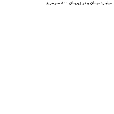
میلیارد تومان و در زیربنای ۸۰۰ مترمربع