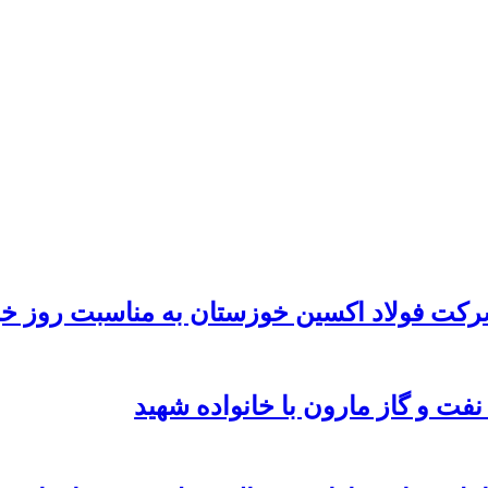
رکت فولاد اکسین خوزستان به مناسبت روز خب
نفت و گاز مارون با خانواده شهید