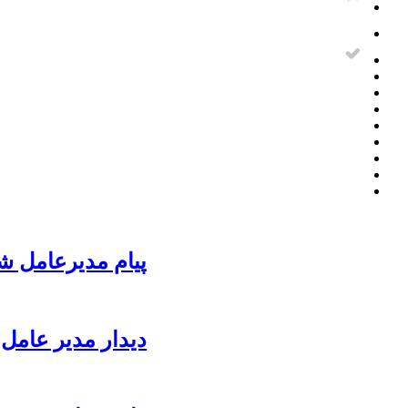
پیام مدیرعامل ش
دیدار مدیر عامل 