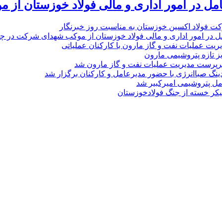
امل در امور اداری و مالی فولاد خوزستان از 
ت فولاد اکسین خوزستان به مناسبت روز خبرنگار
ل در امور اداری و مالی فولاد خوزستان از موکب شهدای شرکت در چذاب
یت عملیات نفت و گاز مارون با کارکنان عملیاتی
یز تازه پتروشیمی مارون
پرست مدیریت عملیات نفت و گاز مارون شد
نگ صباانرژی با حضور مدیرعامل و کارکنان برگزار شد
مل پتروشیمی امیرکبیر شد
پیکر خسته‌ از جنگ فولادخوزستان