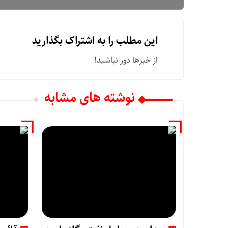
این مطلب را به اشتراک بگذارید
از خبرها دور نباشید!
نوشته های مشابه