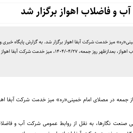
 و فاضلاب اهواز برگزار شد
مینی«ره» میز خدمت شرکت آبفا اهواز برگزار شد. به گزارش پایگاه خبری و
صنعت نگارها، به نقل از روابط عمومی شرکت آب و فاضلاب اهواز، بعدازظهر روز جمعه، ۱۴۰۴/۰۴/۲۷، میز خد
نماز جمعه در مصلای امام خمینی«ره» میز خدمت شرکت آبفا اهواز
لی صنعت نگارها، به نقل از روابط عمومی شرکت آب و فاضلاب