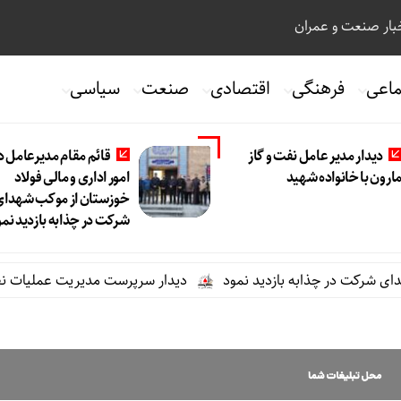
ار صنعت و عمران
ماعی
فرهنگی
اقتصادی
صنعت
سیاسی
دیدار مدیر عامل نفت و گاز
قائم مقام مدیرعامل د
ارون با خانواده شهید
امور اداری و مالی فولاد
خوزستان از موکب شهدای
شرکت در چذابه بازدید نمو
شرکت در چذابه بازدید نمود
دیدار سرپرست مدیریت عملیات نفت و گاز