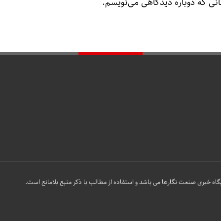
انی که دوباره دیدگاهی می‌نویسم.
گاه خبری صنعت نگارها می باشد و استفاده از مطالب با ذکر منبع بلامانع است.