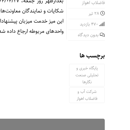
فاضلاب اهواز
شکایات و نمایندگان معاونت‌ها
۲۸ تیر
این میز خدمت میزبان پیشنهادا
470 بازدید
واحد‌های مربوطه ارجاع داده شد
بدون دیدگاه
برچسب ها
پایگاه خبری و
تحلیلی صنعت
نگارها
شرکت آب و
فاضلاب اهواز