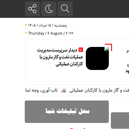
پنجشنبه / ۱۵ مرداد / ۱۴۰۵
Thursday / 6 August / 2026
ر
دیدار سرپرست مدیریت
عملیات نفت و گاز مارون با
کارکنان عملیاتی
د
 مارون با کارکنان عملیاتی
تاب آوری، وجه تمایز تازه پتروشیمی ما