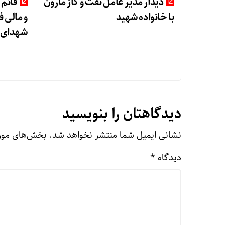
دیدار مدیر عامل نفت و گاز مارون
قائم 
با خانواده شهید
و مالی 
شهدای ش
دیدگاهتان را بنویسید
نشانی ایمیل شما منتشر نخواهد شد.
بخش‌های مورد
دیدگاه
*