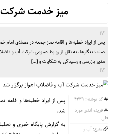
میز خدمت شرکت آب
پس از ایراد خطبه‌ها و اقامه نماز جمعه در مصلای امام خ
مدیر بازرسی و رسیدگی به شکایات و […]
کد نوشته: 4439
پس از ایراد خطبه‌ها و اقامه 
فریده لندی مورد
شد.
فلی
به گزارش پایگاه خبری و تحلی
منبع: آب و