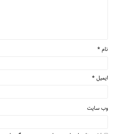
نام
*
ایمیل
*
وب‌ سایت