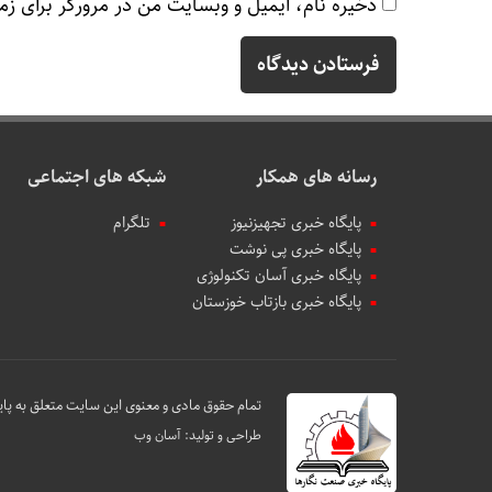
ذخیره نام، ایمیل و وبسایت من در مرورگر برای زم
رسانه های همکار
شبکه های اجتماعی
پایگاه خبری تجهیزنیوز
تلگرام
پایگاه خبری پی نوشت
پایگاه خبری آسان تکنولوژی
پایگاه خبری بازتاب خوزستان
تمام حقوق مادی و معنوی این سایت متعلق به پای
طراحی و تولید:
آسان وب