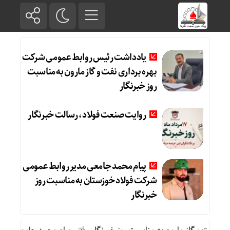
یادداشت رئیس روابط عمومی شرکت
بهره برداری نفت و گاز مارون به مناسبت
روز خبرنگار
روایت صنعت فولاد،‌ رسالت خبرنگار
پیام محمد جامعی مدیر روابط عمومی
شرکت فولاد خوزستان به مناسبت روز
خبرنگار