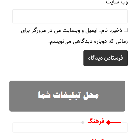
وب‌ سایت
ذخیره نام، ایمیل و وبسایت من در مرورگر برای
زمانی که دوباره دیدگاهی می‌نویسم.
فرهنگـــ