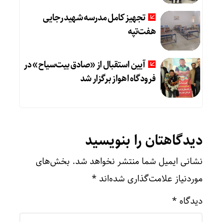
تجهیز کامل مدرسه شهید رجایی
هفت‌تپه
آیین استقبال از «صادق بیت‌سیاح» در
فرودگاه اهواز برگزار شد
دیدگاهتان را بنویسید
نشانی ایمیل شما منتشر نخواهد شد.
بخش‌های
موردنیاز علامت‌گذاری شده‌اند
*
دیدگاه
*