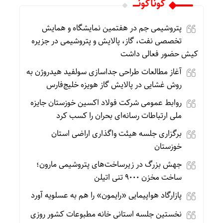
گوناگونـــــ
پتروشیمی جم در هفتمین نمایشگاه و همایش
تخصصی نفت، گاز، پالایش و پتروشیمی در جزیره
کیش حضور فعالی داشت
آغاز مطالعات طراحی جداسازی سولفید هیدروژن به
روش غشایی در پالایش گاز هویزه خلیج‌فارس
روابط‌ عمومی شرکت فولاد اکسین خوزستان جایزه
ملی ارتباطات رسانه‌ای بحران را کسب کرد
برگزاری جلسه هیئت واگذاری اراضی استان
خوزستان
جهش بزرگ در زیرساخت‌های پتروشیمی مارون؛
ساخت مخزن ۹۰۰۰ تنی اتیلن
پازارگاد هواپیمایی «رایمون» را هم به عسلویه آورد
نخستین جلسه استانی خانه مطبوعات کشور روزی