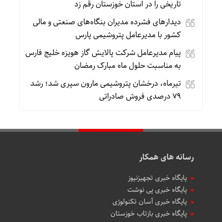
تاریخی را در استان خوزستان رقم زد
دیدارهای فشرده مدیران بنگاه‌های صنعتی و مالی
کشور با مدیرعامل پتروشیمی پارس
پیام مدیرعامل شرکت پالایش گاز هویزه خلیج فارس
به مناسبت حلول ماه مبارک رمضان
تیرماه، درخشان پتروشیمی مارون سپری شد؛ رشد
۷۹ درصدی فروش صادراتی
رسانه های همکار
پایگاه خبری تجهیزنیوز
پایگاه خبری پی نوشت
پایگاه خبری آسان تکنولوژی
پایگاه خبری بازتاب خوزستان