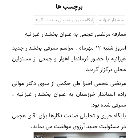
برچسب ها
بخشدار غیزانیه
پایگاه خبری و تحلیلی صنعت نگارها
معارفه مرتضی عجمی به عنوان بخشدار غیزانیه
امروز شنبه ۱۲ مهرماه ، مراسم معرفی بخشدار جدید
غیزانیه با حضور فرماندار اهواز و جمعی از مسئولین
محلی برگزار گردید.
مرتضی عجمی اخیرا طی حکمی از سوی دکتر موالی
زاده استاندار خوزستان به عنوان بخشدار غیزانیه ،
معرفی شده بود.
پایگاه خبری و تحلیلی صنعت نگارها برای آقای عجمی
در مسئولیت جدید آرزوی موفقیت می نماید.