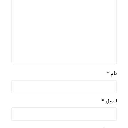
نام
*
ایمیل
*