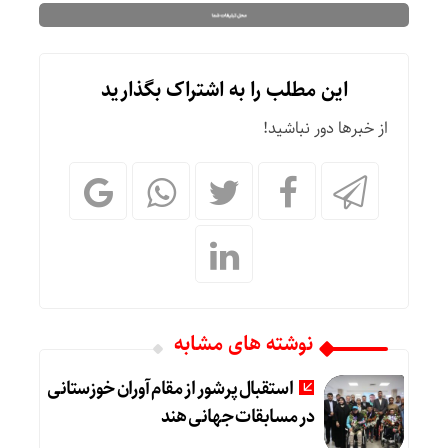
این مطلب را به اشتراک بگذارید
از خبرها دور نباشید!
نوشته های مشابه
استقبال پرشور از مقام‌آوران خوزستانی
در مسابقات جهانی هند