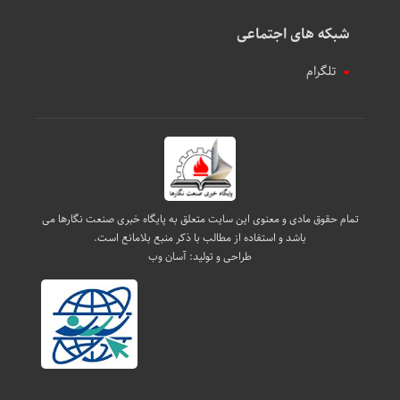
شبکه های اجتماعی
تلگرام
تمام حقوق مادی و معنوی این سایت متعلق به پایگاه خبری صنعت نگارها می
باشد و استفاده از مطالب با ذکر منبع بلامانع است.
طراحی و تولید:
آسان وب