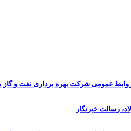
ابط عمومی شرکت بهره برداری نفت و گاز ما
د،‌ رسالت خبرنگار