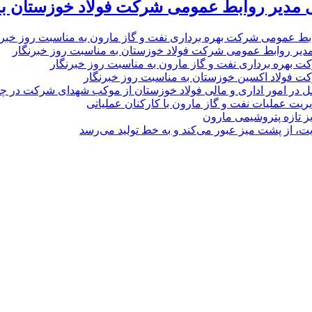
 مدیر روابط عمومی شرکت فولاد خوزستان به
بط عمومی شرکت بهره برداری نفت و گاز مارون به مناسبت روز خبرن
مدیر روابط عمومی شرکت فولاد خوزستان به مناسبت روز خبرنگار
ت بهره برداری نفت و گاز مارون به مناسبت روز خبرنگار
ت فولاد اکسین خوزستان به مناسبت روز خبرنگار
ل در امور اداری و مالی فولاد خوزستان از موکب شهدای شرکت در چذاب
یت عملیات نفت و گاز مارون با کارکنان عملیاتی
یز تازه پتروشیمی مارون
ت، از پشت میز عبور می‌کند و به خط تولید می‌رسد