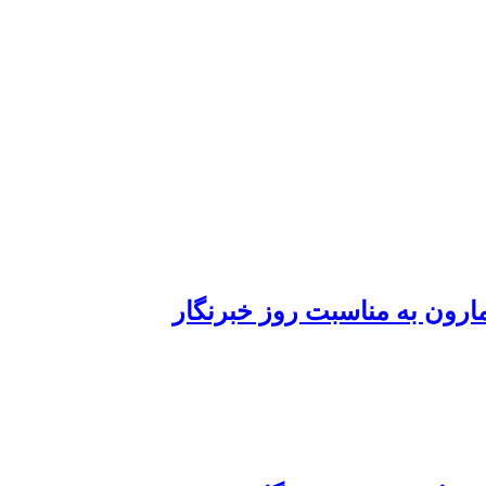
رون به مناسبت روز خبرنگار