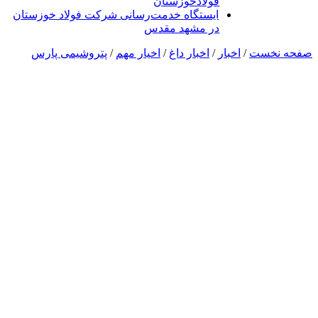
فولادخوزستان
ایستگاه خدمت‌رسانی شرکت فولاد خوزستان
در مشهد مقدس
صفحه نخست
/
اخبار
/
اخبار داغ
/
اخیار مهم
/
پتروشیمی پارس