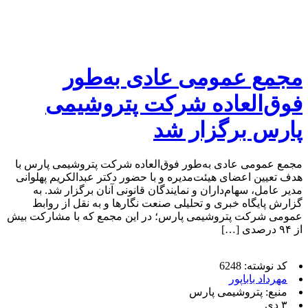
مجمع عمومی عادی به‌طور
فوق‌العاده شرکت پتروشیمی
پارس برگزار شد
مجمع عمومی عادی به‌طور فوق‌العاده شرکت پتروشیمی پارس با
هدف تعیین اعضای هیئت‌مدیره و با حضور دکتر عبدالکریم پهلوانی
مدیر عامل، سهام‌داران و نمایندگان قانونی آنان برگزار شد. به
گزارش پایگاه خبری و تحلیلی صنعت نگارها و به نقل از روابط
عمومی شرکت پتروشیمی پارس؛ در این مجمع که با مشارکت بیش
از ۹۴ درصدی […]
کد نوشته: 6248
مهرداد باباپور
منبع: پتروشیمی پارس
۳ دی