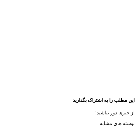
این مطلب را به اشتراک بگذارید
از خبرها دور نباشید!
نوشته های مشابه