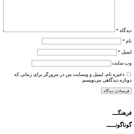
دیدگاه
*
نام
*
ایمیل
*
وب‌ سایت
ذخیره نام، ایمیل و وبسایت من در مرورگر برای زمانی که
دوباره دیدگاهی می‌نویسم.
فرهنگـــ
گوناگونـــــ