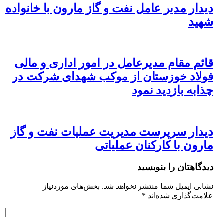
دیدار مدیر عامل نفت و گاز مارون با خانواده
شهید
قائم مقام مدیرعامل در امور اداری و مالی
فولاد خوزستان از موکب شهدای شرکت در
چذابه بازدید نمود
دیدار سرپرست مدیریت عملیات نفت و گاز
مارون با کارکنان عملیاتی
دیدگاهتان را بنویسید
نشانی ایمیل شما منتشر نخواهد شد.
بخش‌های موردنیاز
علامت‌گذاری شده‌اند
*