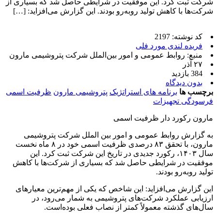
شرکت ثبت کرد. این موفقیت در شرایطی حاصل شد که بسیاری از
شرکت‌ها با کاهش تولید روبه‌رو بودند. این گزارش می‌افزاید: […]
کد نوشته: 2197
فریده لندی مورد فلی
منبع: روابط عمومی و امور بین‌الملل شرکت پتروشیمی مارون
۲۷ آذر
384 بازدید
بدون دیدگاه
برچسب ها
برنامه های استراتژیک
پتروشیمی مارون
ظرفیت اسمی
فرسودگی تجهیزات
مارون رکورد دار ظرفیت اسمی
به گزارش روابط عمومی و امور بین الملل شرکت پتروشیمی
مارون، با تحقق ۸۳ درصدی ظرفیت اسمی خود در ۸ ماه نخست
سال ۱۴۰۳، رکورد جدیدی در تاریخ این شرکت ثبت کرد. این
موفقیت در شرایطی حاصل شد که بسیاری از شرکت‌ها با کاهش
تولید روبه‌رو بودند.
این گزارش می‌افزاید: این شاخص که یکی از مهم‌ترین معیارهای
ارزیابی عملکرد شرکت‌های پتروشیمی‌ به شمار می‌رود، در
سال‌های گذشته معمولاً کمتر از نصاب فعلی بوده‌است.