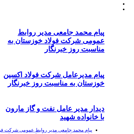
پیام محمد جامعی مدیر روابط
عمومی شرکت فولاد خوزستان به
مناسبت روز خبرنگار
پیام مدیرعامل شرکت فولاد اکسین
خوزستان به مناسبت روز خبرنگار
دیدار مدیر عامل نفت و گاز مارون
با خانواده شهید
پیام محمد جامعی مدیر روابط عمومی شرکت فول