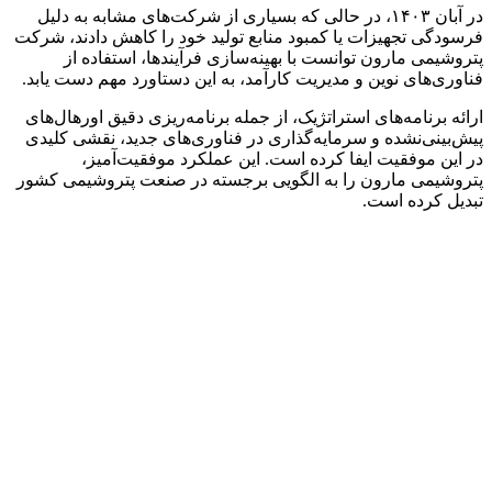
در آبان ۱۴۰۳، در حالی که بسیاری از شرکت‌های مشابه به دلیل
فرسودگی تجهیزات یا کمبود منابع تولید خود را کاهش دادند، شرکت
پتروشیمی مارون توانست با بهینه‌سازی فرآیندها، استفاده از
فناوری‌های نوین و مدیریت کارآمد، به این دستاورد مهم دست یابد.
ارائه برنامه‌های استراتژیک، از جمله برنامه‌ریزی دقیق اورهال‌های
پیش‌بینی‌نشده و سرمایه‌گذاری در فناوری‌های جدید، نقشی کلیدی
در این موفقیت ایفا کرده است. این عملکرد موفقیت‌آمیز،
پتروشیمی مارون را به الگویی برجسته در صنعت پتروشیمی کشور
تبدیل کرده است.