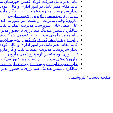
پیام مدیرعامل شرکت فولاد اکسین خوزستان به 
قائم مقام مدیرعامل در امور اداری و مالی فولا
دیدار سرپرست مدیریت عملیات نفت و گاز مارون 
تاب آوری، وجه تمایز تازه پتروشیمی مارون
مارون؛ وقتی مدیریت، از پشت میز عبور می‌کند 
علی صفی خانی سرپرست مدیریت عملیات نفت و
سالگرد تأسیس هلدینگ صباانرژی با حضور مدیرع
پیام محمد جامعی مدیر روابط عمومی شرکت فول
پیام مدیرعامل شرکت فولاد اکسین خوزستان به 
قائم مقام مدیرعامل در امور اداری و مالی فولا
دیدار سرپرست مدیریت عملیات نفت و گاز مارون 
تاب آوری، وجه تمایز تازه پتروشیمی مارون
مارون؛ وقتی مدیریت، از پشت میز عبور می‌کند 
علی صفی خانی سرپرست مدیریت عملیات نفت و
سالگرد تأسیس هلدینگ صباانرژی با حضور مدیرع
صفحه نخست
/
پتروشیمی