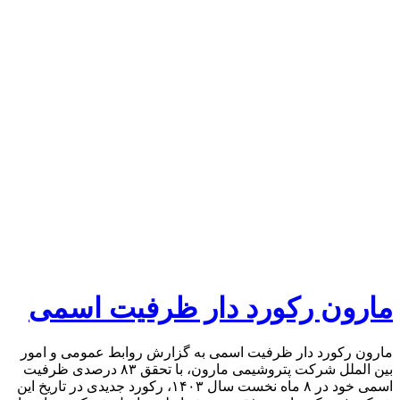
مارون رکورد دار ظرفیت اسمی
مارون رکورد دار ظرفیت اسمی به گزارش روابط عمومی و امور
بین الملل شرکت پتروشیمی مارون، با تحقق ۸۳ درصدی ظرفیت
اسمی خود در ۸ ماه نخست سال ۱۴۰۳، رکورد جدیدی در تاریخ این