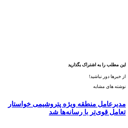
این مطلب را به اشتراک بگذارید
از خبرها دور نباشید!
نوشته های مشابه
مدیرعامل منطقه ویژه پتروشیمی خواستار
تعامل قوی‌تر با رسانه‌ها شد