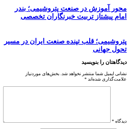
محور آموزش در صنعت پتروشیمی؛ بندر
امام پیشتاز تربیت خبرنگاران تخصصی
پتروشیمی؛ قلب تپنده صنعت ایران در مسیر
تحول جهانی
دیدگاهتان را بنویسید
نشانی ایمیل شما منتشر نخواهد شد.
بخش‌های موردنیاز
علامت‌گذاری شده‌اند
*
دیدگاه
*