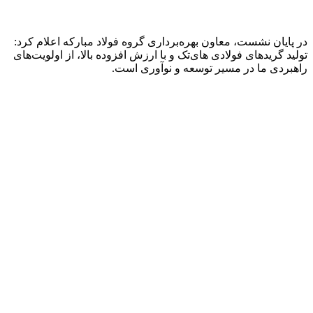
در پایان نشست، معاون بهره‌برداری گروه فولاد مبارکه اعلام کرد:
تولید گریدهای فولادی های‌تک و با ارزش افزوده بالا، از اولویت‌های
راهبردی ما در مسیر توسعه و نوآوری است.