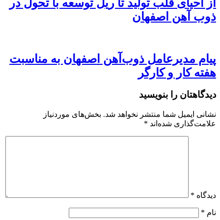
از احیای قلب تولید تا ریل توسعه با تحول در
ذوب آهن اصفهان
پیام مدیرعامل ذوب‌آهن اصفهان به مناسبت
هفته کار و کارگر
دیدگاهتان را بنویسید
نشانی ایمیل شما منتشر نخواهد شد.
بخش‌های موردنیاز
علامت‌گذاری شده‌اند
*
دیدگاه
*
نام
*