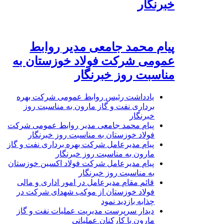
خبرنگار
پیام محمد جامعی مدیر روابط
عمومی شرکت فولاد خوزستان به
مناسبت روز خبرنگار
یادداشت رئیس روابط عمومی شرکت بهره
برداری نفت و گاز مارون به مناسبت روز
خبرنگار
پیام محمد جامعی مدیر روابط عمومی شرکت
فولاد خوزستان به مناسبت روز خبرنگار
پیام مدیرعامل شرکت بهره برداری نفت و گاز
مارون به مناسبت روز خبرنگار
پیام مدیرعامل شرکت فولاد اکسین خوزستان
به مناسبت روز خبرنگار
قائم مقام مدیرعامل در امور اداری و مالی
فولاد خوزستان از موکب شهدای شرکت در
چذابه بازدید نمود
دیدار سرپرست مدیریت عملیات نفت و گاز
مارون با کارکنان عملیاتی