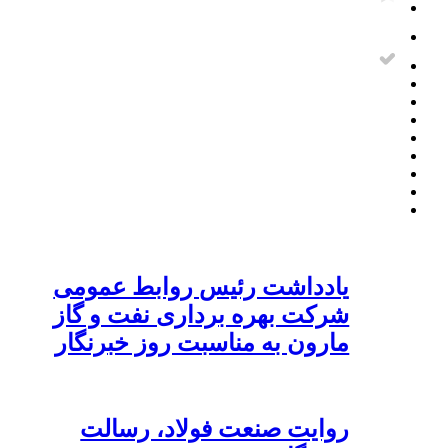
یادداشت رئیس روابط عمومی
شرکت بهره برداری نفت و گاز
مارون به مناسبت روز خبرنگار
روایت صنعت فولاد،‌ رسالت