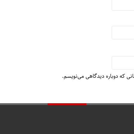
انی که دوباره دیدگاهی می‌نویسم.