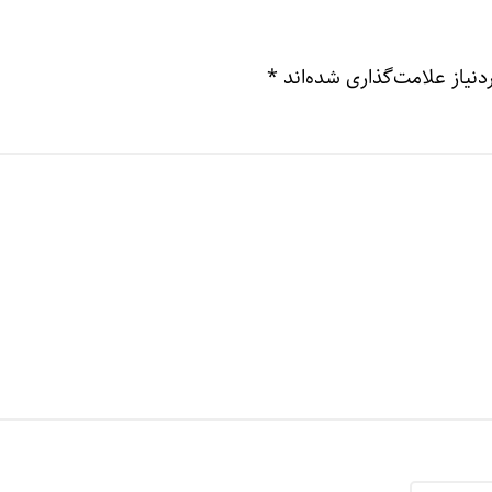
نیاز علامت‌گذاری شده‌اند
*