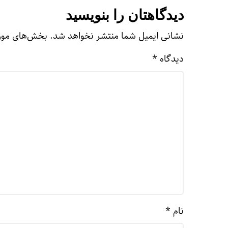
دیدگاهتان را بنویسید
نشانی ایمیل شما منتشر نخواهد شد.
بخش‌های مورد
دیدگاه
*
نام
*