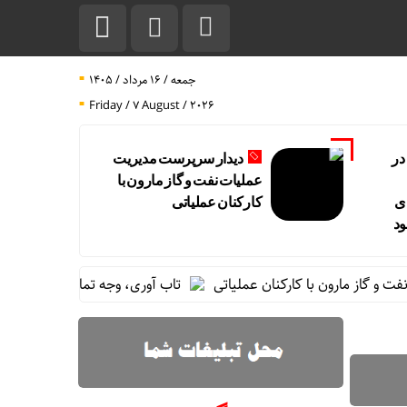
جمعه / ۱۶ مرداد / ۱۴۰۵
Friday / 7 August / 2026
در
دیدار سرپرست مدیریت
عملیات نفت و گاز مارون با
ی
کارکنان عملیاتی
ود
ز مارون با کارکنان عملیاتی
تاب آوری، وجه تمایز تازه پتروشیمی ما