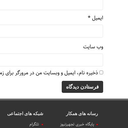
ایمیل
*
وب‌ سایت
ذخیره نام، ایمیل و وبسایت من در مرورگر برای زم
رسانه های همکار
شبکه های اجتماعی
پایگاه خبری تجهیزنیوز
تلگرام