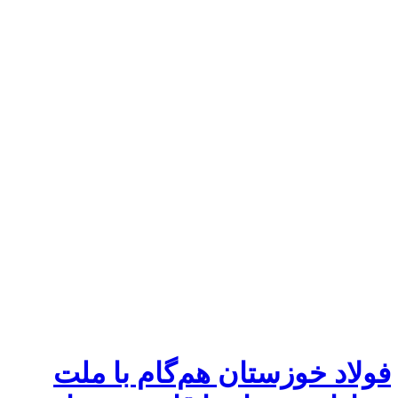
فولاد خوزستان هم‌گام با ملت