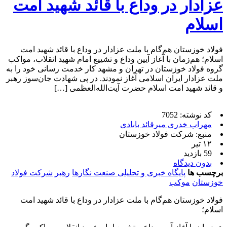
عزادار در وداع با قائد شهید امت
اسلام
فولاد خوزستان هم‌گام با ملت عزادار در وداع با قائد شهید امت
اسلام؛ هم‌زمان با آغاز آیین وداع و تشییع امام شهید انقلاب، مواکب
گروه فولاد خوزستان در تهران و مشهد کار خدمت رسانی خود را به
ملت عزادار ایران اسلامی آغاز نمودند. در پی شهادت جان‌سوز رهبر
و قائد شهید امت اسلام حضرت آیت‌الله‌‌العظمی […]
کد نوشته: 7052
مهراب خدری میرقائد بابادی
منبع: شرکت فولاد خوزستان
۱۲ تیر
59 بازدید
بدون دیدگاه
برچسب ها
پایگاه خبری و تحلیلی صنعت نگارها
رهبر
شرکت فولاد
خوزستان
موکب
فولاد خوزستان هم‌گام با ملت عزادار در وداع با قائد شهید امت
اسلام؛