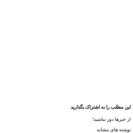
این مطلب را به اشتراک بگذارید
از خبرها دور نباشید!
نوشته های مشابه