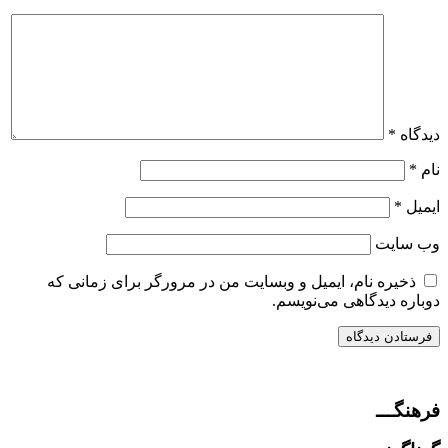
دیدگاه
*
نام
*
ایمیل
*
وب‌ سایت
ذخیره نام، ایمیل و وبسایت من در مرورگر برای زمانی که
دوباره دیدگاهی می‌نویسم.
فرهنگـــ