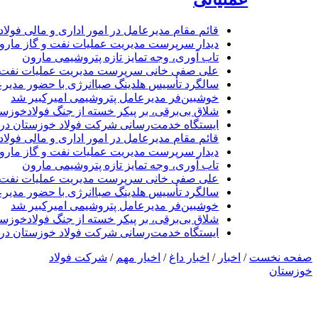
قائم مقام مدیرعامل در امور اداری و مالی فولا
دیدار سرپرست مدیریت عملیات نفت و گاز مارون 
تاب آوری، وجه تمایز تازه پتروشیمی مارون
علی صفی خانی سرپرست مدیریت عملیات نفت و
سالگرد تأسیس هلدینگ صباانرژی با حضور مدیرع
خوشبین‌فر مدیرعامل پتروشیمی امیرکبیر شد
شلاق‌ بی‌برقی، بر پیکر خسته‌ از جنگ فولادخوزس
ایستگاه خدمت‌رسانی شرکت فولاد خوزستان د
قائم مقام مدیرعامل در امور اداری و مالی فولا
دیدار سرپرست مدیریت عملیات نفت و گاز مارون 
تاب آوری، وجه تمایز تازه پتروشیمی مارون
علی صفی خانی سرپرست مدیریت عملیات نفت و
سالگرد تأسیس هلدینگ صباانرژی با حضور مدیرع
خوشبین‌فر مدیرعامل پتروشیمی امیرکبیر شد
شلاق‌ بی‌برقی، بر پیکر خسته‌ از جنگ فولادخوزس
ایستگاه خدمت‌رسانی شرکت فولاد خوزستان د
صفحه نخست
/
اخبار
/
اخبار داغ
/
اخیار مهم
/
شرکت فولاد
خوزستان