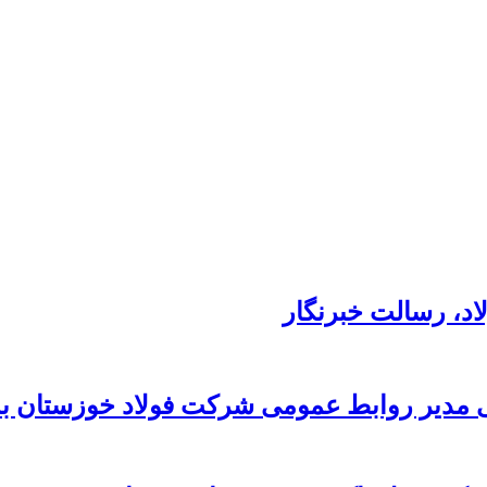
د،‌ رسالت خبرنگار
 مدیر روابط عمومی شرکت فولاد خوزستان به