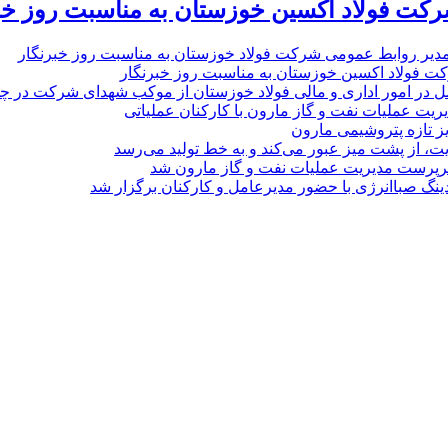
رکت فولاد اکسین خوزستان به مناسبت روز خب
مدیر روابط عمومی شرکت فولاد خوزستان به مناسبت روز خبرنگار
ت فولاد اکسین خوزستان به مناسبت روز خبرنگار
ل در امور اداری و مالی فولاد خوزستان از موکب شهدای شرکت در چذاب
یت عملیات نفت و گاز مارون با کارکنان عملیاتی
یز تازه پتروشیمی مارون
ت، از پشت میز عبور می‌کند و به خط تولید می‌رسد
پرست مدیریت عملیات نفت و گاز مارون شد
نگ صباانرژی با حضور مدیرعامل و کارکنان برگزار شد