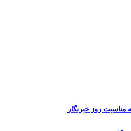
 مناسبت روز خبرنگار