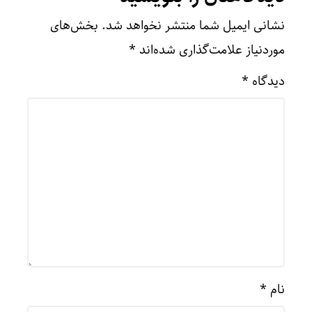
نشانی ایمیل شما منتشر نخواهد شد.
بخش‌های
موردنیاز علامت‌گذاری شده‌اند
*
دیدگاه
*
نام
*