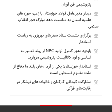
پتروشیمی فن آوران
دیدار مدیرعامل فولاد خوزستان با زعیم حوزه‌های
علمیه استان به مناسبت دهه مبارک فجر انقلاب
اسلامی
برگزاری نشست ستاد سفرهای نوروزی به ریاست
استاندار
بازدید مدیر کنترل تولید NPC از روند تعمیرات
اساسی و لود کاتالیست پتروشیمی مروارید
استاندار خوزستان: یکی از آرمان‌های بلند ما دفاع از
ملت مظلوم فلسطین است
مشارکت کم‌نظیر کارکنان و خانواده‌های نیشکر در
رقابت‌های قرآنی