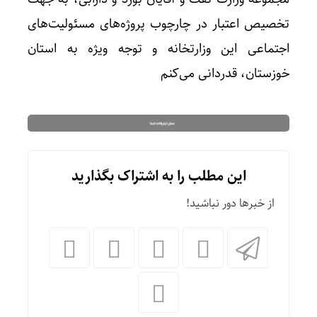
تخصیص اعتبار در چارچوب پروژه‌های مسئولیت‌های
اجتماعی این وزارتخانه و توجه ویژه به استان
خوزستان، قدردانی می‌کنم
این مطلب را به اشتراک بگذارید
از خبرها دور نباشید!