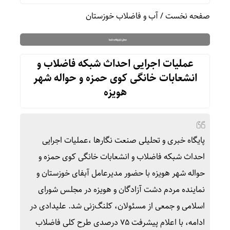
صفحه نخست
/
آب و فاضلاب خوزستان
عملیات اجرایی احداث شبکه فاضلاب و
انشعابات خانگی کوی حمزه و حواله شهر
هویزه
پایگاه خبری و تحلیلی صنعت نگارها ،عملیات اجرایی
احداث شبکه فاضلاب و انشعابات خانگی کوی حمزه و
حواله شهر هویزه با حضور مدیرعامل آبفای خوزستان و
نماینده مردم دشت آزادگان و هویزه در مجلس شورای
اسلامی و جمعی از مسئولان، کلنگ‌زنی شد. علیدادی در
ادامه، با اعلام پیشرفت ۷۵ درصدی طرح کلی فاضلاب