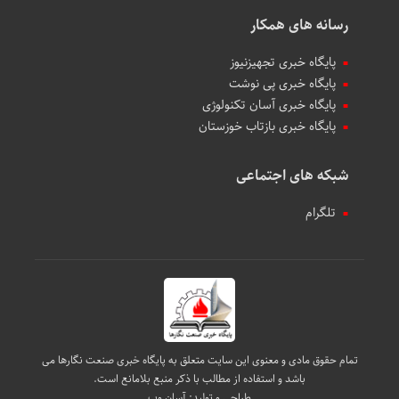
رسانه های همکار
پایگاه خبری تجهیزنیوز
پایگاه خبری پی نوشت
پایگاه خبری آسان تکنولوژی
پایگاه خبری بازتاب خوزستان
شبکه های اجتماعی
تلگرام
تمام حقوق مادی و معنوی این سایت متعلق به پایگاه خبری صنعت نگارها می
باشد و استفاده از مطالب با ذکر منبع بلامانع است.
طراحی و تولید:
آسان وب