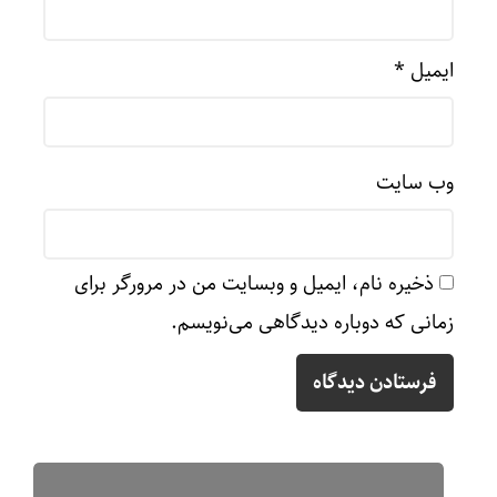
ایمیل
*
وب‌ سایت
ذخیره نام، ایمیل و وبسایت من در مرورگر برای
زمانی که دوباره دیدگاهی می‌نویسم.