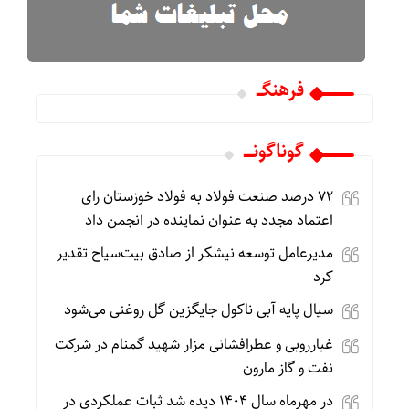
فرهنگـــ
گوناگونـــــ
۷۲ درصد صنعت فولاد به فولاد خوزستان رای
اعتماد مجدد به عنوان نماینده در انجمن داد
مدیرعامل توسعه نیشکر از صادق بیت‌سیاح تقدیر
کرد
سیال پایه آبی ناکول جایگزین گل روغنی می‌شود
غبارروبی و عطرافشانی مزار شهید گمنام در شرکت
نفت و گاز مارون
در مهرماه سال ۱۴۰۴ دیده شد ثبات عملکردی در