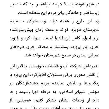
در شهر هویزه به ۹۰ درصد خواهد رسید که خدمتی
زیرساختی و ماندگار برای مردم این منطقه است.
وی این طرح را هدیه دولت و مسئولان به مردم
شهرستان هویزه خواند و مدت زمان پیش‌بینی‌شده
برای اجرای کامل این فاز را ۱۸ ماه عنوان کرد و افزود:
اجرای این پروژه، بسترساز و محرک اجرای طرح‌های
عمرانی بعدی در سطح شهرستان خواهد شد.
مدیرعامل شرکت آب و فاضلاب خوزستان با قدردانی
از نقش محوری برخی مسئولان اظهارکرد: این پروژه با
پیگیری‌ها و تلاش نماینده مردم دشت‌آزادگان در
مجلس شورای اسلامی، به مرحله اجرا رسیده و جا
دارد از زحمات ایشان تشکر کنیم. همچنین، از
مجموعه وزارت نفت و آقایان بورد و دارابی، به جهت