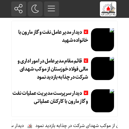
دیدار مدیر عامل نفت و گاز مارون با
خانواده شهید
قائم مقام مدیرعامل در امور اداری و
مالی فولاد خوزستان از موکب شهدای
شرکت در چذابه بازدید نمود
دیدار سرپرست مدیریت عملیات نفت
و گاز مارون با کارکنان عملیاتی
زستان از موکب شهدای شرکت در چذابه بازدید نمود
دیدار سرپرست مد