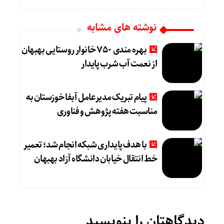
نوشته های مشابه
بهره مندی ۷۵۰ خانوار روستایی بهبهان
از نعمت آب شرب پایدار
پیام تبریک مدیرعامل آبفا خوزستان به
مناسبت هفته پژوهش و فناوری
با هدف پایداری شبکه انجام شد؛ تعمیر
خط انتقال خیابان دانشگاه آزاد بهبهان
دیدگاهتان را بنویسید