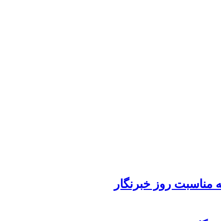
 مناسبت روز خبرنگار