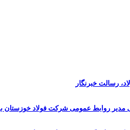
د،‌ رسالت خبرنگار
 مدیر روابط عمومی شرکت فولاد خوزستان به