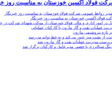
رکت فولاد اکسین خوزستان به مناسبت روز خب
مدیر روابط عمومی شرکت فولاد خوزستان به مناسبت روز خبرنگار
ت فولاد اکسین خوزستان به مناسبت روز خبرنگار
ل در امور اداری و مالی فولاد خوزستان از موکب شهدای شرکت در چذاب
یت عملیات نفت و گاز مارون با کارکنان عملیاتی
یز تازه پتروشیمی مارون
ت، از پشت میز عبور می‌کند و به خط تولید می‌رسد
پرست مدیریت عملیات نفت و گاز مارون شد
نگ صباانرژی با حضور مدیرعامل و کارکنان برگزار شد