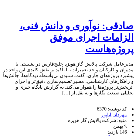
صادقی: نوآوری و دانش فنی،
الزامات اجرای موفق
پروژه‌هاست
مدیرعامل شرکت پالایش گاز هویزه خلیج‌فارس در نشستی با
مدیران و کارکنان واحد تعمیرات، با تأکید بر نقش کلیدی این واحد در
پیشبرد پروژه‌های جاری، گفت: شنیدن بی‌واسطه دیدگاه‌ها، چالش‌ها
و راهکارهای کارشناسی، مسیر تصمیم‌سازی دقیق‌تر و اجرای
اثربخش‌تر پروژه‌ها را هموار می‌کند. به گزارش پایگاه خبری و
تحلیلی صنعت نگارها و به نقل از […]
کد نوشته: 6370
مهرداد باباپور
منبع: شرکت پالایش گاز هویزه
۹ بهمن
146 بازدید