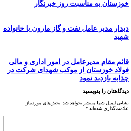
خوزستان به مناسبت روز خبرنگار
دیدار مدیر عامل نفت و گاز مارون با خانواده
شهید
قائم مقام مدیرعامل در امور اداری و مالی
فولاد خوزستان از موکب شهدای شرکت در
چذابه بازدید نمود
دیدگاهتان را بنویسید
نشانی ایمیل شما منتشر نخواهد شد.
بخش‌های موردنیاز
علامت‌گذاری شده‌اند
*