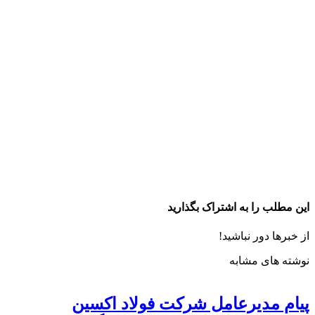
این مطلب را به اشتراک بگذارید
از خبرها دور نباشید!
نوشته های مشابه
پیام مدیرعامل شرکت فولاد اکسین