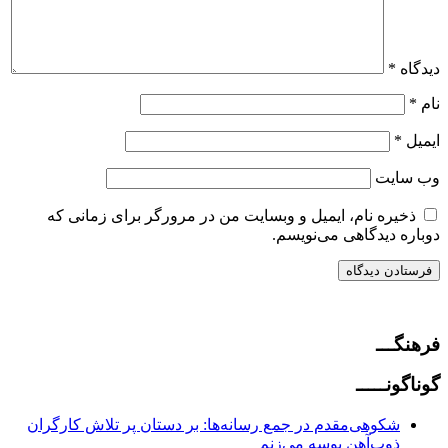
دیدگاه
*
نام
*
ایمیل
*
وب‌ سایت
ذخیره نام، ایمیل و وبسایت من در مرورگر برای زمانی که
دوباره دیدگاهی می‌نویسم.
فرهنگـــ
گوناگونـــــ
شکوهی‌مقدم در جمع رسانه‌ها: بر دستان پر تلاش کارگران
ذوب‌آهن بوسه می‌زنم