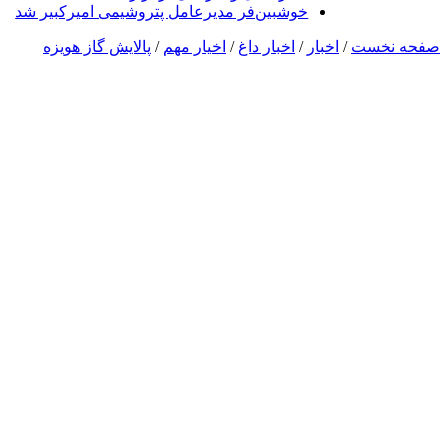
خوشبین‌فر مدیرعامل پتروشیمی امیرکبیر شد
صفحه نخست
/
اخبار
/
اخبار داغ
/
اخیار مهم
/
پالایش گاز هویزه