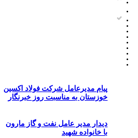
پیام مدیرعامل شرکت فولاد اکسین
خوزستان به مناسبت روز خبرنگار
دیدار مدیر عامل نفت و گاز مارون
با خانواده شهید