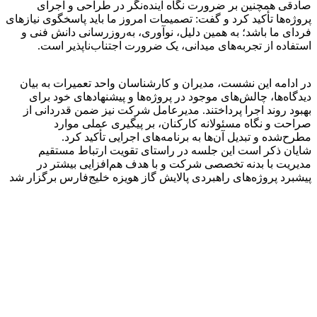
صادقی همچنین بر ضرورت نگاه آینده‌نگر در طراحی و اجرای
پروژه‌ها تأکید کرد و گفت: تصمیمات امروز ما باید پاسخگوی نیازهای
فردای ما باشد؛ به همین دلیل، نوآوری، به‌روزرسانی دانش فنی و
استفاده از تجربه‌های میدانی، یک ضرورت اجتناب‌ناپذیر است.
در ادامه این نشست، مدیران و کارشناسان واحد تعمیرات به بیان
دیدگاه‌ها، چالش‌های موجود در پروژه‌ها و پیشنهادهای خود برای
بهبود روند اجرا پرداختند. مدیرعامل شرکت نیز ضمن قدردانی از
صراحت و نگاه مسئولانه کارکنان، بر پیگیری عملی موارد
مطرح‌شده و تبدیل آن‌ها به برنامه‌های اجرایی تأکید کرد.
شایان ذکر است این جلسه در راستای تقویت ارتباط مستقیم
مدیریت با بدنه تخصصی شرکت و با هدف هم‌افزایی بیشتر در
پیشبرد پروژه‌های راهبردی پالایش گاز هویزه خلیج‌فارس برگزار شد